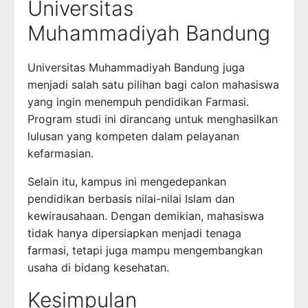
Universitas
Muhammadiyah Bandung
Universitas Muhammadiyah Bandung
juga
menjadi salah satu pilihan bagi calon mahasiswa
yang ingin menempuh pendidikan Farmasi.
Program studi ini dirancang untuk menghasilkan
lulusan yang kompeten dalam pelayanan
kefarmasian.
Selain itu, kampus ini mengedepankan
pendidikan berbasis nilai-nilai Islam dan
kewirausahaan. Dengan demikian, mahasiswa
tidak hanya dipersiapkan menjadi tenaga
farmasi, tetapi juga mampu mengembangkan
usaha di bidang kesehatan.
Kesimpulan