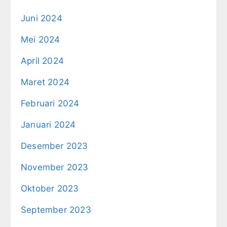
Juni 2024
Mei 2024
April 2024
Maret 2024
Februari 2024
Januari 2024
Desember 2023
November 2023
Oktober 2023
September 2023