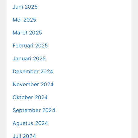
Juni 2025
Mei 2025
Maret 2025
Februari 2025
Januari 2025
Desember 2024
November 2024
Oktober 2024
September 2024
Agustus 2024
Juli 2024