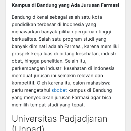
Kampus di Bandung yang Ada Jurusan Farmasi
Bandung dikenal sebagai salah satu kota
pendidikan terbesar di Indonesia yang
menawarkan banyak pilihan perguruan tinggi
berkualitas. Salah satu program studi yang
banyak diminati adalah Farmasi, karena memiliki
prospek kerja luas di bidang kesehatan, industri
obat, hingga penelitian. Selain itu,
perkembangan industri kesehatan di Indonesia
membuat jurusan ini semakin relevan dan
kompetitif. Oleh karena itu, calon mahasiswa
perlu mengetahui
sbobet
kampus di Bandung
yang menyediakan jurusan Farmasi agar bisa
memilih tempat studi yang tepat.
Universitas Padjadjaran
(Unpad)