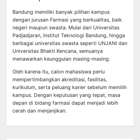
Bandung memiliki banyak pilihan kampus
dengan jurusan Farmasi yang berkualitas, baik
negeri maupun swasta. Mulai dari Universitas
Padjadjaran, Institut Teknologi Bandung, hingga
berbagai universitas swasta seperti UNJANI dan
Universitas Bhakti Kencana, semuanya
menawarkan keunggulan masing-masing.
Oleh karena itu, calon mahasiswa perlu
mempertimbangkan akreditasi, fasilitas,
kurikulum, serta peluang karier sebelum memilih
kampus. Dengan keputusan yang tepat, masa
depan di bidang farmasi dapat menjadi lebih
cerah dan menjanjikan.