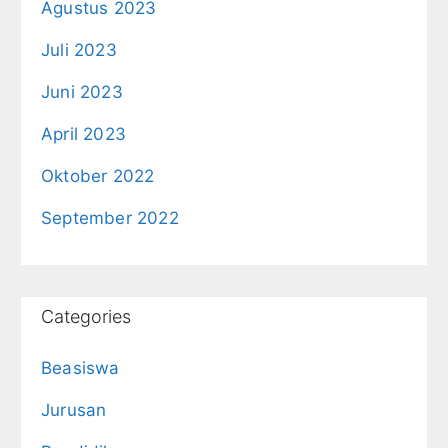
Agustus 2023
Juli 2023
Juni 2023
April 2023
Oktober 2022
September 2022
Categories
Beasiswa
Jurusan