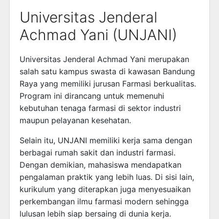
Universitas Jenderal
Achmad Yani (UNJANI)
Universitas Jenderal Achmad Yani
merupakan
salah satu kampus swasta di kawasan Bandung
Raya yang memiliki jurusan Farmasi berkualitas.
Program ini dirancang untuk memenuhi
kebutuhan tenaga farmasi di sektor industri
maupun pelayanan kesehatan.
Selain itu, UNJANI memiliki kerja sama dengan
berbagai rumah sakit dan industri farmasi.
Dengan demikian, mahasiswa mendapatkan
pengalaman praktik yang lebih luas. Di sisi lain,
kurikulum yang diterapkan juga menyesuaikan
perkembangan ilmu farmasi modern sehingga
lulusan lebih siap bersaing di dunia kerja.