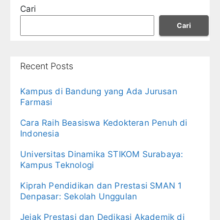
Cari
Cari
Recent Posts
Kampus di Bandung yang Ada Jurusan
Farmasi
Cara Raih Beasiswa Kedokteran Penuh di
Indonesia
Universitas Dinamika STIKOM Surabaya:
Kampus Teknologi
Kiprah Pendidikan dan Prestasi SMAN 1
Denpasar: Sekolah Unggulan
Jejak Prestasi dan Dedikasi Akademik di