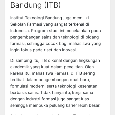
Bandung (ITB)
Institut Teknologi Bandung
juga memiliki
Sekolah Farmasi yang sangat terkenal di
Indonesia. Program studi ini menekankan pada
pengembangan sains dan teknologi di bidang
farmasi, sehingga cocok bagi mahasiswa yang
ingin fokus pada riset dan inovasi.
Di samping itu, ITB dikenal dengan lingkungan
akademik yang kuat dalam penelitian. Oleh
karena itu, mahasiswa Farmasi di ITB sering
terlibat dalam pengembangan obat baru,
formulasi modern, serta teknologi kesehatan
berbasis sains. Tidak hanya itu, kerja sama
dengan industri farmasi juga sangat luas
sehingga membuka peluang karier lebih besar.