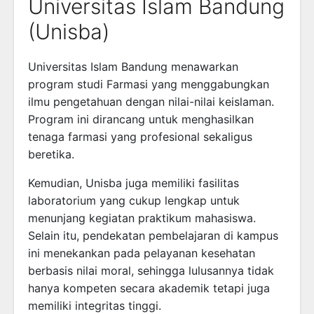
Universitas Islam Bandung
(Unisba)
Universitas Islam Bandung
menawarkan
program studi Farmasi yang menggabungkan
ilmu pengetahuan dengan nilai-nilai keislaman.
Program ini dirancang untuk menghasilkan
tenaga farmasi yang profesional sekaligus
beretika.
Kemudian, Unisba juga memiliki fasilitas
laboratorium yang cukup lengkap untuk
menunjang kegiatan praktikum mahasiswa.
Selain itu, pendekatan pembelajaran di kampus
ini menekankan pada pelayanan kesehatan
berbasis nilai moral, sehingga lulusannya tidak
hanya kompeten secara akademik tetapi juga
memiliki integritas tinggi.