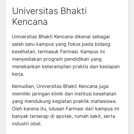
Universitas Bhakti
Kencana
Universitas Bhakti Kencana
dikenal sebagai
salah satu kampus yang fokus pada bidang
kesehatan, termasuk Farmasi. Kampus ini
menyediakan program pendidikan yang
menekankan keterampilan praktis dan kesiapan
kerja.
Kemudian, Universitas Bhakti Kencana juga
memiliki jaringan klinik dan institusi kesehatan
yang mendukung kegiatan praktik mahasiswa.
Oleh karena itu, lulusan Farmasi dari kampus ini
banyak terserap di apotek, rumah sakit, serta
industri obat.