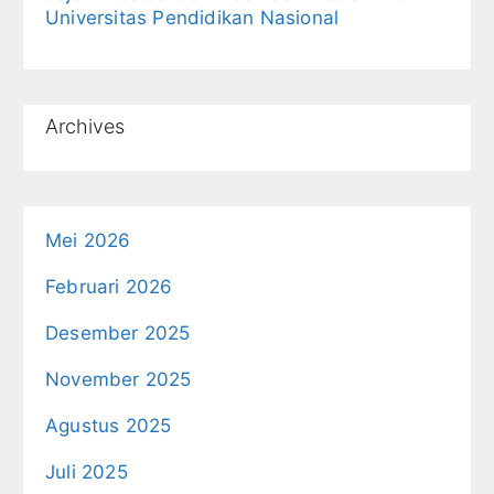
Universitas Pendidikan Nasional
Archives
Mei 2026
Februari 2026
Desember 2025
November 2025
Agustus 2025
Juli 2025