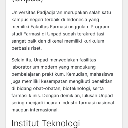
Universitas Padjadjaran
merupakan salah satu
kampus negeri terbaik di Indonesia yang
memiliki Fakultas Farmasi unggulan. Program
studi Farmasi di Unpad sudah terakreditasi
sangat baik dan dikenal memiliki kurikulum
berbasis riset.
Selain itu, Unpad menyediakan fasilitas
laboratorium modern yang mendukung
pembelajaran praktikum. Kemudian, mahasiswa
juga memiliki kesempatan mengikuti penelitian
di bidang obat-obatan, bioteknologi, serta
farmasi klinis. Dengan demikian, lulusan Unpad
sering menjadi incaran industri farmasi nasional
maupun internasional.
Institut Teknologi