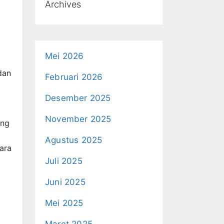
Archives
i
Mei 2026
dan
Februari 2026
Desember 2025
November 2025
ang
Agustus 2025
ara
Juli 2025
Juni 2025
Mei 2025