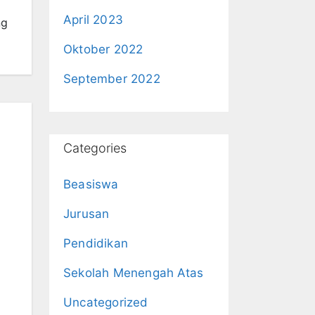
April 2023
ng
Oktober 2022
September 2022
Categories
Beasiswa
Jurusan
Pendidikan
Sekolah Menengah Atas
Uncategorized