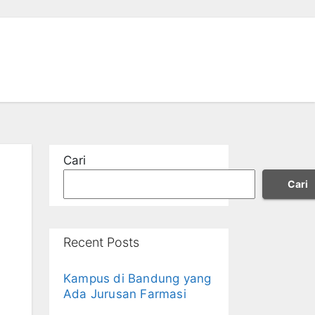
Cari
Cari
Recent Posts
Kampus di Bandung yang
Ada Jurusan Farmasi