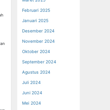
Maret 2025
Februari 2025
ah
Januari 2025
Desember 2024
November 2024
ran
Oktober 2024
September 2024
Agustus 2024
Juli 2024
Juni 2024
Mei 2024