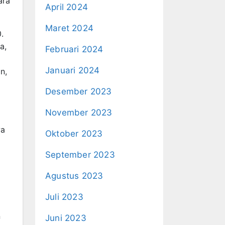
ara
April 2024
Maret 2024
.
a,
Februari 2024
Januari 2024
n,
Desember 2023
November 2023
wa
Oktober 2023
September 2023
Agustus 2023
Juli 2023
n
Juni 2023