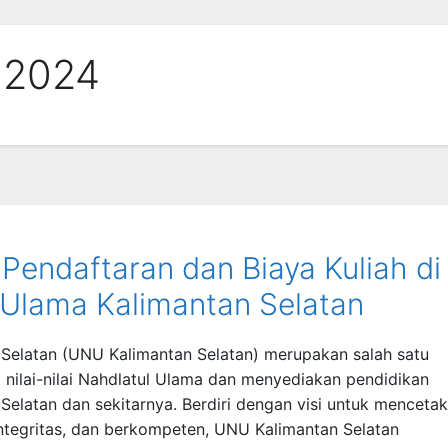
 2024
Pendaftaran dan Biaya Kuliah di
 Ulama Kalimantan Selatan
 Selatan (UNU Kalimantan Selatan) merupakan salah satu
 nilai-nilai Nahdlatul Ulama dan menyediakan pendidikan
Selatan dan sekitarnya. Berdiri dengan visi untuk mencetak
ntegritas, dan berkompeten, UNU Kalimantan Selatan