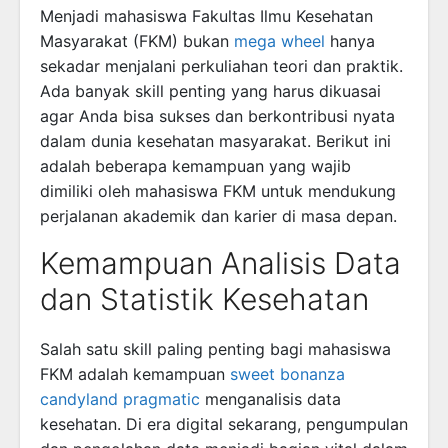
Menjadi mahasiswa Fakultas Ilmu Kesehatan
Masyarakat (FKM) bukan
mega wheel
hanya
sekadar menjalani perkuliahan teori dan praktik.
Ada banyak skill penting yang harus dikuasai
agar Anda bisa sukses dan berkontribusi nyata
dalam dunia kesehatan masyarakat. Berikut ini
adalah beberapa kemampuan yang wajib
dimiliki oleh mahasiswa FKM untuk mendukung
perjalanan akademik dan karier di masa depan.
Kemampuan Analisis Data
dan Statistik Kesehatan
Salah satu skill paling penting bagi mahasiswa
FKM adalah kemampuan
sweet bonanza
candyland pragmatic
menganalisis data
kesehatan. Di era digital sekarang, pengumpulan