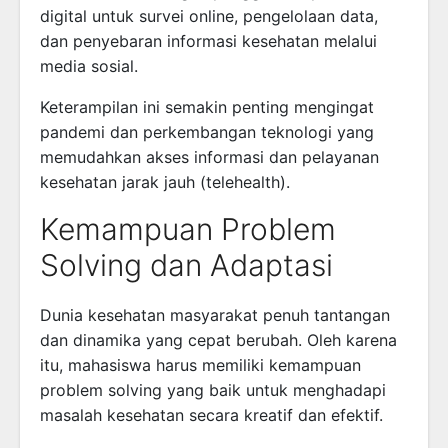
digital untuk survei online, pengelolaan data,
dan penyebaran informasi kesehatan melalui
media sosial.
Keterampilan ini semakin penting mengingat
pandemi dan perkembangan teknologi yang
memudahkan akses informasi dan pelayanan
kesehatan jarak jauh (telehealth).
Kemampuan Problem
Solving dan Adaptasi
Dunia kesehatan masyarakat penuh tantangan
dan dinamika yang cepat berubah. Oleh karena
itu, mahasiswa harus memiliki kemampuan
problem solving yang baik untuk menghadapi
masalah kesehatan secara kreatif dan efektif.