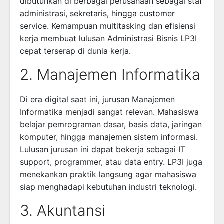
dibutuhkan di berbagai perusahaan sebagai staf
administrasi, sekretaris, hingga customer
service. Kemampuan multitasking dan efisiensi
kerja membuat lulusan Administrasi Bisnis LP3I
cepat terserap di dunia kerja.
2. Manajemen Informatika
Di era digital saat ini, jurusan Manajemen
Informatika menjadi sangat relevan. Mahasiswa
belajar pemrograman dasar, basis data, jaringan
komputer, hingga manajemen sistem informasi.
Lulusan jurusan ini dapat bekerja sebagai IT
support, programmer, atau data entry. LP3I juga
menekankan praktik langsung agar mahasiswa
siap menghadapi kebutuhan industri teknologi.
3. Akuntansi