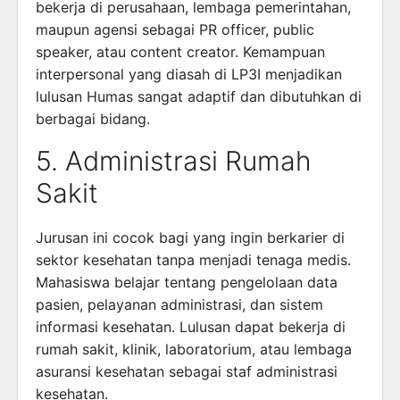
bekerja di perusahaan, lembaga pemerintahan,
maupun agensi sebagai PR officer, public
speaker, atau content creator. Kemampuan
interpersonal yang diasah di LP3I menjadikan
lulusan Humas sangat adaptif dan dibutuhkan di
berbagai bidang.
5. Administrasi Rumah
Sakit
Jurusan ini cocok bagi yang ingin berkarier di
sektor kesehatan tanpa menjadi tenaga medis.
Mahasiswa belajar tentang pengelolaan data
pasien, pelayanan administrasi, dan sistem
informasi kesehatan. Lulusan dapat bekerja di
rumah sakit, klinik, laboratorium, atau lembaga
asuransi kesehatan sebagai staf administrasi
kesehatan.