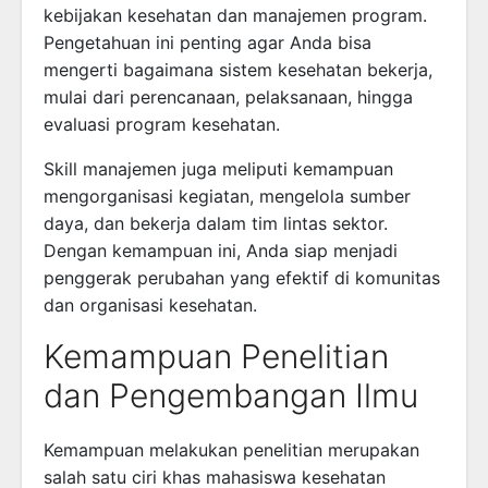
kebijakan kesehatan dan manajemen program.
Pengetahuan ini penting agar Anda bisa
mengerti bagaimana sistem kesehatan bekerja,
mulai dari perencanaan, pelaksanaan, hingga
evaluasi program kesehatan.
Skill manajemen juga meliputi kemampuan
mengorganisasi kegiatan, mengelola sumber
daya, dan bekerja dalam tim lintas sektor.
Dengan kemampuan ini, Anda siap menjadi
penggerak perubahan yang efektif di komunitas
dan organisasi kesehatan.
Kemampuan Penelitian
dan Pengembangan Ilmu
Kemampuan melakukan penelitian merupakan
salah satu ciri khas mahasiswa kesehatan