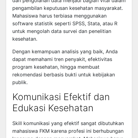
dan pengolahan data menjadi bagian vital dalam
pengambilan keputusan kesehatan masyarakat.
Mahasiswa harus terbiasa menggunakan
software statistik seperti SPSS, Stata, atau R
untuk mengolah data survei dan penelitian
kesehatan.
Dengan kemampuan analisis yang baik, Anda
dapat memahami tren penyakit, efektivitas
program kesehatan, hingga membuat
rekomendasi berbasis bukti untuk kebijakan
publik.
Komunikasi Efektif dan
Edukasi Kesehatan
Skill komunikasi yang efektif sangat dibutuhkan
mahasiswa FKM karena profesi ini berhubungan