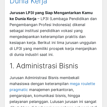
Dunia Kerja
Jurusan LP3I yang Siap Mengantarkan Kamu
ke Dunia Kerja
– LP3I (Lembaga Pendidikan dan
Pengembangan Profesi Indonesia) dikenal
sebagai institusi pendidikan vokasi yang
mengedepankan keterampilan praktis dan
kesiapan kerja. Berikut ini lima jurusan unggulan
di LP3I yang memiliki prospek kerja menjanjikan
di dunia industri saat ini.
1. Administrasi Bisnis
Jurusan Administrasi Bisnis membekali
mahasiswa dengan keterampilan
mega roulette
pragmatic
manajemen perkantoran,
pengarsipan, komunikasi bisnis, hingga
pelayanan pelanggan. Lulusan jurusan ini sangat