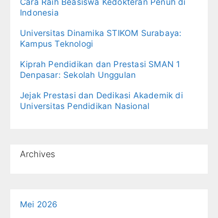
Cara Raih Beasiswa Kedokteran Penuh di
Indonesia
Universitas Dinamika STIKOM Surabaya:
Kampus Teknologi
Kiprah Pendidikan dan Prestasi SMAN 1
Denpasar: Sekolah Unggulan
Jejak Prestasi dan Dedikasi Akademik di
Universitas Pendidikan Nasional
Archives
Mei 2026