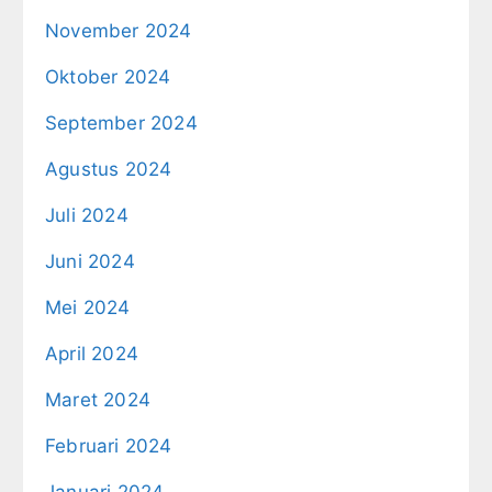
November 2024
Oktober 2024
September 2024
Agustus 2024
Juli 2024
Juni 2024
Mei 2024
April 2024
Maret 2024
Februari 2024