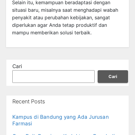
Selain itu, kemampuan beradaptasi dengan
situasi baru, misalnya saat menghadapi wabah
penyakit atau perubahan kebijakan, sangat
diperlukan agar Anda tetap produktif dan
mampu memberikan solusi terbaik.
Cari
Cari
Recent Posts
Kampus di Bandung yang Ada Jurusan
Farmasi