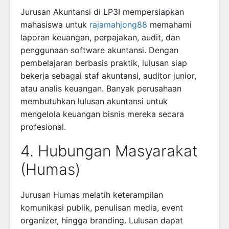
Jurusan Akuntansi di LP3I mempersiapkan
mahasiswa untuk
rajamahjong88
memahami
laporan keuangan, perpajakan, audit, dan
penggunaan software akuntansi. Dengan
pembelajaran berbasis praktik, lulusan siap
bekerja sebagai staf akuntansi, auditor junior,
atau analis keuangan. Banyak perusahaan
membutuhkan lulusan akuntansi untuk
mengelola keuangan bisnis mereka secara
profesional.
4. Hubungan Masyarakat
(Humas)
Jurusan Humas melatih keterampilan
komunikasi publik, penulisan media, event
organizer, hingga branding. Lulusan dapat