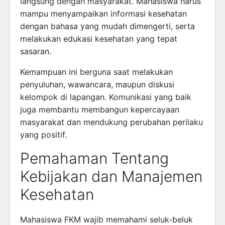
langsung dengan masyarakat. Mahasiswa harus
mampu menyampaikan informasi kesehatan
dengan bahasa yang mudah dimengerti, serta
melakukan edukasi kesehatan yang tepat
sasaran.
Kemampuan ini berguna saat melakukan
penyuluhan, wawancara, maupun diskusi
kelompok di lapangan. Komunikasi yang baik
juga membantu membangun kepercayaan
masyarakat dan mendukung perubahan perilaku
yang positif.
Pemahaman Tentang
Kebijakan dan Manajemen
Kesehatan
Mahasiswa FKM wajib memahami seluk-beluk