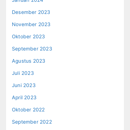
Januari 2024
Desember 2023
November 2023
Oktober 2023
September 2023
Agustus 2023
Juli 2023
Juni 2023
April 2023
Oktober 2022
September 2022