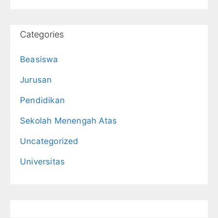
Categories
Beasiswa
Jurusan
Pendidikan
Sekolah Menengah Atas
Uncategorized
Universitas