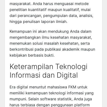
masyarakat. Anda harus menguasai metode
penelitian kuantitatif maupun kualitatif, mulai
dari perancangan, pengumpulan data, analisis,
hingga penulisan laporan ilmiah.
Kemampuan ini akan mendukung Anda dalam
mengembangkan ilmu kesehatan masyarakat,
menemukan solusi masalah kesehatan, serta
berkontribusi pada publikasi akademik maupun
kebijakan berbasis bukti.
Keterampilan Teknologi
Informasi dan Digital
Era digital menuntut mahasiswa FKM untuk
memiliki kemampuan teknologi informasi yang
mumpuni. Selain software statistik, Anda juga
harus terbiasa dengan penggunaan platform