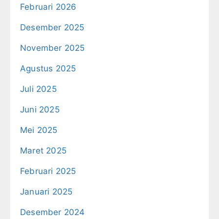
Februari 2026
Desember 2025
November 2025
Agustus 2025
Juli 2025
Juni 2025
Mei 2025
Maret 2025
Februari 2025
Januari 2025
Desember 2024