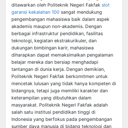
ditawarkan oleh Politeknik Negeri Fakfak
slot
garansi kekalahan 100
sangat mendukung
pengembangan mahasiswa baik dalam aspek
akademis maupun non-akademis. Dengan
berbagai infrastruktur pendidikan, fasilitas
teknologi, kegiatan ekstrakurikuler, dan
dukungan bimbingan karir, mahasiswa
diharapkan dapat memaksimalkan pengalaman
belajar mereka dan bersiap menghadapi
tantangan di dunia kerja. Dengan demikian,
Politeknik Negeri Fakfak berkomitmen untuk
mencetak lulusan yang tidak hanya kompeten di
bidangnya, tetapi juga memiliki karakter dan
keterampilan yang dibutuhkan dalam
masyarakat. Politeknik Negeri Fakfak adalah
salah satu institusi pendidikan tinggi di
Indonesia yang berfokus pada pengembangan
sumber daya manusia di bidang teknologi dan