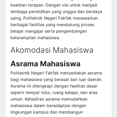
keahlian terapan. Dengan visi untuk menjadi
lembaga pendidikan yang unggul dan berdaya
saing, Politeknik Negeri Fakfak menawarkan
berbagai fasilitas yang mendukung proses
belajar mengajar serta pengembangan
keterampilan mahasiswa.
Akomodasi Mahasiswa
Asrama Mahasiswa
Politeknik Negeri Fakfak menyediakan asrama
bagi mahasiswa yang berasal dari luar daerah.
Asrama ini dilengkapi dengan fasilitas dasar
seperti tempat tidur, ruang belajar, dan area
umum. Kehadiran asrama memudahkan
mahasiswa dalam beradaptasi dengan
lingkungan kampus dan membangun