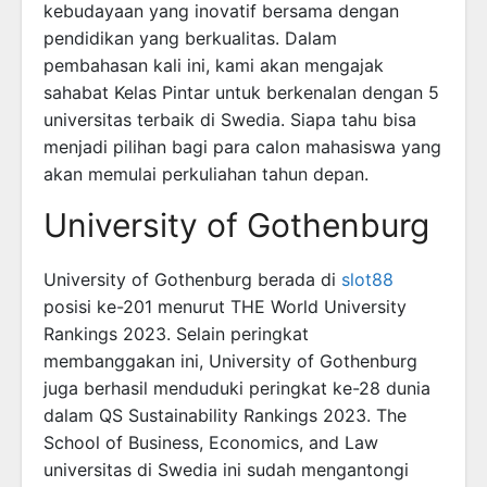
kebudayaan yang inovatif bersama dengan
pendidikan yang berkualitas. Dalam
pembahasan kali ini, kami akan mengajak
sahabat Kelas Pintar untuk berkenalan dengan 5
universitas terbaik di Swedia. Siapa tahu bisa
menjadi pilihan bagi para calon mahasiswa yang
akan memulai perkuliahan tahun depan.
University of Gothenburg
University of Gothenburg berada di
slot88
posisi ke-201 menurut THE World University
Rankings 2023. Selain peringkat
membanggakan ini, University of Gothenburg
juga berhasil menduduki peringkat ke-28 dunia
dalam QS Sustainability Rankings 2023. The
School of Business, Economics, and Law
universitas di Swedia ini sudah mengantongi