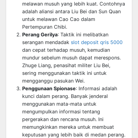
melawan musuh yang lebih kuat. Contohnya
adalah aliansi antara Liu Bei dan Sun Quan
untuk melawan Cao Cao dalam
Pertempuran Chibi.
Perang Gerilya
: Taktik ini melibatkan
serangan mendadak
slot deposit qris 5000
dan cepat terhadap musuh, kemudian
mundur sebelum musuh dapat merespons.
Zhuge Liang, penasihat militer Liu Bei,
sering menggunakan taktik ini untuk
mengganggu pasukan Wei.
Penggunaan Spionase
: Informasi adalah
kunci dalam perang. Banyak jenderal
menggunakan mata-mata untuk
mengumpulkan informasi tentang
pergerakan dan rencana musuh. Ini
memungkinkan mereka untuk membuat
keputusan yang lebih baik di medan perang.