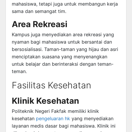
mahasiswa, tetapi juga untuk membangun kerja
sama dan semangat tim.
Area Rekreasi
Kampus juga menyediakan area rekreasi yang
nyaman bagi mahasiswa untuk bersantai dan
bersosialisasi. Taman-taman yang hijau dan asri
menciptakan suasana yang menyenangkan
untuk belajar dan berinteraksi dengan teman-
teman.
Fasilitas Kesehatan
Klinik Kesehatan
Politeknik Negeri Fakfak memiliki klinik
kesehatan
pengeluaran hk
yang menyediakan
layanan medis dasar bagi mahasiswa. Klinik ini