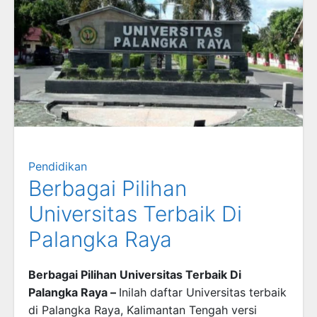
Pendidikan
Berbagai Pilihan
Universitas Terbaik Di
Palangka Raya
Berbagai Pilihan Universitas Terbaik Di
Palangka Raya –
Inilah daftar Universitas terbaik
di Palangka Raya, Kalimantan Tengah versi