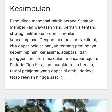
Kesimpulan
Pendidikan mengenai taktik perang Samkok
memberikan wawasan yang berharga tentang
strategi militer kuno dan nilai-nilai
kepemimpinan. Dengan mempelajari taktik ini,
kita dapat belajar banyak tentang pentingnya
kepemimpinan, kerjasama, adaptasi, dan
penggunaan informasi dalam mencapai tujuan.
Periode Tiga Kerajaan mungkin telah berlalu,
tetapi pelajaran yang dapat di ambil darinya
tetap relevan hingga saat ini.