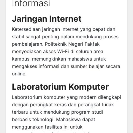
Informasi
Jaringan Internet
Ketersediaan jaringan internet yang cepat dan
stabil sangat penting dalam mendukung proses
pembelajaran. Politeknik Negeri Fakfak
menyediakan akses Wi-Fi di seluruh area
kampus, memungkinkan mahasiswa untuk
mengakses informasi dan sumber belajar secara
online.
Laboratorium Komputer
Laboratorium komputer yang modern dilengkapi
dengan perangkat keras dan perangkat lunak
terbaru untuk mendukung program studi
berbasis teknologi. Mahasiswa dapat
menggunakan fasilitas ini untuk