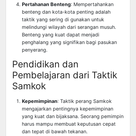
Pertahanan Benteng
: Mempertahankan
benteng dan kota-kota penting adalah
taktik yang sering di gunakan untuk
melindungi wilayah dari serangan musuh.
Benteng yang kuat dapat menjadi
penghalang yang signifikan bagi pasukan
penyerang.
Pendidikan dan
Pembelajaran dari Taktik
Samkok
Kepemimpinan
: Taktik perang Samkok
mengajarkan pentingnya kepemimpinan
yang kuat dan bijaksana. Seorang pemimpin
harus mampu membuat keputusan cepat
dan tepat di bawah tekanan.