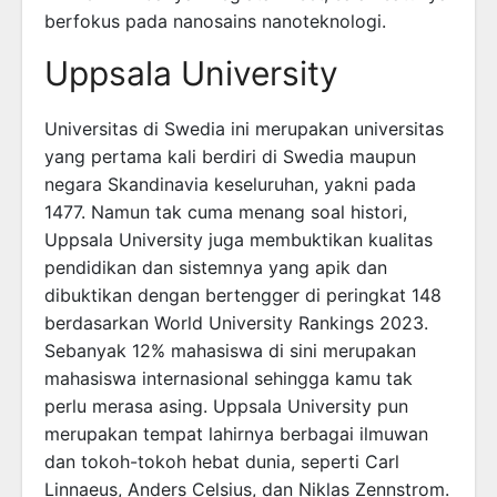
berfokus pada nanosains nanoteknologi.
Uppsala University
Universitas di Swedia ini merupakan universitas
yang pertama kali berdiri di Swedia maupun
negara Skandinavia keseluruhan, yakni pada
1477. Namun tak cuma menang soal histori,
Uppsala University juga membuktikan kualitas
pendidikan dan sistemnya yang apik dan
dibuktikan dengan bertengger di peringkat 148
berdasarkan World University Rankings 2023.
Sebanyak 12% mahasiswa di sini merupakan
mahasiswa internasional sehingga kamu tak
perlu merasa asing. Uppsala University pun
merupakan tempat lahirnya berbagai ilmuwan
dan tokoh-tokoh hebat dunia, seperti Carl
Linnaeus, Anders Celsius, dan Niklas Zennstrom.