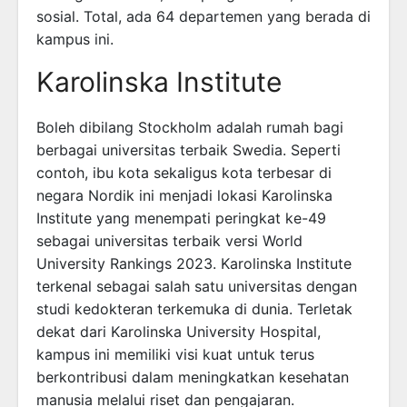
sosial. Total, ada 64 departemen yang berada di
kampus ini.
Karolinska Institute
Boleh dibilang Stockholm adalah rumah bagi
berbagai universitas terbaik Swedia. Seperti
contoh, ibu kota sekaligus kota terbesar di
negara Nordik ini menjadi lokasi Karolinska
Institute yang menempati peringkat ke-49
sebagai universitas terbaik versi World
University Rankings 2023. Karolinska Institute
terkenal sebagai salah satu universitas dengan
studi kedokteran terkemuka di dunia. Terletak
dekat dari Karolinska University Hospital,
kampus ini memiliki visi kuat untuk terus
berkontribusi dalam meningkatkan kesehatan
manusia melalui riset dan pengajaran.