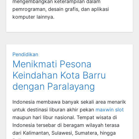
mengembangkan keterampilan dalam
pemrograman, desain grafis, dan aplikasi
komputer lainnya.
Pendidikan
Menikmati Pesona
Keindahan Kota Barru
dengan Paralayang
Indonesia membawa banyak sekali area menarik
untuk destinasi liburan akhir pekan
maxwin slot
maupun hari libur nasional. Tempat wisata di
Indonesia tersebar di beragam wilayah terasa
dari Kalimantan, Sulawesi, Sumatera, hingga