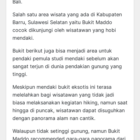
Bali.
Salah satu area wisata yang ada di Kabupaten
Barru, Sulawesi Selatan yaitu Bukit Maddo
cocok dikunjungi oleh wisatawan yang hobi
mendaki.
Bukit berikut juga bisa menjadi area untuk
pendaki pemula studi mendaki sebelum akan
sangat terjun di dunia pendakian gunung yang
tinggi.
Meskipun mendaki bukit eksotis ini terasa
melelahkan bagi wisatawan yang tidak jadi
biasa melaksanakan kegiatan hiking, namun saat
hingga di puncak, wisatawan dapat disuguhkan
dengan panorama alam nan cantik.
Walaupun tidak setinggi gunung, namun Bukit
Maddo recommended gara-gara panorama dari