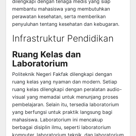
dilengkapi dengan tenaga medis yang siap
membantu mahasiswa yang membutuhkan
perawatan kesehatan, serta memberikan
penyuluhan tentang kesehatan dan kebugaran.
Infrastruktur Pendidikan
Ruang Kelas dan
Laboratorium
Politeknik Negeri Fakfak dilengkapi dengan
ruang kelas yang nyaman dan modern. Setiap
ruang kelas dilengkapi dengan peralatan audio-
visual yang memadai untuk menunjang proses
pembelajaran. Selain itu, tersedia laboratorium
yang berfungsi untuk praktik langsung bagi
mahasiswa. Laboratorium ini mencakup
berbagai disiplin ilmu, seperti laboratorium
komputer, laboratorium teknik, dan laboratorium