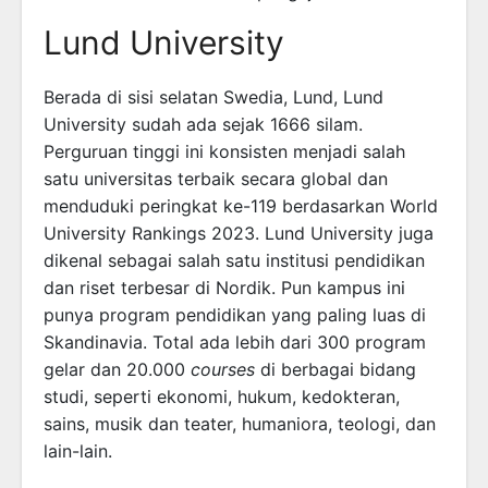
Lund University
Berada di sisi selatan Swedia, Lund, Lund
University sudah ada sejak 1666 silam.
Perguruan tinggi ini konsisten menjadi salah
satu universitas terbaik secara global dan
menduduki peringkat ke-119 berdasarkan World
University Rankings 2023. Lund University juga
dikenal sebagai salah satu institusi pendidikan
dan riset terbesar di Nordik. Pun kampus ini
punya program pendidikan yang paling luas di
Skandinavia. Total ada lebih dari 300 program
gelar dan 20.000
courses
di berbagai bidang
studi, seperti ekonomi, hukum, kedokteran,
sains, musik dan teater, humaniora, teologi, dan
lain-lain.