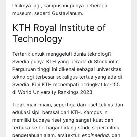
Uniknya lagi, kampus ini punya beberapa
museum, seperti Gustavianum.
KTH Royal Institute of
Technology
Tertarik untuk menggeluti dunia teknologi?
Swedia punya KTH yang berada di Stockholm.
Perguruan tinggi ini dikenal sebagai universitas
teknologi terbesar sekaligus tertua yang ada di
Swedia. Kini KTH menempati peringkat ke-155
di World University Rankings 2023.
Tidak main-main, sepertiga dari riset teknis dan
edukasi sipil berasal dari KTH. Kampus ini
memiliki budaya riset yang sangat kuat dan
terbuka ke berbagai bidang studi, seperti ilmu
pengetahuan alam, arsitektur,
engineering,
dan