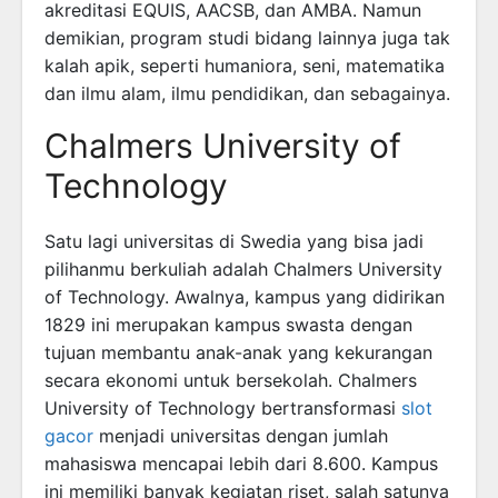
akreditasi EQUIS, AACSB, dan AMBA. Namun
demikian, program studi bidang lainnya juga tak
kalah apik, seperti humaniora, seni, matematika
dan ilmu alam, ilmu pendidikan, dan sebagainya.
Chalmers University of
Technology
Satu lagi universitas di Swedia yang bisa jadi
pilihanmu berkuliah adalah Chalmers University
of Technology. Awalnya, kampus yang didirikan
1829 ini merupakan kampus swasta dengan
tujuan membantu anak-anak yang kekurangan
secara ekonomi untuk bersekolah. Chalmers
University of Technology bertransformasi
slot
gacor
menjadi universitas dengan jumlah
mahasiswa mencapai lebih dari 8.600. Kampus
ini memiliki banyak kegiatan riset, salah satunya