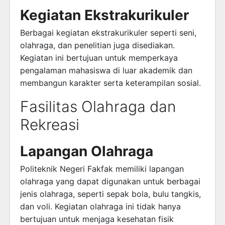
Kegiatan Ekstrakurikuler
Berbagai kegiatan ekstrakurikuler seperti seni,
olahraga, dan penelitian juga disediakan.
Kegiatan ini bertujuan untuk memperkaya
pengalaman mahasiswa di luar akademik dan
membangun karakter serta keterampilan sosial.
Fasilitas Olahraga dan
Rekreasi
Lapangan Olahraga
Politeknik Negeri Fakfak memiliki lapangan
olahraga yang dapat digunakan untuk berbagai
jenis olahraga, seperti sepak bola, bulu tangkis,
dan voli. Kegiatan olahraga ini tidak hanya
bertujuan untuk menjaga kesehatan fisik