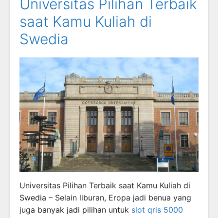
Universitas Pilihan Terbaik
saat Kamu Kuliah di
Swedia
Universitas Pilihan Terbaik saat Kamu Kuliah di
Swedia – Selain liburan, Eropa jadi benua yang
juga banyak jadi pilihan untuk
slot qris 5000