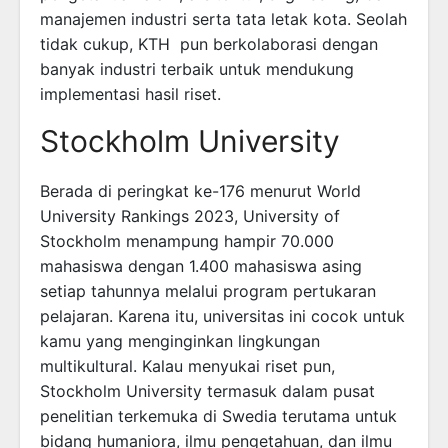
manajemen industri serta tata letak kota. Seolah
tidak cukup, KTH pun berkolaborasi dengan
banyak industri terbaik untuk mendukung
implementasi hasil riset.
Stockholm University
Berada di peringkat ke-176 menurut World
University Rankings 2023, University of
Stockholm menampung hampir 70.000
mahasiswa dengan 1.400 mahasiswa asing
setiap tahunnya melalui program pertukaran
pelajaran. Karena itu, universitas ini cocok untuk
kamu yang menginginkan lingkungan
multikultural. Kalau menyukai riset pun,
Stockholm University termasuk dalam pusat
penelitian terkemuka di Swedia terutama untuk
bidang humaniora, ilmu pengetahuan, dan ilmu