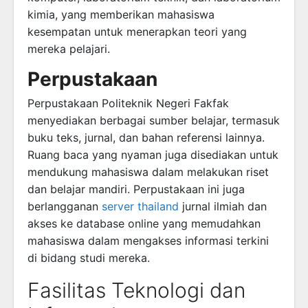
kimia, yang memberikan mahasiswa
kesempatan untuk menerapkan teori yang
mereka pelajari.
Perpustakaan
Perpustakaan Politeknik Negeri Fakfak
menyediakan berbagai sumber belajar, termasuk
buku teks, jurnal, dan bahan referensi lainnya.
Ruang baca yang nyaman juga disediakan untuk
mendukung mahasiswa dalam melakukan riset
dan belajar mandiri. Perpustakaan ini juga
berlangganan
server thailand
jurnal ilmiah dan
akses ke database online yang memudahkan
mahasiswa dalam mengakses informasi terkini
di bidang studi mereka.
Fasilitas Teknologi dan