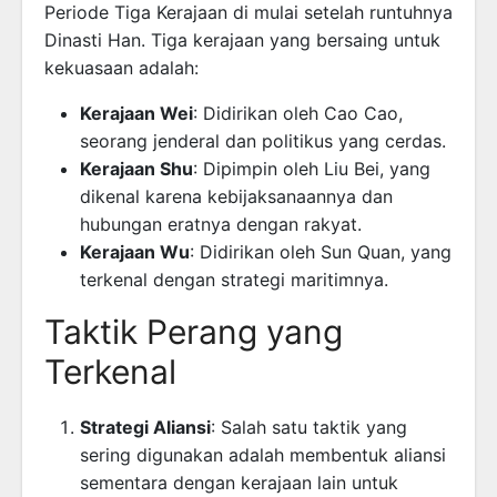
Periode Tiga Kerajaan di mulai setelah runtuhnya
Dinasti Han. Tiga kerajaan yang bersaing untuk
kekuasaan adalah:
Kerajaan Wei
: Didirikan oleh Cao Cao,
seorang jenderal dan politikus yang cerdas.
Kerajaan Shu
: Dipimpin oleh Liu Bei, yang
dikenal karena kebijaksanaannya dan
hubungan eratnya dengan rakyat.
Kerajaan Wu
: Didirikan oleh Sun Quan, yang
terkenal dengan strategi maritimnya.
Taktik Perang yang
Terkenal
Strategi Aliansi
: Salah satu taktik yang
sering digunakan adalah membentuk aliansi
sementara dengan kerajaan lain untuk