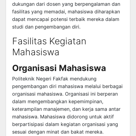
dukungan dari dosen yang berpengalaman dan
fasilitas yang memadai, mahasiswa diharapkan
dapat mencapai potensi terbaik mereka dalam
studi dan pengembangan diri.
Fasilitas Kegiatan
Mahasiswa
Organisasi Mahasiswa
Politeknik Negeri Fakfak mendukung
pengembangan diri mahasiswa melalui berbagai
organisasi mahasiswa. Organisasi ini berperan
dalam mengembangkan kepemimpinan,
keterampilan manajemen, dan kerja sama antar
mahasiswa. Mahasiswa didorong untuk aktif
berpartisipasi dalam kegiatan organisasi yang
sesuai dengan minat dan bakat mereka.