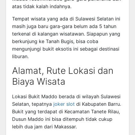
atas tidak kalah indahnya.
Tempat wisata yang ada di Sulawesi Selatan ini
masih juga baru gara-gara belum ada 5 tahun
terkenal di kalangan wisatawan. Siapapun yang
berkunjung ke Tanah Bugis, bisa coba
mengunjungi bukit eksotis ini sebagai destinasi
liburan.
Alamat, Rute Lokasi dan
Biaya Wisata
Lokasi Bukit Maddo berada di wilayah Sulawesi
Selatan, tepatnya
joker slot
di Kabupaten Barru.
Bukit yang terdapat di Kecamatan Tanete Rilau,
Dusun Maddo ini bisa ditempuh tidak cukup
lebih dua jam dari Makassar.