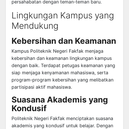
persahabatan dengan teman-teman baru.
Lingkungan Kampus yang
Mendukung
Kebersihan dan Keamanan
Kampus Politeknik Negeri Fakfak menjaga
kebersihan dan keamanan lingkungan kampus
dengan baik. Terdapat petugas keamanan yang
siap menjaga kenyamanan mahasiswa, serta
program-program kebersihan yang melibatkan
partisipasi aktif mahasiswa.
Suasana Akademis yang
Kondusif
Politeknik Negeri Fakfak menciptakan suasana
akademis yang kondusif untuk belajar. Dengan