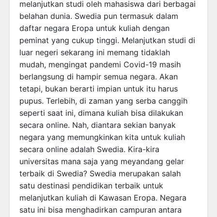
melanjutkan studi oleh mahasiswa dari berbagai
belahan dunia. Swedia pun termasuk dalam
daftar negara Eropa untuk kuliah dengan
peminat yang cukup tinggi. Melanjutkan studi di
luar negeri sekarang ini memang tidaklah
mudah, mengingat pandemi Covid-19 masih
berlangsung di hampir semua negara. Akan
tetapi, bukan berarti impian untuk itu harus
pupus. Terlebih, di zaman yang serba canggih
seperti saat ini, dimana kuliah bisa dilakukan
secara online. Nah, diantara sekian banyak
negara yang memungkinkan kita untuk kuliah
secara online adalah Swedia. Kira-kira
universitas mana saja yang meyandang gelar
terbaik di Swedia? Swedia merupakan salah
satu destinasi pendidikan terbaik untuk
melanjutkan kuliah di Kawasan Eropa. Negara
satu ini bisa menghadirkan campuran antara