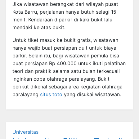
Jika wisatawan berangkat dari wilayah pusat
Kota Barru, perjalanan hanya butuh selagi 15
menit. Kendaraan diparkir di kaki bukit lalu
mendaki ke atas bukit.
Untuk tiket masuk ke bukit gratis, wisatawan
hanya wajib buat persiapan duit untuk biaya
parkir. Selain itu, bagi wisatawan pemula bisa
buat persiapan Rp 400.000 untuk ikuti pelatihan
teori dan praktik selama satu bulan terkecuali
inginkan coba olahraga paralayang. Bukit
berikut dikenal sebagai area kegiatan olahraga
paralayang
situs toto
yang disukai wisatawan.
Universitas