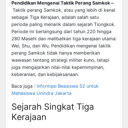
Pendidikan Mengenai Taktik Perang Samkok –
Taktik perang Samkok, atau yang lebih di kenal
sebagai Tiga Kerajaan, adalah salah satu
periode paling menarik dalam sejarah Tiongkok.
Periode ini berlangsung dari tahun 220 hingga
280 Masehi dan melibatkan tiga kerajaan utama:
Wei, Shu, dan Wu. Pendidikan mengenai taktik
perang Samkok tidak hanya memberikan
wawasan tentang strategi militer kuno, tetapi
juga mengajarkan nilai-nilai kepemimpinan,
keberanian, dan kebijaksanaan.
Baca juga :
Informasi Beasiswa S2 untuk
Mahasiswa Unindra Jakarta
Sejarah Singkat Tiga
Kerajaan