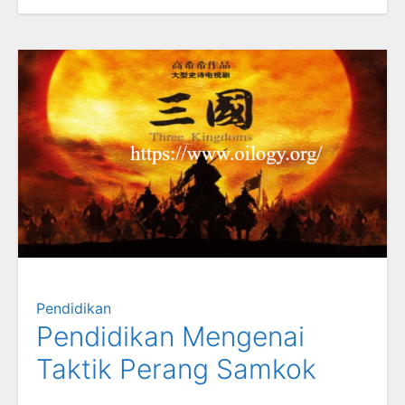
Pendidikan
Pendidikan Mengenai
Taktik Perang Samkok