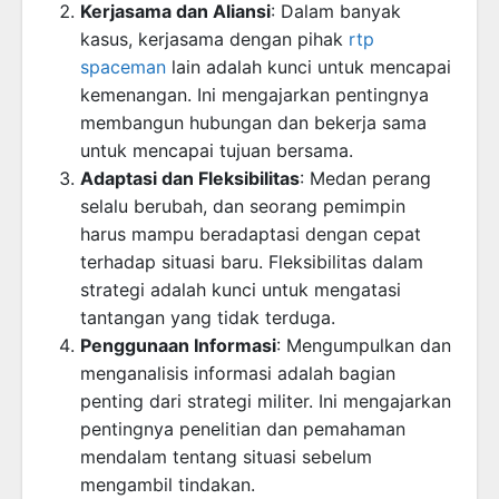
Kerjasama dan Aliansi
: Dalam banyak
kasus, kerjasama dengan pihak
rtp
spaceman
lain adalah kunci untuk mencapai
kemenangan. Ini mengajarkan pentingnya
membangun hubungan dan bekerja sama
untuk mencapai tujuan bersama.
Adaptasi dan Fleksibilitas
: Medan perang
selalu berubah, dan seorang pemimpin
harus mampu beradaptasi dengan cepat
terhadap situasi baru. Fleksibilitas dalam
strategi adalah kunci untuk mengatasi
tantangan yang tidak terduga.
Penggunaan Informasi
: Mengumpulkan dan
menganalisis informasi adalah bagian
penting dari strategi militer. Ini mengajarkan
pentingnya penelitian dan pemahaman
mendalam tentang situasi sebelum
mengambil tindakan.