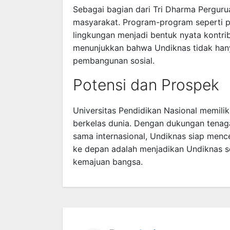
Sebagai bagian dari Tri Dharma Perguru
masyarakat. Program-program seperti 
lingkungan menjadi bentuk nyata kontribu
menunjukkan bahwa Undiknas tidak hany
pembangunan sosial.
Potensi dan Prospek
Universitas Pendidikan Nasional memilik
berkelas dunia. Dengan dukungan tenaga p
sama internasional, Undiknas siap menc
ke depan adalah menjadikan Undiknas se
kemajuan bangsa.