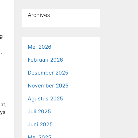
Archives
ng
Mei 2026
,
Februari 2026
Desember 2025
November 2025
Agustus 2025
at,
Juli 2025
nya
Juni 2025
Mei 2025