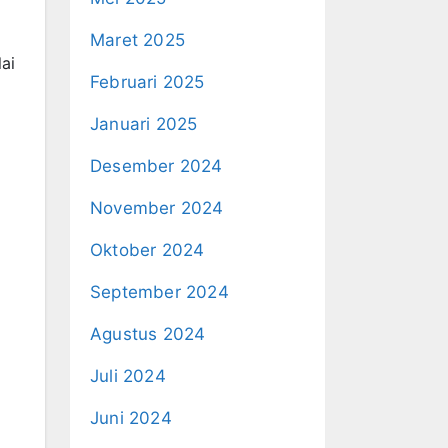
Maret 2025
ai
Februari 2025
Januari 2025
Desember 2024
November 2024
Oktober 2024
September 2024
Agustus 2024
Juli 2024
Juni 2024