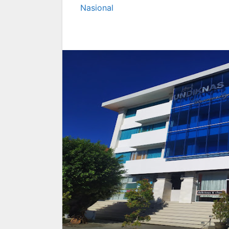
Nasional