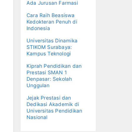
Ada Jurusan Farmasi
Cara Raih Beasiswa
Kedokteran Penuh di
Indonesia
Universitas Dinamika
STIKOM Surabaya:
Kampus Teknologi
Kiprah Pendidikan dan
Prestasi SMAN 1
Denpasar: Sekolah
Unggulan
Jejak Prestasi dan
Dedikasi Akademik di
Universitas Pendidikan
Nasional