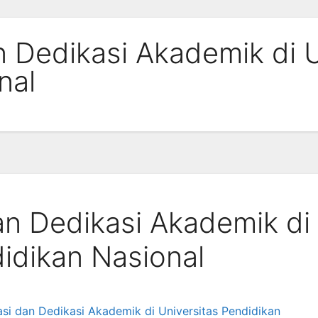
n Dedikasi Akademik di U
nal
an Dedikasi Akademik di
didikan Nasional
asi dan Dedikasi Akademik di Universitas Pendidikan