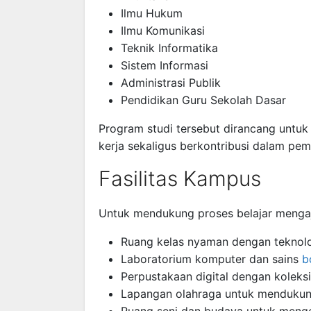
Ilmu Hukum
Ilmu Komunikasi
Teknik Informatika
Sistem Informasi
Administrasi Publik
Pendidikan Guru Sekolah Dasar
Program studi tersebut dirancang untu
kerja sekaligus berkontribusi dalam p
Fasilitas Kampus
Untuk mendukung proses belajar mengaj
Ruang kelas nyaman dengan teknolo
Laboratorium komputer dan sains
b
Perpustakaan digital dengan koleksi 
Lapangan olahraga untuk mendukung 