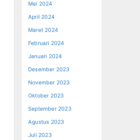
Mei 2024
April 2024
Maret 2024
Februari 2024
Januari 2024
Desember 2023
November 2023
Oktober 2023
September 2023
Agustus 2023
Juli 2023