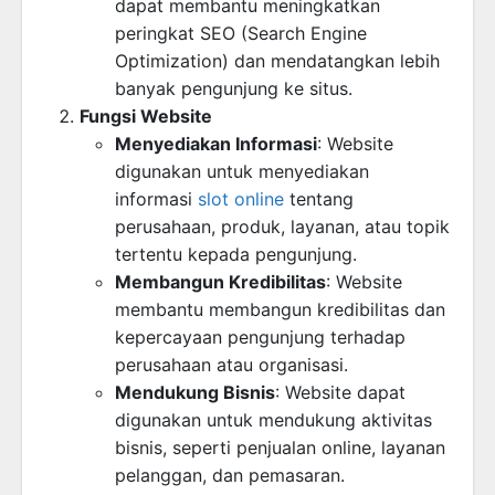
dapat membantu meningkatkan
peringkat SEO (Search Engine
Optimization) dan mendatangkan lebih
banyak pengunjung ke situs.
Fungsi Website
Menyediakan Informasi
: Website
digunakan untuk menyediakan
informasi
slot online
tentang
perusahaan, produk, layanan, atau topik
tertentu kepada pengunjung.
Membangun Kredibilitas
: Website
membantu membangun kredibilitas dan
kepercayaan pengunjung terhadap
perusahaan atau organisasi.
Mendukung Bisnis
: Website dapat
digunakan untuk mendukung aktivitas
bisnis, seperti penjualan online, layanan
pelanggan, dan pemasaran.