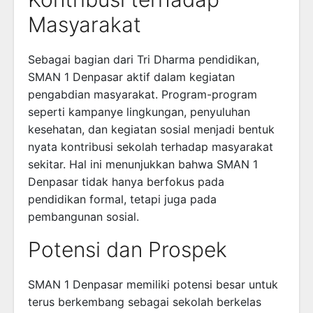
Masyarakat
Sebagai bagian dari Tri Dharma pendidikan,
SMAN 1 Denpasar aktif dalam kegiatan
pengabdian masyarakat. Program-program
seperti kampanye lingkungan, penyuluhan
kesehatan, dan kegiatan sosial menjadi bentuk
nyata kontribusi sekolah terhadap masyarakat
sekitar. Hal ini menunjukkan bahwa SMAN 1
Denpasar tidak hanya berfokus pada
pendidikan formal, tetapi juga pada
pembangunan sosial.
Potensi dan Prospek
SMAN 1 Denpasar memiliki potensi besar untuk
terus berkembang sebagai sekolah berkelas