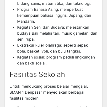
bidang sains, matematika, dan teknologi.
Program Bahasa Asing: memperkuat
kemampuan bahasa Inggris, Jepang, dan
Mandarin.
Kegiatan Seni dan Budaya: melestarikan
budaya Bali melalui tari, musik gamelan, dan
seni rupa.
Ekstrakurikuler olahraga: seperti sepak
bola, basket, voli, dan bulu tangkis.
Kegiatan sosial: program peduli lingkungan
dan bakti sosial.
Fasilitas Sekolah
Untuk mendukung proses belajar mengajar,
SMAN 1 Denpasar menyediakan berbagai
fasilitas modern: