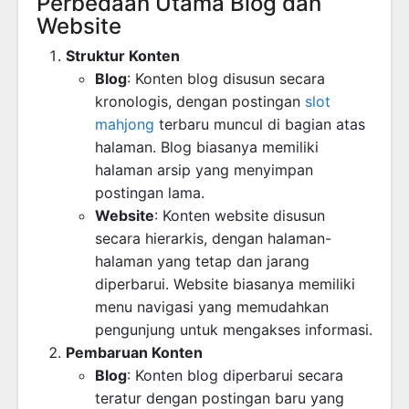
Perbedaan Utama Blog dan
Website
Struktur Konten
Blog
: Konten blog disusun secara
kronologis, dengan postingan
slot
mahjong
terbaru muncul di bagian atas
halaman. Blog biasanya memiliki
halaman arsip yang menyimpan
postingan lama.
Website
: Konten website disusun
secara hierarkis, dengan halaman-
halaman yang tetap dan jarang
diperbarui. Website biasanya memiliki
menu navigasi yang memudahkan
pengunjung untuk mengakses informasi.
Pembaruan Konten
Blog
: Konten blog diperbarui secara
teratur dengan postingan baru yang