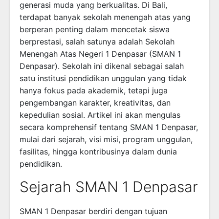
generasi muda yang berkualitas. Di Bali,
terdapat banyak sekolah menengah atas yang
berperan penting dalam mencetak siswa
berprestasi, salah satunya adalah Sekolah
Menengah Atas Negeri 1 Denpasar (SMAN 1
Denpasar). Sekolah ini dikenal sebagai salah
satu institusi pendidikan unggulan yang tidak
hanya fokus pada akademik, tetapi juga
pengembangan karakter, kreativitas, dan
kepedulian sosial. Artikel ini akan mengulas
secara komprehensif tentang SMAN 1 Denpasar,
mulai dari sejarah, visi misi, program unggulan,
fasilitas, hingga kontribusinya dalam dunia
pendidikan.
Sejarah SMAN 1 Denpasar
SMAN 1 Denpasar berdiri dengan tujuan