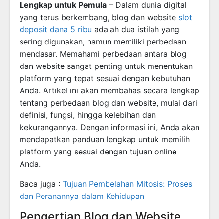
Lengkap untuk Pemula
– Dalam dunia digital
yang terus berkembang, blog dan website
slot
deposit dana 5 ribu
adalah dua istilah yang
sering digunakan, namun memiliki perbedaan
mendasar. Memahami perbedaan antara blog
dan website sangat penting untuk menentukan
platform yang tepat sesuai dengan kebutuhan
Anda. Artikel ini akan membahas secara lengkap
tentang perbedaan blog dan website, mulai dari
definisi, fungsi, hingga kelebihan dan
kekurangannya. Dengan informasi ini, Anda akan
mendapatkan panduan lengkap untuk memilih
platform yang sesuai dengan tujuan online
Anda.
Baca juga :
Tujuan Pembelahan Mitosis: Proses
dan Peranannya dalam Kehidupan
Pengertian Blog dan Website