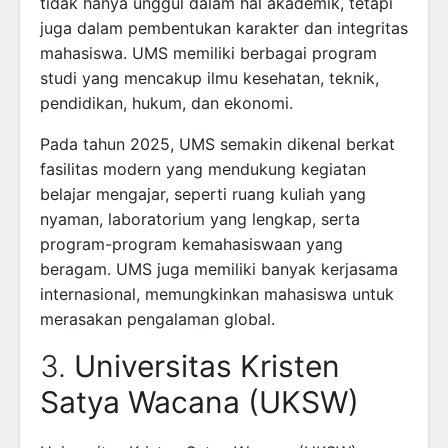
tidak hanya unggul dalam hal akademik, tetapi
juga dalam pembentukan karakter dan integritas
mahasiswa. UMS memiliki berbagai program
studi yang mencakup ilmu kesehatan, teknik,
pendidikan, hukum, dan ekonomi.
Pada tahun 2025, UMS semakin dikenal berkat
fasilitas modern yang mendukung kegiatan
belajar mengajar, seperti ruang kuliah yang
nyaman, laboratorium yang lengkap, serta
program-program kemahasiswaan yang
beragam. UMS juga memiliki banyak kerjasama
internasional, memungkinkan mahasiswa untuk
merasakan pengalaman global.
3.
Universitas Kristen
Satya Wacana (UKSW)