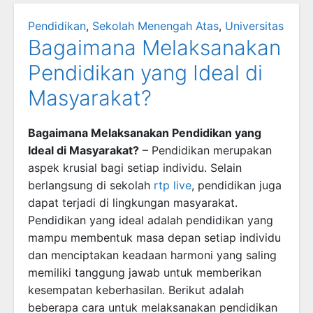
Pendidikan
,
Sekolah Menengah Atas
,
Universitas
Bagaimana Melaksanakan
Pendidikan yang Ideal di
Masyarakat?
Bagaimana Melaksanakan Pendidikan yang
Ideal di Masyarakat?
– Pendidikan merupakan
aspek krusial bagi setiap individu. Selain
berlangsung di sekolah
rtp live
, pendidikan juga
dapat terjadi di lingkungan masyarakat.
Pendidikan yang ideal adalah pendidikan yang
mampu membentuk masa depan setiap individu
dan menciptakan keadaan harmoni yang saling
memiliki tanggung jawab untuk memberikan
kesempatan keberhasilan. Berikut adalah
beberapa cara untuk melaksanakan pendidikan