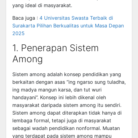
yang ideal di masyarakat.
Baca juga :
4 Universitas Swasta Terbaik di
Surakarta Pilihan Berkualitas untuk Masa Depan
2025
1. Penerapan Sistem
Among
Sistem among adalah konsep pendidikan yang
berkaitan dengan asas “ing ngarso sung tuladha,
ing madya mangun karsa, dan tut wuri
handayani”. Konsep ini lebih dikenal oleh
masyarakat daripada sistem among itu sendiri.
Sistem among dapat diterapkan tidak hanya di
lembaga formal, tetapi juga di masyarakat
sebagai wadah pendidikan nonformal. Muatan
yang terdapat pada sistem among mampu