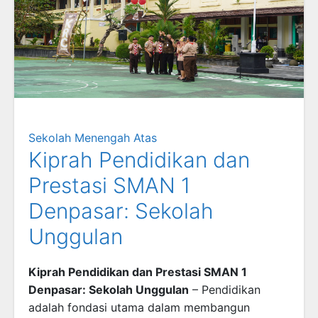
Sekolah Menengah Atas
Kiprah Pendidikan dan
Prestasi SMAN 1
Denpasar: Sekolah
Unggulan
Kiprah Pendidikan dan Prestasi SMAN 1
Denpasar: Sekolah Unggulan
– Pendidikan
adalah fondasi utama dalam membangun