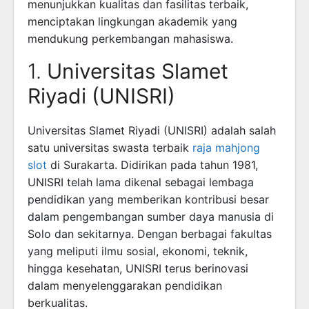
menunjukkan kualitas dan fasilitas terbaik,
menciptakan lingkungan akademik yang
mendukung perkembangan mahasiswa.
1.
Universitas Slamet
Riyadi (UNISRI)
Universitas Slamet Riyadi (UNISRI) adalah salah
satu universitas swasta terbaik
raja mahjong
slot
di Surakarta. Didirikan pada tahun 1981,
UNISRI telah lama dikenal sebagai lembaga
pendidikan yang memberikan kontribusi besar
dalam pengembangan sumber daya manusia di
Solo dan sekitarnya. Dengan berbagai fakultas
yang meliputi ilmu sosial, ekonomi, teknik,
hingga kesehatan, UNISRI terus berinovasi
dalam menyelenggarakan pendidikan
berkualitas.