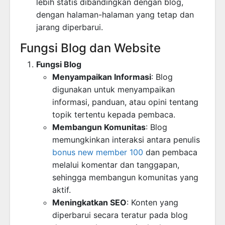
lebih statis dibandingkan dengan blog,
dengan halaman-halaman yang tetap dan
jarang diperbarui.
Fungsi Blog dan Website
Fungsi Blog
Menyampaikan Informasi
: Blog
digunakan untuk menyampaikan
informasi, panduan, atau opini tentang
topik tertentu kepada pembaca.
Membangun Komunitas
: Blog
memungkinkan interaksi antara penulis
bonus new member 100
dan pembaca
melalui komentar dan tanggapan,
sehingga membangun komunitas yang
aktif.
Meningkatkan SEO
: Konten yang
diperbarui secara teratur pada blog