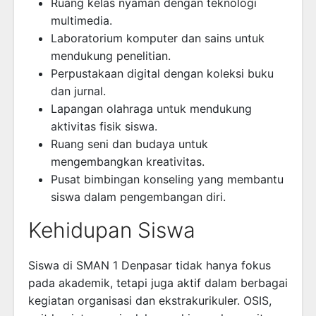
Ruang kelas nyaman dengan teknologi
multimedia.
Laboratorium komputer dan sains untuk
mendukung penelitian.
Perpustakaan digital dengan koleksi buku
dan jurnal.
Lapangan olahraga untuk mendukung
aktivitas fisik siswa.
Ruang seni dan budaya untuk
mengembangkan kreativitas.
Pusat bimbingan konseling yang membantu
siswa dalam pengembangan diri.
Kehidupan Siswa
Siswa di SMAN 1 Denpasar tidak hanya fokus
pada akademik, tetapi juga aktif dalam berbagai
kegiatan organisasi dan ekstrakurikuler. OSIS,