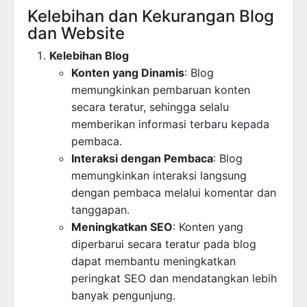
Kelebihan dan Kekurangan Blog
dan Website
Kelebihan Blog
Konten yang Dinamis
: Blog
memungkinkan pembaruan konten
secara teratur, sehingga selalu
memberikan informasi terbaru kepada
pembaca.
Interaksi dengan Pembaca
: Blog
memungkinkan interaksi langsung
dengan pembaca melalui komentar dan
tanggapan.
Meningkatkan SEO
: Konten yang
diperbarui secara teratur pada blog
dapat membantu meningkatkan
peringkat SEO dan mendatangkan lebih
banyak pengunjung.