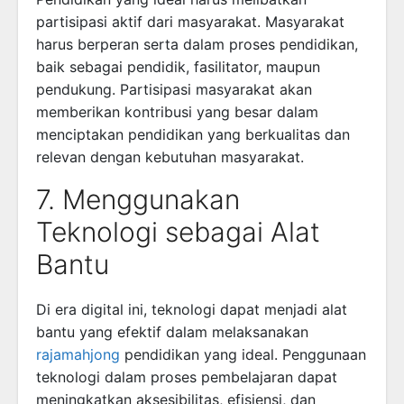
partisipasi aktif dari masyarakat. Masyarakat
harus berperan serta dalam proses pendidikan,
baik sebagai pendidik, fasilitator, maupun
pendukung. Partisipasi masyarakat akan
memberikan kontribusi yang besar dalam
menciptakan pendidikan yang berkualitas dan
relevan dengan kebutuhan masyarakat.
7. Menggunakan
Teknologi sebagai Alat
Bantu
Di era digital ini, teknologi dapat menjadi alat
bantu yang efektif dalam melaksanakan
rajamahjong
pendidikan yang ideal. Penggunaan
teknologi dalam proses pembelajaran dapat
meningkatkan aksesibilitas, efisiensi, dan