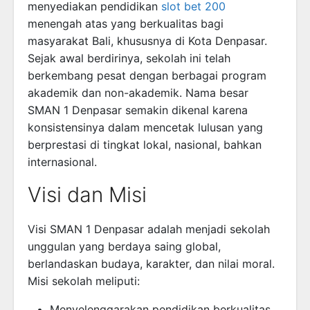
menyediakan pendidikan
slot bet 200
menengah atas yang berkualitas bagi
masyarakat Bali, khususnya di Kota Denpasar.
Sejak awal berdirinya, sekolah ini telah
berkembang pesat dengan berbagai program
akademik dan non-akademik. Nama besar
SMAN 1 Denpasar semakin dikenal karena
konsistensinya dalam mencetak lulusan yang
berprestasi di tingkat lokal, nasional, bahkan
internasional.
Visi dan Misi
Visi SMAN 1 Denpasar adalah menjadi sekolah
unggulan yang berdaya saing global,
berlandaskan budaya, karakter, dan nilai moral.
Misi sekolah meliputi:
Menyelenggarakan pendidikan berkualitas