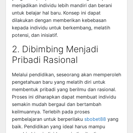
menjadikan individu lebih mandiri dan berani
untuk belajar hal baru. Konsep ini dapat
dilakukan dengan memberikan kebebasan
kepada individu untuk berkembang, melatih
potensi, dan inisiatif.
2. Dibimbing Menjadi
Pribadi Rasional
Melalui pendidikan, seseorang akan memperoleh
pengetahuan baru yang melatih diri untuk
membentuk pribadi yang berilmu dan rasional.
Proses ini diharapkan dapat membuat individu
semakin mudah bergaul dan bertambah
keilmuannya. Terlebih pada proses
pembelajaran untuk berperilaku
sbobet88
yang
baik. Pendidikan yang ideal harus mampu