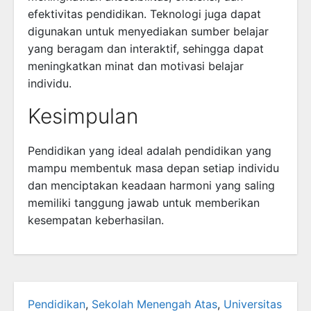
efektivitas pendidikan. Teknologi juga dapat
digunakan untuk menyediakan sumber belajar
yang beragam dan interaktif, sehingga dapat
meningkatkan minat dan motivasi belajar
individu.
Kesimpulan
Pendidikan yang ideal adalah pendidikan yang
mampu membentuk masa depan setiap individu
dan menciptakan keadaan harmoni yang saling
memiliki tanggung jawab untuk memberikan
kesempatan keberhasilan.
Pendidikan
,
Sekolah Menengah Atas
,
Universitas