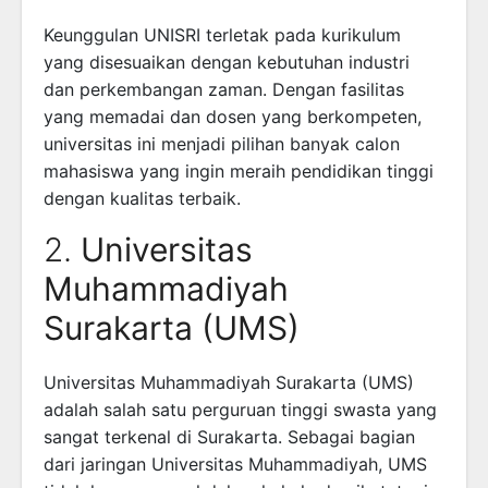
Keunggulan UNISRI terletak pada kurikulum
yang disesuaikan dengan kebutuhan industri
dan perkembangan zaman. Dengan fasilitas
yang memadai dan dosen yang berkompeten,
universitas ini menjadi pilihan banyak calon
mahasiswa yang ingin meraih pendidikan tinggi
dengan kualitas terbaik.
2.
Universitas
Muhammadiyah
Surakarta (UMS)
Universitas Muhammadiyah Surakarta (UMS)
adalah salah satu perguruan tinggi swasta yang
sangat terkenal di Surakarta. Sebagai bagian
dari jaringan Universitas Muhammadiyah, UMS