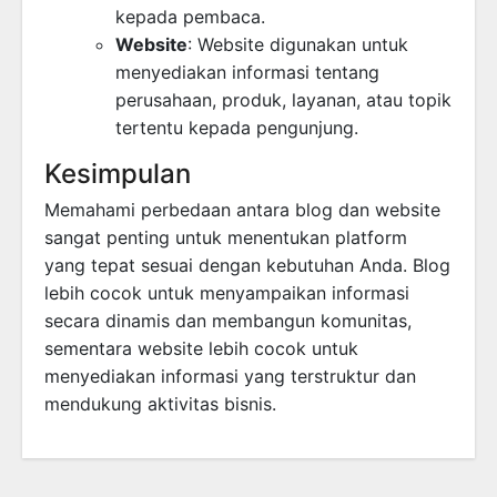
kepada pembaca.
Website
: Website digunakan untuk
menyediakan informasi tentang
perusahaan, produk, layanan, atau topik
tertentu kepada pengunjung.
Kesimpulan
Memahami perbedaan antara blog dan website
sangat penting untuk menentukan platform
yang tepat sesuai dengan kebutuhan Anda. Blog
lebih cocok untuk menyampaikan informasi
secara dinamis dan membangun komunitas,
sementara website lebih cocok untuk
menyediakan informasi yang terstruktur dan
mendukung aktivitas bisnis.