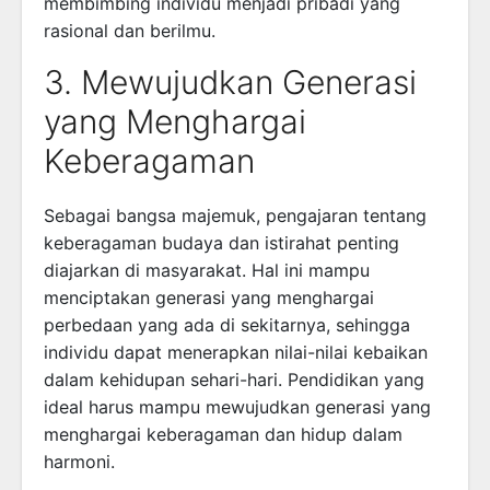
membimbing individu menjadi pribadi yang
rasional dan berilmu.
3. Mewujudkan Generasi
yang Menghargai
Keberagaman
Sebagai bangsa majemuk, pengajaran tentang
keberagaman budaya dan istirahat penting
diajarkan di masyarakat. Hal ini mampu
menciptakan generasi yang menghargai
perbedaan yang ada di sekitarnya, sehingga
individu dapat menerapkan nilai-nilai kebaikan
dalam kehidupan sehari-hari. Pendidikan yang
ideal harus mampu mewujudkan generasi yang
menghargai keberagaman dan hidup dalam
harmoni.