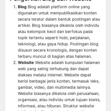
Blog
Blog adalah platform online yang
digunakan untuk mempublikasikan konten
secara teratur dalam bentuk postingan atau
artikel. Blog biasanya dikelola oleh individu
atau kelompok kecil dan berfokus pada
topik tertentu seperti hobi, perjalanan,
teknologi, atau gaya hidup. Postingan blog
disusun secara kronologis, dengan konten
terbaru muncul di bagian atas halaman.
Website
Website adalah kumpulan halaman
web yang saling terhubung dan dapat
diakses melalui internet. Website dapat
berisi berbagai jenis konten, termasuk teks,
gambar, video, dan multimedia lainnya.
Website biasanya dikelola oleh perusahaan,
organisasi, atau individu untuk tujuan bisnis,
informasi, atau hiburan. Struktur website