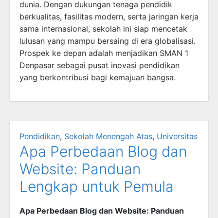
dunia. Dengan dukungan tenaga pendidik
berkualitas, fasilitas modern, serta jaringan kerja
sama internasional, sekolah ini siap mencetak
lulusan yang mampu bersaing di era globalisasi.
Prospek ke depan adalah menjadikan SMAN 1
Denpasar sebagai pusat inovasi pendidikan
yang berkontribusi bagi kemajuan bangsa.
Pendidikan
,
Sekolah Menengah Atas
,
Universitas
Apa Perbedaan Blog dan
Website: Panduan
Lengkap untuk Pemula
Apa Perbedaan Blog dan Website: Panduan