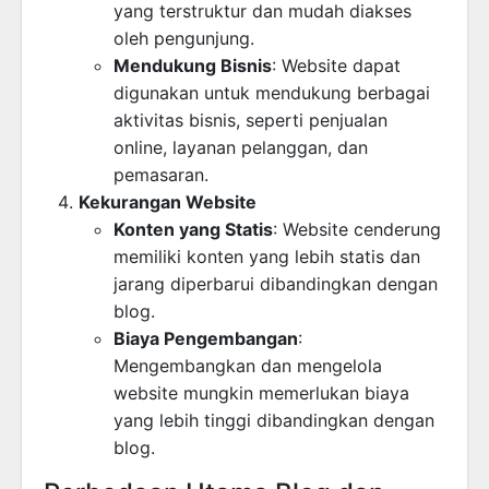
yang terstruktur dan mudah diakses
oleh pengunjung.
Mendukung Bisnis
: Website dapat
digunakan untuk mendukung berbagai
aktivitas bisnis, seperti penjualan
online, layanan pelanggan, dan
pemasaran.
Kekurangan Website
Konten yang Statis
: Website cenderung
memiliki konten yang lebih statis dan
jarang diperbarui dibandingkan dengan
blog.
Biaya Pengembangan
:
Mengembangkan dan mengelola
website mungkin memerlukan biaya
yang lebih tinggi dibandingkan dengan
blog.