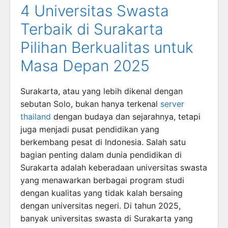
4 Universitas Swasta
Terbaik di Surakarta
Pilihan Berkualitas untuk
Masa Depan 2025
Surakarta, atau yang lebih dikenal dengan
sebutan Solo, bukan hanya terkenal
server
thailand
dengan budaya dan sejarahnya, tetapi
juga menjadi pusat pendidikan yang
berkembang pesat di Indonesia. Salah satu
bagian penting dalam dunia pendidikan di
Surakarta adalah keberadaan universitas swasta
yang menawarkan berbagai program studi
dengan kualitas yang tidak kalah bersaing
dengan universitas negeri. Di tahun 2025,
banyak universitas swasta di Surakarta yang