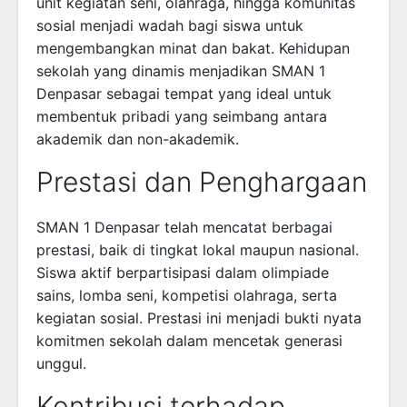
unit kegiatan seni, olahraga, hingga komunitas
sosial menjadi wadah bagi siswa untuk
mengembangkan minat dan bakat. Kehidupan
sekolah yang dinamis menjadikan SMAN 1
Denpasar sebagai tempat yang ideal untuk
membentuk pribadi yang seimbang antara
akademik dan non-akademik.
Prestasi dan Penghargaan
SMAN 1 Denpasar telah mencatat berbagai
prestasi, baik di tingkat lokal maupun nasional.
Siswa aktif berpartisipasi dalam olimpiade
sains, lomba seni, kompetisi olahraga, serta
kegiatan sosial. Prestasi ini menjadi bukti nyata
komitmen sekolah dalam mencetak generasi
unggul.
Kontribusi terhadap