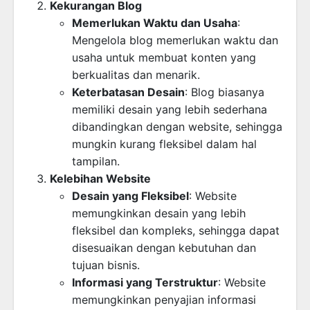
Kekurangan Blog
Memerlukan Waktu dan Usaha
:
Mengelola blog memerlukan waktu dan
usaha untuk membuat konten yang
berkualitas dan menarik.
Keterbatasan Desain
: Blog biasanya
memiliki desain yang lebih sederhana
dibandingkan dengan website, sehingga
mungkin kurang fleksibel dalam hal
tampilan.
Kelebihan Website
Desain yang Fleksibel
: Website
memungkinkan desain yang lebih
fleksibel dan kompleks, sehingga dapat
disesuaikan dengan kebutuhan dan
tujuan bisnis.
Informasi yang Terstruktur
: Website
memungkinkan penyajian informasi