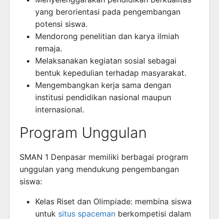
yang berorientasi pada pengembangan
potensi siswa.
Mendorong penelitian dan karya ilmiah
remaja.
Melaksanakan kegiatan sosial sebagai
bentuk kepedulian terhadap masyarakat.
Mengembangkan kerja sama dengan
institusi pendidikan nasional maupun
internasional.
Program Unggulan
SMAN 1 Denpasar memiliki berbagai program
unggulan yang mendukung pengembangan
siswa:
Kelas Riset dan Olimpiade: membina siswa
untuk
situs spaceman
berkompetisi dalam