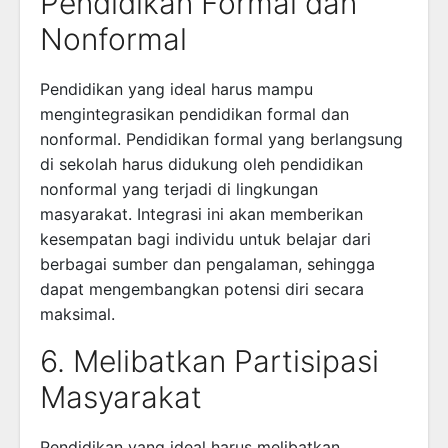
Pendidikan Formal dan
Nonformal
Pendidikan yang ideal harus mampu
mengintegrasikan pendidikan formal dan
nonformal. Pendidikan formal yang berlangsung
di sekolah harus didukung oleh pendidikan
nonformal yang terjadi di lingkungan
masyarakat. Integrasi ini akan memberikan
kesempatan bagi individu untuk belajar dari
berbagai sumber dan pengalaman, sehingga
dapat mengembangkan potensi diri secara
maksimal.
6. Melibatkan Partisipasi
Masyarakat
Pendidikan yang ideal harus melibatkan