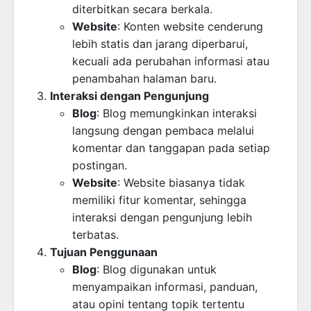
diterbitkan secara berkala.
Website
: Konten website cenderung
lebih statis dan jarang diperbarui,
kecuali ada perubahan informasi atau
penambahan halaman baru.
Interaksi dengan Pengunjung
Blog
: Blog memungkinkan interaksi
langsung dengan pembaca melalui
komentar dan tanggapan pada setiap
postingan.
Website
: Website biasanya tidak
memiliki fitur komentar, sehingga
interaksi dengan pengunjung lebih
terbatas.
Tujuan Penggunaan
Blog
: Blog digunakan untuk
menyampaikan informasi, panduan,
atau opini tentang topik tertentu