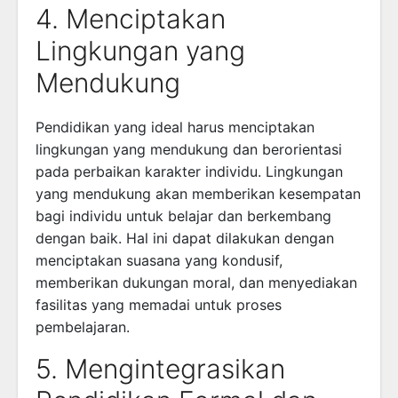
4. Menciptakan
Lingkungan yang
Mendukung
Pendidikan yang ideal harus menciptakan
lingkungan yang mendukung dan berorientasi
pada perbaikan karakter individu. Lingkungan
yang mendukung akan memberikan kesempatan
bagi individu untuk belajar dan berkembang
dengan baik. Hal ini dapat dilakukan dengan
menciptakan suasana yang kondusif,
memberikan dukungan moral, dan menyediakan
fasilitas yang memadai untuk proses
pembelajaran.
5. Mengintegrasikan