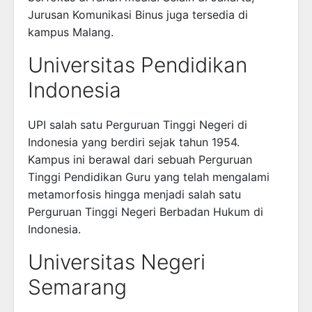
Jurusan Komunikasi Binus juga tersedia di
kampus Malang.
Universitas Pendidikan
Indonesia
UPI salah satu Perguruan Tinggi Negeri di
Indonesia yang berdiri sejak tahun 1954.
Kampus ini berawal dari sebuah Perguruan
Tinggi Pendidikan Guru yang telah mengalami
metamorfosis hingga menjadi salah satu
Perguruan Tinggi Negeri Berbadan Hukum di
Indonesia.
Universitas Negeri
Semarang