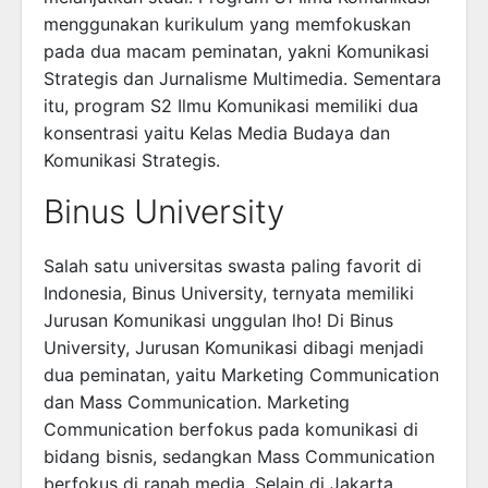
menggunakan kurikulum yang memfokuskan
pada dua macam peminatan, yakni Komunikasi
Strategis dan Jurnalisme Multimedia. Sementara
itu, program S2 Ilmu Komunikasi memiliki dua
konsentrasi yaitu Kelas Media Budaya dan
Komunikasi Strategis.
Binus University
Salah satu universitas swasta paling favorit di
Indonesia, Binus University, ternyata memiliki
Jurusan Komunikasi unggulan lho! Di Binus
University, Jurusan Komunikasi dibagi menjadi
dua peminatan, yaitu Marketing Communication
dan Mass Communication. Marketing
Communication berfokus pada komunikasi di
bidang bisnis, sedangkan Mass Communication
berfokus di ranah media. Selain di Jakarta,