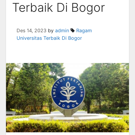
Terbaik Di Bogor
Des 14, 2023
by
admin
Ragam
Universitas Terbaik Di Bogor