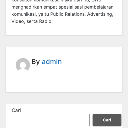
menghadirkan empat spesialisasi pembelajaran
komunikasi, yaitu Public Relations, Advertising,
Video, serta Radio.
By
admin
Cari
Cari