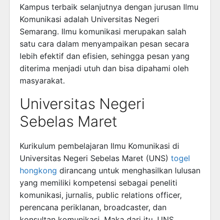
Kampus terbaik selanjutnya dengan jurusan Ilmu
Komunikasi adalah Universitas Negeri
Semarang. Ilmu komunikasi merupakan salah
satu cara dalam menyampaikan pesan secara
lebih efektif dan efisien, sehingga pesan yang
diterima menjadi utuh dan bisa dipahami oleh
masyarakat.
Universitas Negeri
Sebelas Maret
Kurikulum pembelajaran Ilmu Komunikasi di
Universitas Negeri Sebelas Maret (UNS)
togel
hongkong
dirancang untuk menghasilkan lulusan
yang memiliki kompetensi sebagai peneliti
komunikasi, jurnalis, public relations officer,
perencana periklanan, broadcaster, dan
konsultan komunikasi. Maka dari itu, UNS