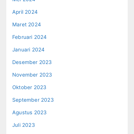
April 2024
Maret 2024
Februari 2024
Januari 2024
Desember 2023
November 2023
Oktober 2023
September 2023
Agustus 2023
Juli 2023