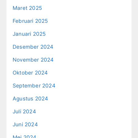
Maret 2025
Februari 2025
Januari 2025
Desember 2024
November 2024
Oktober 2024
September 2024
Agustus 2024
Juli 2024
Juni 2024
Mei 2024