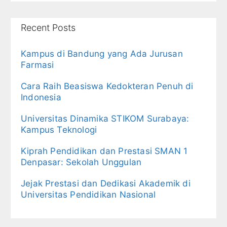
Recent Posts
Kampus di Bandung yang Ada Jurusan
Farmasi
Cara Raih Beasiswa Kedokteran Penuh di
Indonesia
Universitas Dinamika STIKOM Surabaya:
Kampus Teknologi
Kiprah Pendidikan dan Prestasi SMAN 1
Denpasar: Sekolah Unggulan
Jejak Prestasi dan Dedikasi Akademik di
Universitas Pendidikan Nasional