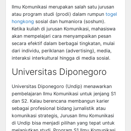
Ilmu Komunikasi merupakan salah satu jurusan
atau program studi (prodi) dalam rumpun
togel
hongkong
sosial dan humaniora (soshum).
Ketika kuliah di jurusan Komunikasi, mahasiswa
akan mempelajari cara menyampaikan pesan
secara efektif dalam berbagai tingkatan, mulai
dari individu, periklanan (advertising), media,
interaksi interkultural hingga di media sosial.
Universitas Diponegoro
Universitas Diponegoro (Undip) menawarkan
pembelajaran Ilmu Komunikasi untuk jenjang S1
dan S2. Kalau berencana membangun karier
sebagai profesional bidang jurnalistik atau
komunikasi strategis, Jurusan Ilmu Komunikasi
di Undip bisa menjadi pilihan yang tepat untuk
melanjutkan studi. Program S1 Ilmu Komunikasi