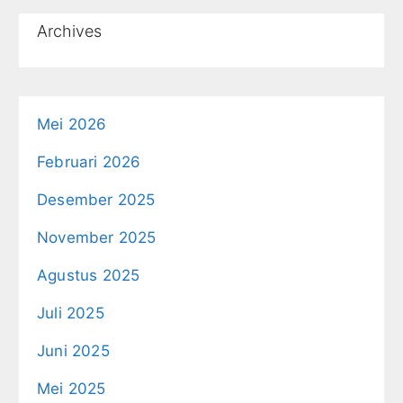
Archives
Mei 2026
Februari 2026
Desember 2025
November 2025
Agustus 2025
Juli 2025
Juni 2025
Mei 2025