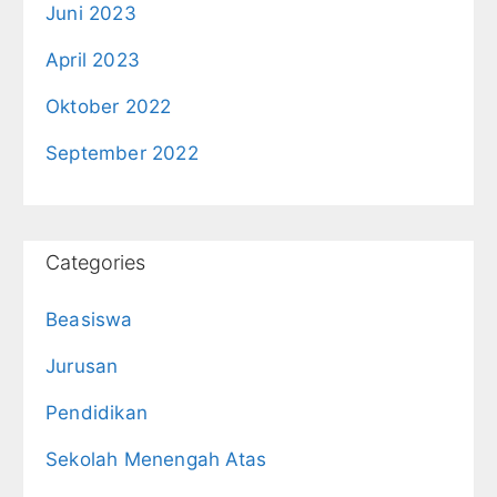
Juni 2023
April 2023
Oktober 2022
September 2022
Categories
Beasiswa
Jurusan
Pendidikan
Sekolah Menengah Atas