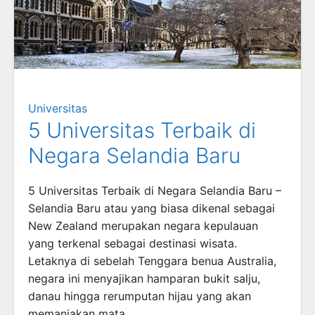
Universitas
5 Universitas Terbaik di
Negara Selandia Baru
5 Universitas Terbaik di Negara Selandia Baru –
Selandia Baru atau yang biasa dikenal sebagai
New Zealand merupakan negara kepulauan
yang terkenal sebagai destinasi wisata.
Letaknya di sebelah Tenggara benua Australia,
negara ini menyajikan hamparan bukit salju,
danau hingga rerumputan hijau yang akan
memanjakan mata.