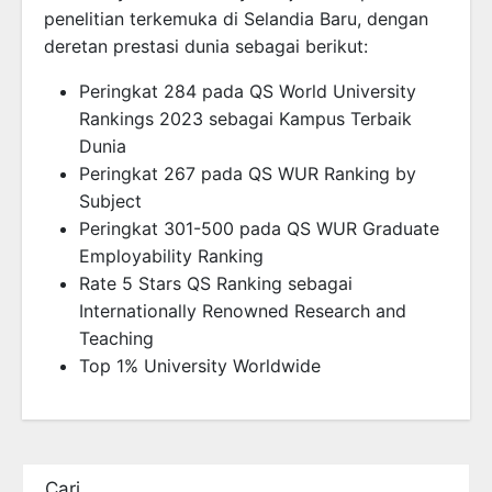
penelitian terkemuka di Selandia Baru, dengan
deretan prestasi dunia sebagai berikut:
Peringkat 284 pada QS World University
Rankings 2023 sebagai Kampus Terbaik
Dunia
Peringkat 267 pada QS WUR Ranking by
Subject
Peringkat 301-500 pada QS WUR Graduate
Employability Ranking
Rate 5 Stars QS Ranking sebagai
Internationally Renowned Research and
Teaching
Top 1% University Worldwide
Cari