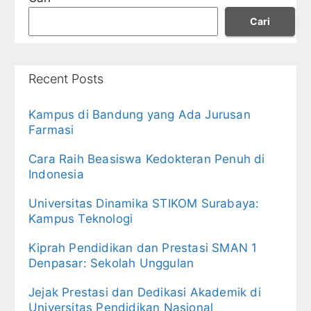
Cari
Recent Posts
Kampus di Bandung yang Ada Jurusan
Farmasi
Cara Raih Beasiswa Kedokteran Penuh di
Indonesia
Universitas Dinamika STIKOM Surabaya:
Kampus Teknologi
Kiprah Pendidikan dan Prestasi SMAN 1
Denpasar: Sekolah Unggulan
Jejak Prestasi dan Dedikasi Akademik di
Universitas Pendidikan Nasional