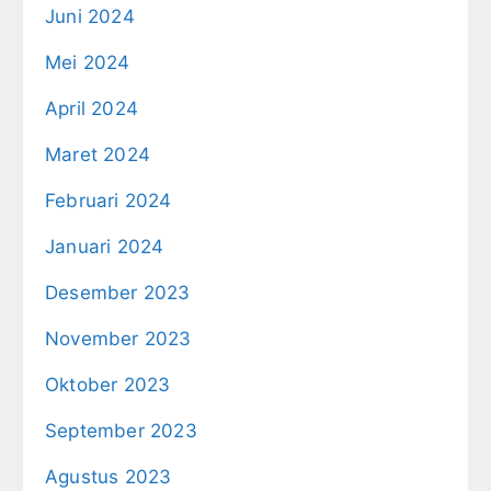
Juni 2024
Mei 2024
April 2024
Maret 2024
Februari 2024
Januari 2024
Desember 2023
November 2023
Oktober 2023
September 2023
Agustus 2023