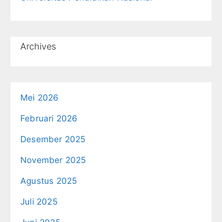
Archives
Mei 2026
Februari 2026
Desember 2025
November 2025
Agustus 2025
Juli 2025