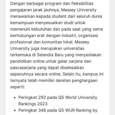
Dengan berbagai program dan fleksibilitas
pengajaran jarak jauhnya, Massey University
menawarkan kepada student dari seluruh dunia
kemampuan menyesuaikan studi untuk
memenuhi kebutuhan dan pada saat yang sama
berhubungan erat dengan industri, organisasi
profesional dan komunitas lokal. Massey
University juga merupakan universitas
terkemuka di Selandia Baru yang menyediakan
pendidikan online untuk gelar sarjana dan
pascasarjana yang dapat diselesaikan
sepenuhnya secara online. Selain itu, kampus ini
ternyata telah memiliki deretan penghargaan
seperti:
Peringkat 292 pada QS World University
Rankings 2023
Peringkat 348 pada QS WUR Ranking by