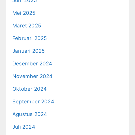
Juni 2025
Mei 2025
Maret 2025
Februari 2025
Januari 2025
Desember 2024
November 2024
Oktober 2024
September 2024
Agustus 2024
Juli 2024