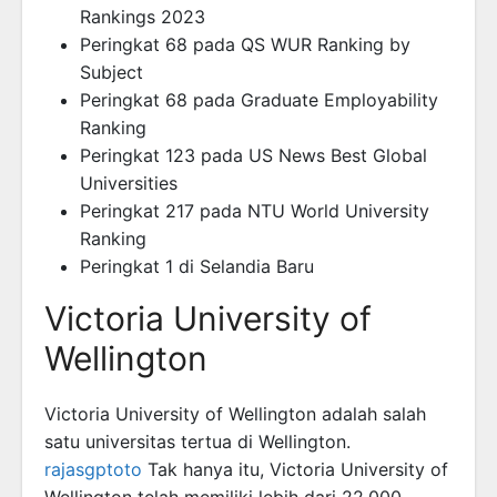
Rankings 2023
Peringkat 68 pada QS WUR Ranking by
Subject
Peringkat 68 pada Graduate Employability
Ranking
Peringkat 123 pada US News Best Global
Universities
Peringkat 217 pada NTU World University
Ranking
Peringkat 1 di Selandia Baru
Victoria University of
Wellington
Victoria University of Wellington adalah salah
satu universitas tertua di Wellington.
rajasgptoto
Tak hanya itu, Victoria University of
Wellington telah memiliki lebih dari 22,000