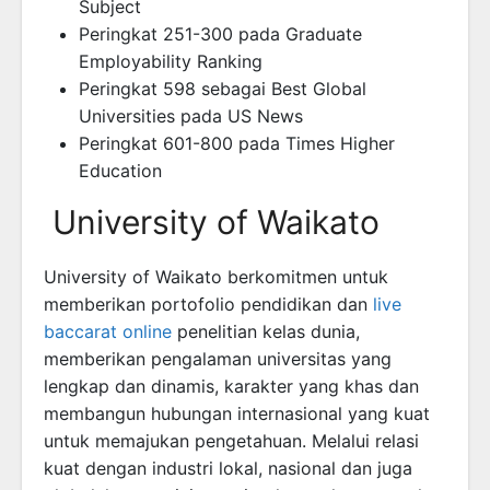
Subject
Peringkat 251-300 pada Graduate
Employability Ranking
Peringkat 598 sebagai Best Global
Universities pada US News
Peringkat 601-800 pada Times Higher
Education
University of Waikato
University of Waikato berkomitmen untuk
memberikan portofolio pendidikan dan
live
baccarat online
penelitian kelas dunia,
memberikan pengalaman universitas yang
lengkap dan dinamis, karakter yang khas dan
membangun hubungan internasional yang kuat
untuk memajukan pengetahuan. Melalui relasi
kuat dengan industri lokal, nasional dan juga