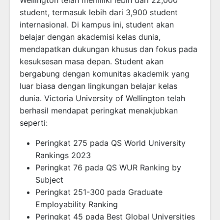
student, termasuk lebih dari 3,900 student
internasional. Di kampus ini, student akan
belajar dengan akademisi kelas dunia,
mendapatkan dukungan khusus dan fokus pada
kesuksesan masa depan. Student akan
bergabung dengan komunitas akademik yang
luar biasa dengan lingkungan belajar kelas
dunia. Victoria University of Wellington telah
berhasil mendapat peringkat menakjubkan
seperti:
Peringkat 275 pada QS World University
Rankings 2023
Peringkat 76 pada QS WUR Ranking by
Subject
Peringkat 251-300 pada Graduate
Employability Ranking
Peringkat 45 pada Best Global Universities