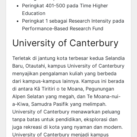
Peringkat 401-500 pada Time Higher
Education
Peringkat 1 sebagai Research Intensity pada
Performance-Based Research Fund
University of Canterbury
Terletak di jantung kota terbesar kedua Selandia
Baru, Otautahi, kampus University of Canterbury
menyajikan pengalaman kuliah yang berbeda
dari kampus-kampus lainnya. Kampus ini berada
di antara Kā Tiritiri o te Moana, Pegunungan
Alpen Selatan yang megah, dan Te Moana-nui-
a-Kiwa, Samudra Pasifik yang melimpah.
University of Canterbury menawarkan peluang
tanpa batas untuk pendidikan, eksplorasi dan
juga rekreasi di kota yang nyaman dan modern.
University of Canterbury menjadi kampus