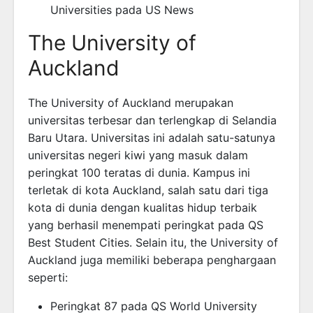
Universities pada US News
The University of
Auckland
The University of Auckland merupakan
universitas terbesar dan terlengkap di Selandia
Baru Utara. Universitas ini adalah satu-satunya
universitas negeri kiwi yang masuk dalam
peringkat 100 teratas di dunia. Kampus ini
terletak di kota Auckland, salah satu dari tiga
kota di dunia dengan kualitas hidup terbaik
yang berhasil menempati peringkat pada QS
Best Student Cities. Selain itu, the University of
Auckland juga memiliki beberapa penghargaan
seperti:
Peringkat 87 pada QS World University