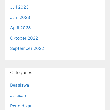
Juli 2023
Juni 2023
April 2023
Oktober 2022
September 2022
Categories
Beasiswa
Jurusan
Pendidikan