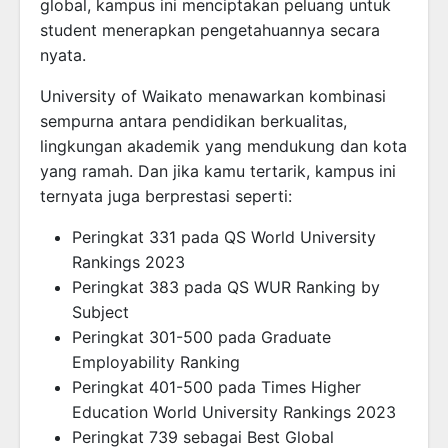
global, kampus ini menciptakan peluang untuk
student menerapkan pengetahuannya secara
nyata.
University of Waikato menawarkan kombinasi
sempurna antara pendidikan berkualitas,
lingkungan akademik yang mendukung dan kota
yang ramah. Dan jika kamu tertarik, kampus ini
ternyata juga berprestasi seperti:
Peringkat 331 pada QS World University
Rankings 2023
Peringkat 383 pada QS WUR Ranking by
Subject
Peringkat 301-500 pada Graduate
Employability Ranking
Peringkat 401-500 pada Times Higher
Education World University Rankings 2023
Peringkat 739 sebagai Best Global