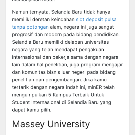
Namun ternyata, Selandia Baru tidak hanya
memiliki deretan keindahan
slot deposit pulsa
tanpa potongan
alam, negara ini juga sangat
progresif dan modern pada bidang pendidikan.
Selandia Baru memiliki delapan universitas
negara yang telah mendapat pengakuan
internasional dan bekerja sama dengan negara
lain dalam hal penelitian, juga program mengajar
dan komunitas bisnis luar negeri pada bidang
penelitian dan pengembangan. Jika kamu
tertarik dengan negara indah ini, minER telah
mengumpulkan 5 Kampus Terbaik Untuk
Student Internasional di Selandia Baru yang
dapat kamu pilih.
Massey University