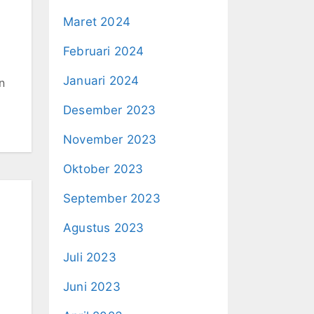
Maret 2024
Februari 2024
Januari 2024
n
Desember 2023
November 2023
Oktober 2023
September 2023
Agustus 2023
Juli 2023
Juni 2023