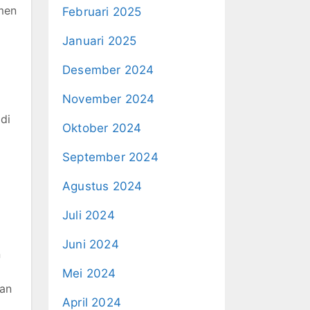
men
Februari 2025
Januari 2025
Desember 2024
November 2024
di
Oktober 2024
September 2024
Agustus 2024
Juli 2024
Juni 2024
n
Mei 2024
gan
April 2024