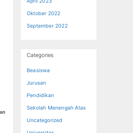
April 2023
Oktober 2022
September 2022
Categories
Beasiswa
Jurusan
Pendidikan
Sekolah Menengah Atas
kan
Uncategorized
Universitas