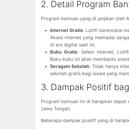
2. Detail Program Ba
Program bantuan yang di janjikan oleh
Internet Gratis
: Luthfi berencana m
Akses internet yang memadai sanga
di era digital saat ini.
Buku Gratis
: Selain internet, Lut
Buku-buku ini akan membantu siswa
Seragam Sekolah
: Tidak hanya int
sekolah gratis bagi siswa yang me
3. Dampak Positif bag
Program bantuan ini di harapkan dapat 
Jawa Tengah.
Beberapa dampak positif yang di harapka