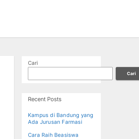
Cari
Cari
Recent Posts
Kampus di Bandung yang
Ada Jurusan Farmasi
Cara Raih Beasiswa