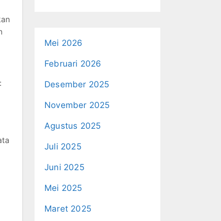
kan
n
Mei 2026
Februari 2026
:
Desember 2025
November 2025
Agustus 2025
ata
Juli 2025
Juni 2025
Mei 2025
Maret 2025