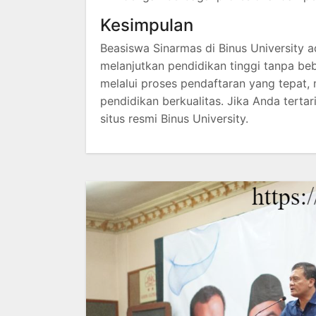
Kesimpulan
Beasiswa Sinarmas di Binus University 
melanjutkan pendidikan tinggi tanpa be
melalui proses pendaftaran yang tepat
pendidikan berkualitas. Jika Anda tertari
situs resmi Binus University.