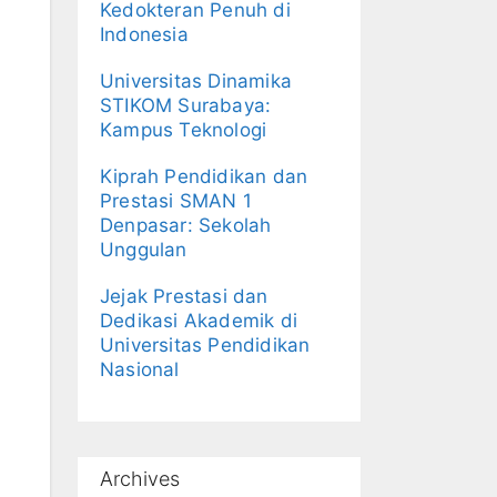
Kedokteran Penuh di
Indonesia
Universitas Dinamika
STIKOM Surabaya:
Kampus Teknologi
Kiprah Pendidikan dan
Prestasi SMAN 1
Denpasar: Sekolah
Unggulan
Jejak Prestasi dan
Dedikasi Akademik di
Universitas Pendidikan
Nasional
Archives