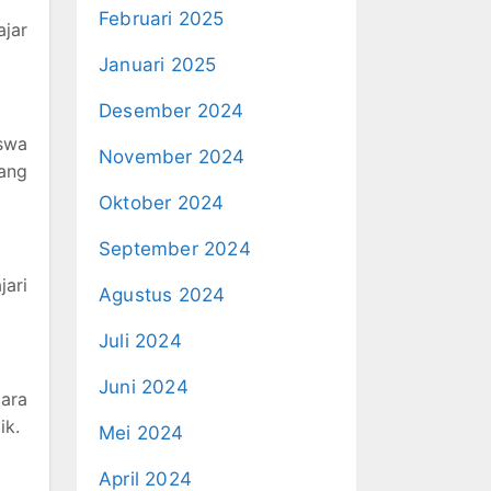
Februari 2025
ajar
Januari 2025
Desember 2024
iswa
November 2024
ang
Oktober 2024
September 2024
ari
Agustus 2024
Juli 2024
Juni 2024
ara
ik.
Mei 2024
April 2024