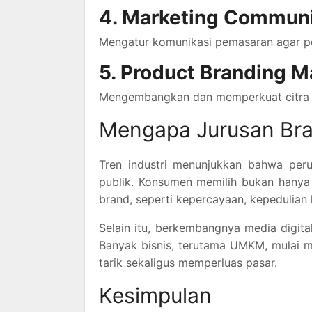
4. Marketing Communi
Mengatur komunikasi pemasaran agar pe
5. Product Branding 
Mengembangkan dan memperkuat citra pro
Mengapa Jurusan Bra
Tren industri menunjukkan bahwa peru
publik. Konsumen memilih bukan hanya b
brand, seperti kepercayaan, kepedulian 
Selain itu, berkembangnya media digit
Banyak bisnis, terutama UMKM, mulai 
tarik sekaligus memperluas pasar.
Kesimpulan