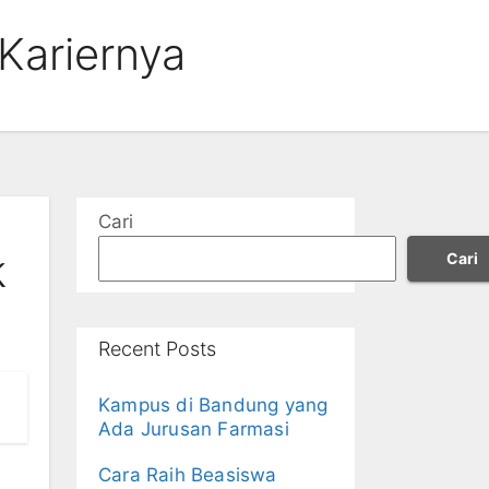
Kariernya
Cari
k
Cari
Recent Posts
Kampus di Bandung yang
Ada Jurusan Farmasi
Cara Raih Beasiswa