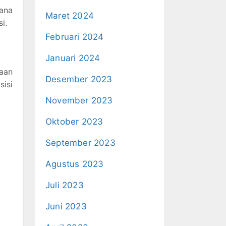
mana
Maret 2024
i.
Februari 2024
Januari 2024
haan
Desember 2023
isi
November 2023
Oktober 2023
September 2023
Agustus 2023
Juli 2023
Juni 2023