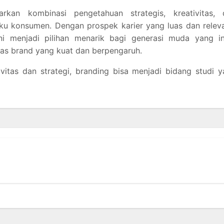
rkan kombinasi pengetahuan strategis, kreativitas, 
 konsumen. Dengan prospek karier yang luas dan releva
ni menjadi pilihan menarik bagi generasi muda yang in
tas brand yang kuat dan berpengaruh.
vitas dan strategi, branding bisa menjadi bidang studi 