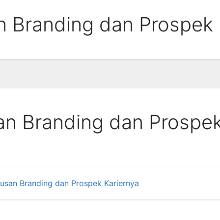
 Branding dan Prospek 
an Branding dan Prospe
usan Branding dan Prospek Kariernya