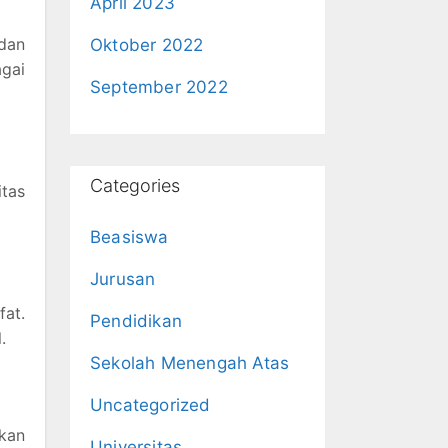
April 2023
dan
Oktober 2022
agai
September 2022
Categories
itas
Beasiswa
Jurusan
at.
Pendidikan
.
Sekolah Menengah Atas
Uncategorized
kan
Universitas