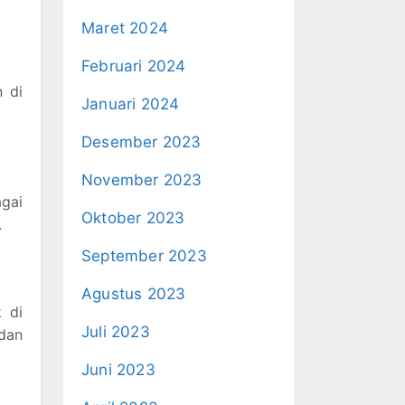
Maret 2024
Februari 2024
n di
Januari 2024
Desember 2023
November 2023
gai
Oktober 2023
.
September 2023
Agustus 2023
k di
Juli 2023
 dan
Juni 2023