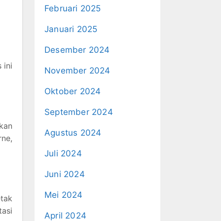
Februari 2025
Januari 2025
Desember 2024
 ini
November 2024
Oktober 2024
September 2024
kan
Agustus 2024
rne,
Juli 2024
Juni 2024
Mei 2024
etak
asi
April 2024