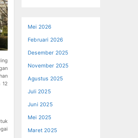
Mei 2026
Februari 2026
Desember 2025
ling
November 2025
ngan
han
Agustus 2025
h 12
Juli 2025
Juni 2025
Mei 2025
ntuk
gai
Maret 2025