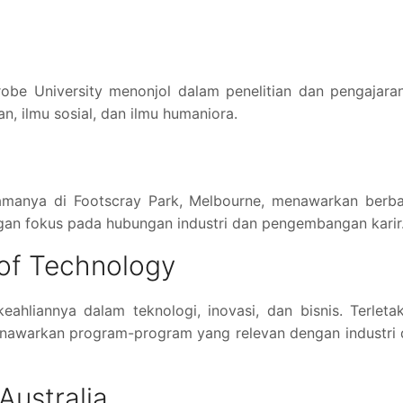
robe University menonjol dalam penelitian dan pengajara
n, ilmu sosial, dan ilmu humaniora.
tamanya di Footscray Park, Melbourne, menawarkan berba
gan fokus pada hubungan industri dan pengembangan karir
 of Technology
eahliannya dalam teknologi, inovasi, dan bisnis. Terleta
menawarkan program-program yang relevan dengan industri
Australia