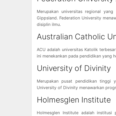
Merupakan universitas regional yan
Gippsland. Federation University mena
disiplin ilmu.
Australian Catholic U
ACU adalah universitas Katolik terbesa
ini menekankan pada pendidikan yang h
University of Divinity
Merupakan pusat pendidikan tinggi y
University of Divinity menawarkan prog
Holmesglen Institute
Holmesglen Institute adalah institus