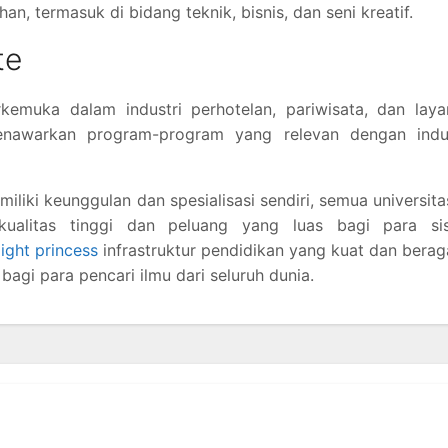
n, termasuk di bidang teknik, bisnis, dan seni kreatif.
te
rkemuka dalam industri perhotelan, pariwisata, dan lay
menawarkan program-program yang relevan dengan indus
liki keunggulan dan spesialisasi sendiri, semua universita
kualitas tinggi dan peluang yang luas bagi para si
light princess
infrastruktur pendidikan yang kuat dan bera
 bagi para pencari ilmu dari seluruh dunia.