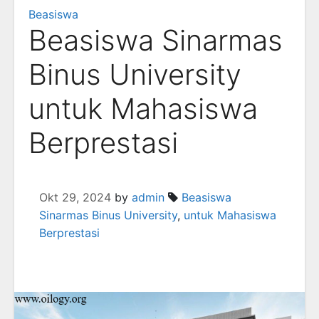
Beasiswa
Beasiswa Sinarmas
Binus University
untuk Mahasiswa
Berprestasi
Okt 29, 2024
by
admin
Beasiswa
Sinarmas Binus University
,
untuk Mahasiswa
Berprestasi