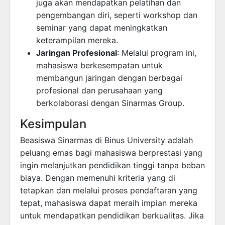
juga akan mendapatkan pelatihan dan
pengembangan diri, seperti workshop dan
seminar yang dapat meningkatkan
keterampilan mereka.
Jaringan Profesional
: Melalui program ini,
mahasiswa berkesempatan untuk
membangun jaringan dengan berbagai
profesional dan perusahaan yang
berkolaborasi dengan Sinarmas Group.
Kesimpulan
Beasiswa Sinarmas di Binus University adalah
peluang emas bagi mahasiswa berprestasi yang
ingin melanjutkan pendidikan tinggi tanpa beban
biaya. Dengan memenuhi kriteria yang di
tetapkan dan melalui proses pendaftaran yang
tepat, mahasiswa dapat meraih impian mereka
untuk mendapatkan pendidikan berkualitas. Jika