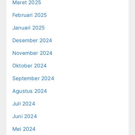
Maret 2025
Februari 2025
Januari 2025
Desember 2024
November 2024
Oktober 2024
September 2024
Agustus 2024
Juli 2024
Juni 2024
Mei 2024