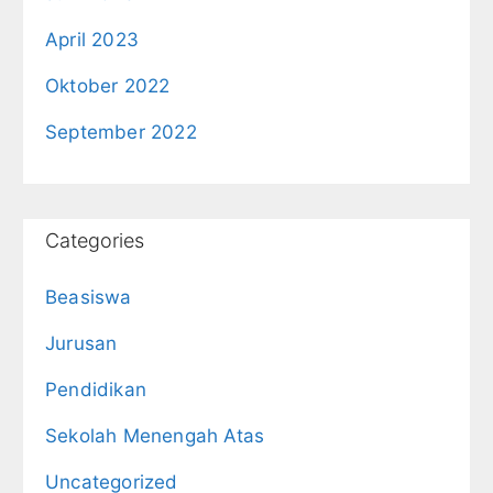
April 2023
Oktober 2022
September 2022
Categories
Beasiswa
Jurusan
Pendidikan
Sekolah Menengah Atas
Uncategorized