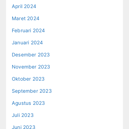
April 2024
Maret 2024
Februari 2024
Januari 2024
Desember 2023
November 2023
Oktober 2023
September 2023
Agustus 2023
Juli 2023
Juni 2023