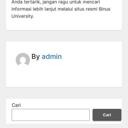
Anda tertarik, jangan ragu untuk mencari
informasi lebih lanjut melalui situs resmi Binus
University.
By
admin
Cari
Cari