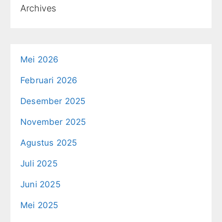
Archives
Mei 2026
Februari 2026
Desember 2025
November 2025
Agustus 2025
Juli 2025
Juni 2025
Mei 2025