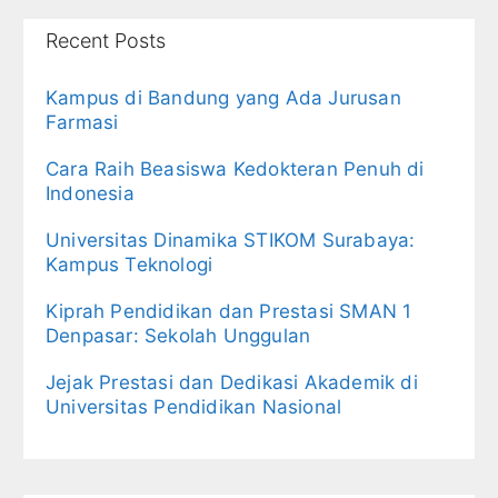
Recent Posts
Kampus di Bandung yang Ada Jurusan
Farmasi
Cara Raih Beasiswa Kedokteran Penuh di
Indonesia
Universitas Dinamika STIKOM Surabaya:
Kampus Teknologi
Kiprah Pendidikan dan Prestasi SMAN 1
Denpasar: Sekolah Unggulan
Jejak Prestasi dan Dedikasi Akademik di
Universitas Pendidikan Nasional