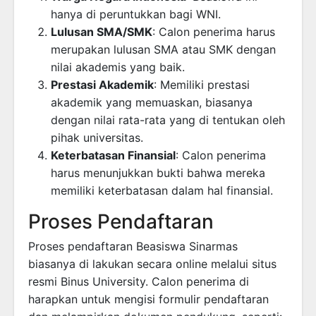
hanya di peruntukkan bagi WNI.
Lulusan SMA/SMK
: Calon penerima harus
merupakan lulusan SMA atau SMK dengan
nilai akademis yang baik.
Prestasi Akademik
: Memiliki prestasi
akademik yang memuaskan, biasanya
dengan nilai rata-rata yang di tentukan oleh
pihak universitas.
Keterbatasan Finansial
: Calon penerima
harus menunjukkan bukti bahwa mereka
memiliki keterbatasan dalam hal finansial.
Proses Pendaftaran
Proses pendaftaran Beasiswa Sinarmas
biasanya di lakukan secara online melalui situs
resmi Binus University. Calon penerima di
harapkan untuk mengisi formulir pendaftaran