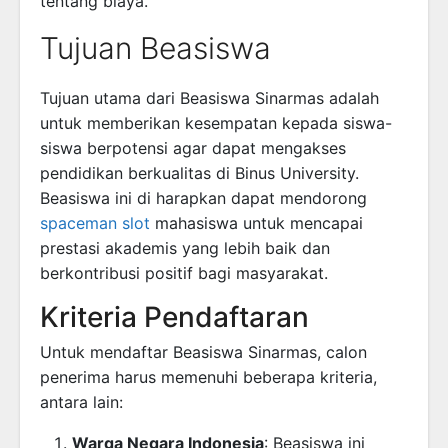
tentang biaya.
Tujuan Beasiswa
Tujuan utama dari Beasiswa Sinarmas adalah
untuk memberikan kesempatan kepada siswa-
siswa berpotensi agar dapat mengakses
pendidikan berkualitas di Binus University.
Beasiswa ini di harapkan dapat mendorong
spaceman slot
mahasiswa untuk mencapai
prestasi akademis yang lebih baik dan
berkontribusi positif bagi masyarakat.
Kriteria Pendaftaran
Untuk mendaftar Beasiswa Sinarmas, calon
penerima harus memenuhi beberapa kriteria,
antara lain:
Warga Negara Indonesia
: Beasiswa ini