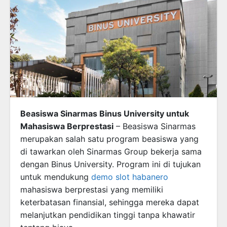
Beasiswa Sinarmas Binus University untuk
Mahasiswa Berprestasi
– Beasiswa Sinarmas
merupakan salah satu program beasiswa yang
di tawarkan oleh Sinarmas Group bekerja sama
dengan Binus University. Program ini di tujukan
untuk mendukung
demo slot habanero
mahasiswa berprestasi yang memiliki
keterbatasan finansial, sehingga mereka dapat
melanjutkan pendidikan tinggi tanpa khawatir