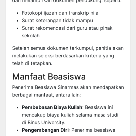
dan melampirkan dokumen pendukung, seperti:
Fotokopi ijazah dan transkrip nilai
Surat keterangan tidak mampu
Surat rekomendasi dari guru atau pihak
sekolah
Setelah semua dokumen terkumpul, panitia akan
melakukan seleksi berdasarkan kriteria yang
telah di tetapkan.
Manfaat Beasiswa
Penerima Beasiswa Sinarmas akan mendapatkan
berbagai manfaat, antara lain:
Pembebasan Biaya Kuliah
: Beasiswa ini
mencakup biaya kuliah selama masa studi
di Binus University.
Pengembangan Diri
: Penerima beasiswa