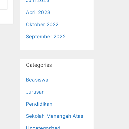
Juni 2023
April 2023
Oktober 2022
September 2022
Categories
Beasiswa
Jurusan
Pendidikan
Sekolah Menengah Atas
Uncategorized