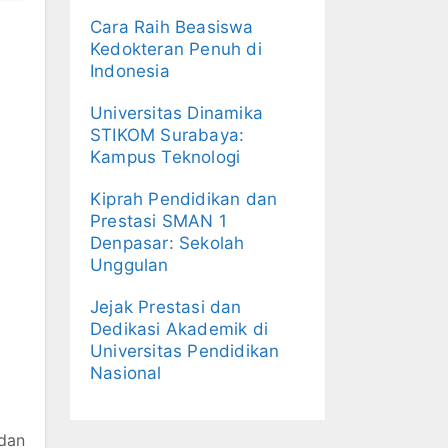
Cara Raih Beasiswa
Kedokteran Penuh di
Indonesia
Universitas Dinamika
STIKOM Surabaya:
Kampus Teknologi
Kiprah Pendidikan dan
Prestasi SMAN 1
Denpasar: Sekolah
Unggulan
Jejak Prestasi dan
Dedikasi Akademik di
Universitas Pendidikan
Nasional
dan