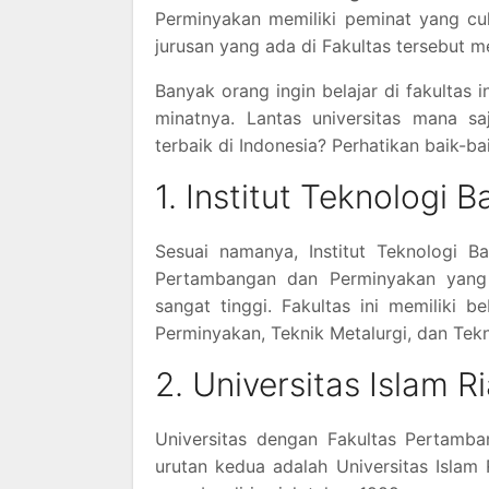
Perminyakan memiliki peminat yang cu
jurusan yang ada di Fakultas tersebut me
Banyak orang ingin belajar di fakultas i
minatnya. Lantas universitas mana s
terbaik di Indonesia? Perhatikan baik-ba
1. Institut Teknologi 
Sesuai namanya, Institut Teknologi B
Pertambangan dan Perminyakan yang m
sangat tinggi. Fakultas ini memiliki 
Perminyakan, Teknik Metalurgi, dan Tekn
2. Universitas Islam R
Universitas dengan Fakultas Pertamba
urutan kedua adalah Universitas Islam 