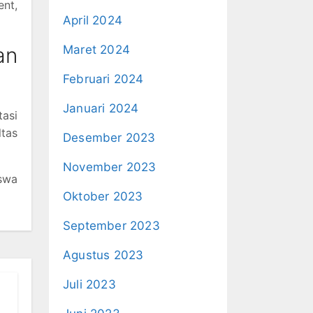
ent,
April 2024
an
Maret 2024
Februari 2024
Januari 2024
tasi
tas
Desember 2023
November 2023
swa
Oktober 2023
September 2023
Agustus 2023
Juli 2023