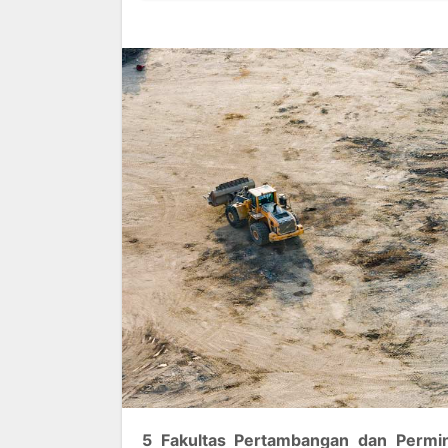
5 Fakultas Pertambangan dan Permin