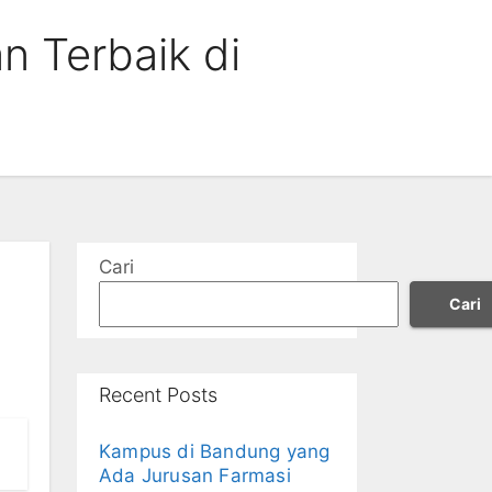
n Terbaik di
Cari
Cari
Recent Posts
Kampus di Bandung yang
Ada Jurusan Farmasi