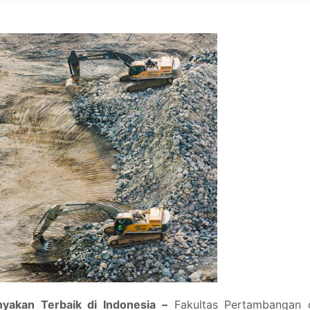
yakan Terbaik di Indonesia –
Fakultas Pertambangan 