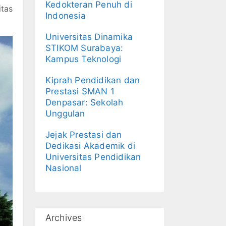
Kedokteran Penuh di
itas
Indonesia
Universitas Dinamika
STIKOM Surabaya:
Kampus Teknologi
Kiprah Pendidikan dan
Prestasi SMAN 1
Denpasar: Sekolah
Unggulan
Jejak Prestasi dan
Dedikasi Akademik di
Universitas Pendidikan
Nasional
Archives