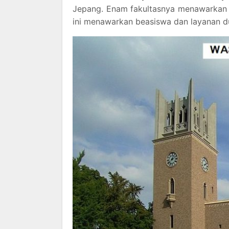
Jepang. Enam fakultasnya menawarkan 
ini menawarkan beasiswa dan layanan d