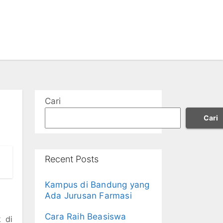
Cari
Cari
Recent Posts
Kampus di Bandung yang
Ada Jurusan Farmasi
Cara Raih Beasiswa
 di