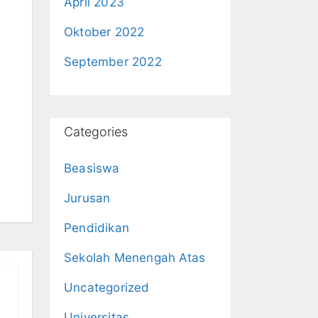
April 2023
Oktober 2022
September 2022
Categories
Beasiswa
Jurusan
Pendidikan
Sekolah Menengah Atas
Uncategorized
Universitas