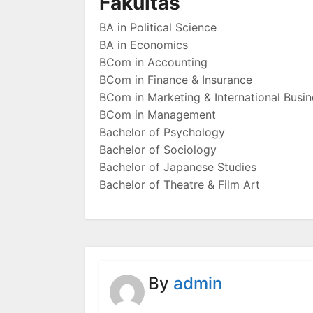
Fakultas
BA in Political Science
BA in Economics
BCom in Accounting
BCom in Finance & Insurance
BCom in Marketing & International Busin
BCom in Management
Bachelor of Psychology
Bachelor of Sociology
Bachelor of Japanese Studies
Bachelor of Theatre & Film Art
By
admin