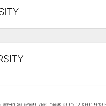
SITY
RSITY
a universitas swasta yang masuk dalam 10 besar terbaik