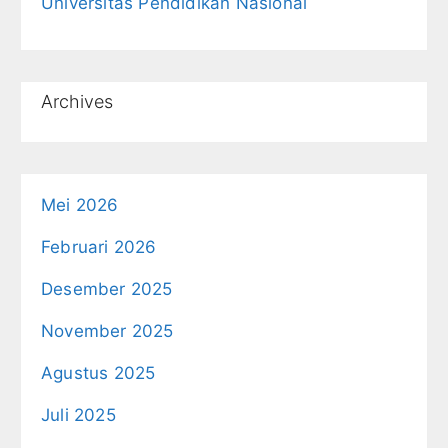
Universitas Pendidikan Nasional
Archives
Mei 2026
Februari 2026
Desember 2025
November 2025
Agustus 2025
Juli 2025