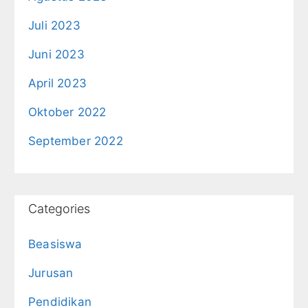
Juli 2023
Juni 2023
April 2023
Oktober 2022
September 2022
Categories
Beasiswa
Jurusan
Pendidikan