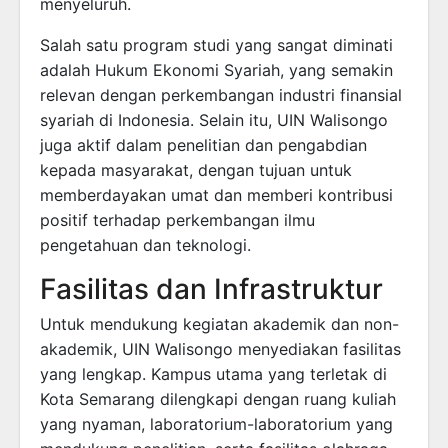
menyeluruh.
Salah satu program studi yang sangat diminati
adalah Hukum Ekonomi Syariah, yang semakin
relevan dengan perkembangan industri finansial
syariah di Indonesia. Selain itu, UIN Walisongo
juga aktif dalam penelitian dan pengabdian
kepada masyarakat, dengan tujuan untuk
memberdayakan umat dan memberi kontribusi
positif terhadap perkembangan ilmu
pengetahuan dan teknologi.
Fasilitas dan Infrastruktur
Untuk mendukung kegiatan akademik dan non-
akademik, UIN Walisongo menyediakan fasilitas
yang lengkap. Kampus utama yang terletak di
Kota Semarang dilengkapi dengan ruang kuliah
yang nyaman, laboratorium-laboratorium yang