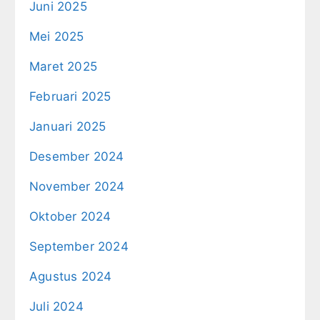
Juni 2025
Mei 2025
Maret 2025
Februari 2025
Januari 2025
Desember 2024
November 2024
Oktober 2024
September 2024
Agustus 2024
Juli 2024