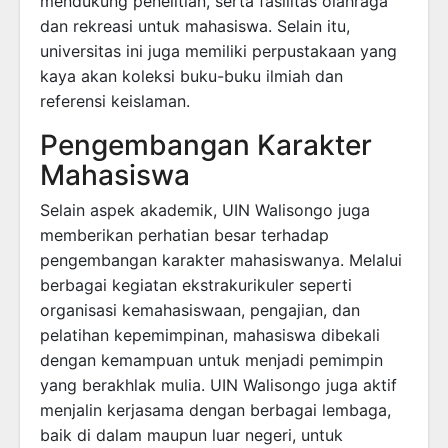
mendukung penelitian, serta fasilitas olahraga
dan rekreasi untuk mahasiswa. Selain itu,
universitas ini juga memiliki perpustakaan yang
kaya akan koleksi buku-buku ilmiah dan
referensi keislaman.
Pengembangan Karakter
Mahasiswa
Selain aspek akademik, UIN Walisongo juga
memberikan perhatian besar terhadap
pengembangan karakter mahasiswanya. Melalui
berbagai kegiatan ekstrakurikuler seperti
organisasi kemahasiswaan, pengajian, dan
pelatihan kepemimpinan, mahasiswa dibekali
dengan kemampuan untuk menjadi pemimpin
yang berakhlak mulia. UIN Walisongo juga aktif
menjalin kerjasama dengan berbagai lembaga,
baik di dalam maupun luar negeri, untuk