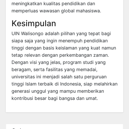
meningkatkan kualitas pendidikan dan
memperluas wawasan global mahasiswa.
Kesimpulan
UIN Walisongo adalah pilihan yang tepat bagi
siapa saja yang ingin menempuh pendidikan
tinggi dengan basis keislaman yang kuat namun
tetap relevan dengan perkembangan zaman.
Dengan visi yang jelas, program studi yang
beragam, serta fasilitas yang memadai,
universitas ini menjadi salah satu perguruan
tinggi Islam terbaik di Indonesia, siap melahirkan
generasi unggul yang mampu memberikan
kontribusi besar bagi bangsa dan umat.