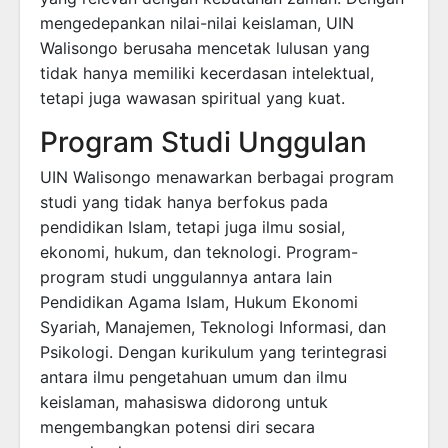
mengedepankan nilai-nilai keislaman, UIN
Walisongo berusaha mencetak lulusan yang
tidak hanya memiliki kecerdasan intelektual,
tetapi juga wawasan spiritual yang kuat.
Program Studi Unggulan
UIN Walisongo menawarkan berbagai program
studi yang tidak hanya berfokus pada
pendidikan Islam, tetapi juga ilmu sosial,
ekonomi, hukum, dan teknologi. Program-
program studi unggulannya antara lain
Pendidikan Agama Islam, Hukum Ekonomi
Syariah, Manajemen, Teknologi Informasi, dan
Psikologi. Dengan kurikulum yang terintegrasi
antara ilmu pengetahuan umum dan ilmu
keislaman, mahasiswa didorong untuk
mengembangkan potensi diri secara