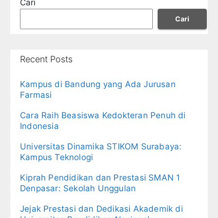
Cari
Cari
Recent Posts
Kampus di Bandung yang Ada Jurusan
Farmasi
Cara Raih Beasiswa Kedokteran Penuh di
Indonesia
Universitas Dinamika STIKOM Surabaya:
Kampus Teknologi
Kiprah Pendidikan dan Prestasi SMAN 1
Denpasar: Sekolah Unggulan
Jejak Prestasi dan Dedikasi Akademik di