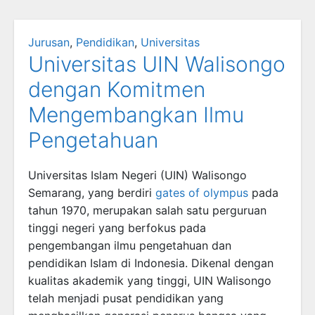
Jurusan
,
Pendidikan
,
Universitas
Universitas UIN Walisongo
dengan Komitmen
Mengembangkan Ilmu
Pengetahuan
Universitas Islam Negeri (UIN) Walisongo
Semarang, yang berdiri
gates of olympus
pada
tahun 1970, merupakan salah satu perguruan
tinggi negeri yang berfokus pada
pengembangan ilmu pengetahuan dan
pendidikan Islam di Indonesia. Dikenal dengan
kualitas akademik yang tinggi, UIN Walisongo
telah menjadi pusat pendidikan yang