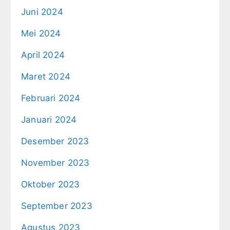
Juni 2024
Mei 2024
April 2024
Maret 2024
Februari 2024
Januari 2024
Desember 2023
November 2023
Oktober 2023
September 2023
Agustus 2023