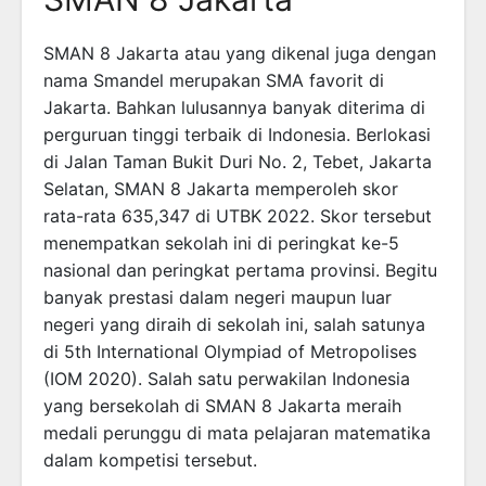
SMAN 8 Jakarta atau yang dikenal juga dengan
nama Smandel merupakan SMA favorit di
Jakarta. Bahkan lulusannya banyak diterima di
perguruan tinggi terbaik di Indonesia. Berlokasi
di Jalan Taman Bukit Duri No. 2, Tebet, Jakarta
Selatan, SMAN 8 Jakarta memperoleh skor
rata-rata 635,347 di UTBK 2022. Skor tersebut
menempatkan sekolah ini di peringkat ke-5
nasional dan peringkat pertama provinsi. Begitu
banyak prestasi dalam negeri maupun luar
negeri yang diraih di sekolah ini, salah satunya
di 5th International Olympiad of Metropolises
(IOM 2020). Salah satu perwakilan Indonesia
yang bersekolah di SMAN 8 Jakarta meraih
medali perunggu di mata pelajaran matematika
dalam kompetisi tersebut.