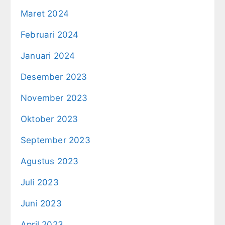
Maret 2024
Februari 2024
Januari 2024
Desember 2023
November 2023
Oktober 2023
September 2023
Agustus 2023
Juli 2023
Juni 2023
April 2023