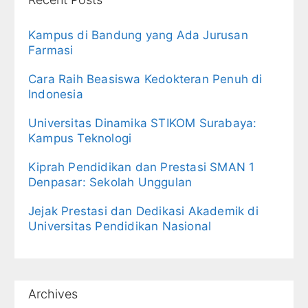
Kampus di Bandung yang Ada Jurusan
Farmasi
Cara Raih Beasiswa Kedokteran Penuh di
Indonesia
Universitas Dinamika STIKOM Surabaya:
Kampus Teknologi
Kiprah Pendidikan dan Prestasi SMAN 1
Denpasar: Sekolah Unggulan
Jejak Prestasi dan Dedikasi Akademik di
Universitas Pendidikan Nasional
Archives