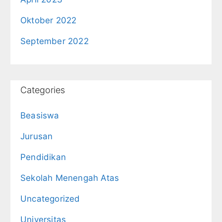
Oktober 2022
September 2022
Categories
Beasiswa
Jurusan
Pendidikan
Sekolah Menengah Atas
Uncategorized
Universitas