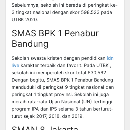
Sebelumnya, sekolah ini berada di peringkat ke-
3 tingkat nasional dengan skor 598.523 pada
UTBK 2020.
SMAS BPK 1 Penabur
Bandung
Sekolah swasta kristen dengan pendidikan
idn
live
karakter terbaik dan favorit. Pada UTBK ,
sekolah ini memperoleh skor total 630,562.
Dengan begitu, SMAS BPK 1 Penabur Bandung
menduduki di peringkat 9 tingkat nasional dan
peringkat 1 tingkat provinsi. Sekolah ini juga
meraih rata-rata Ujian Nasional (UN) tertinggi
program IPA dan IPS selama 3 tahun berturut-
turut sejak 2017, 2018, dan 2019.
SMAN 8 Jakarta