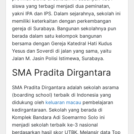
siswa yang terbagi menjadi dua peminatan,
yakni IPA dan IPS. Dalam sejarahnya, sekolah ini
memiliki keterkaitan dengan perkembangan
gereja di Surabaya. Bangunan sekolahnya pun
berada dalam satu kelompok bangunan
bersama dengan Gereja Katedral Hati Kudus
Yesus dan Soverdi di jalan yang sama, yaitu
Jalan M. Jasin Polisi Istimewa, Surabaya.
SMA Pradita Dirgantara
SMA Pradita Dirgantara adalah sekolah asrama
(boarding school) terbaik di Indonesia yang
didukung oleh
keluaran macau
pembelajaran
kedirgantaraan. Sekolah yang berada di
Komplek Bandara Adi Soemarmo Solo ini
menjadi sekolah terbaik ke-3 nasional
berdasarkan hasil skor UTBK. Melansir data Top