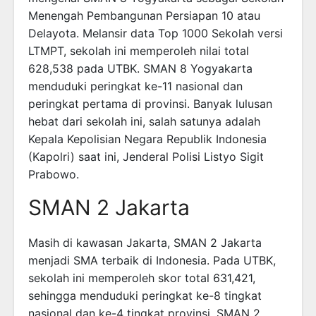
Menengah Pembangunan Persiapan 10 atau
Delayota. Melansir data Top 1000 Sekolah versi
LTMPT, sekolah ini memperoleh nilai total
628,538 pada UTBK. SMAN 8 Yogyakarta
menduduki peringkat ke-11 nasional dan
peringkat pertama di provinsi. Banyak lulusan
hebat dari sekolah ini, salah satunya adalah
Kepala Kepolisian Negara Republik Indonesia
(Kapolri) saat ini, Jenderal Polisi Listyo Sigit
Prabowo.
SMAN 2 Jakarta
Masih di kawasan Jakarta, SMAN 2 Jakarta
menjadi SMA terbaik di Indonesia. Pada UTBK,
sekolah ini memperoleh skor total 631,421,
sehingga menduduki peringkat ke-8 tingkat
nasional dan ke-4 tingkat provinsi. SMAN 2