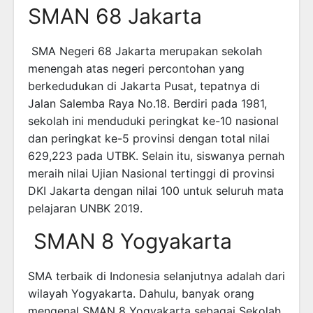
SMAN 68 Jakarta
SMA Negeri 68 Jakarta merupakan sekolah
menengah atas negeri percontohan yang
berkedudukan di Jakarta Pusat, tepatnya di
Jalan Salemba Raya No.18. Berdiri pada 1981,
sekolah ini menduduki peringkat ke-10 nasional
dan peringkat ke-5 provinsi dengan total nilai
629,223 pada UTBK. Selain itu, siswanya pernah
meraih nilai Ujian Nasional tertinggi di provinsi
DKI Jakarta dengan nilai 100 untuk seluruh mata
pelajaran UNBK 2019.
SMAN 8 Yogyakarta
SMA terbaik di Indonesia selanjutnya adalah dari
wilayah Yogyakarta. Dahulu, banyak orang
mengenal SMAN 8 Yogyakarta sebagai Sekolah