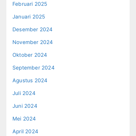
Februari 2025
Januari 2025
Desember 2024
November 2024
Oktober 2024
September 2024
Agustus 2024
Juli 2024
Juni 2024
Mei 2024
April 2024