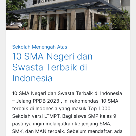
Sekolah Menengah Atas
10 SMA Negeri dan
Swasta Terbaik di
Indonesia
10 SMA Negeri dan Swasta Terbaik di Indonesia
– Jelang PPDB 2023 , ini rekomendasi 10 SMA
terbaik di Indonesia yang masuk Top 1.000
Sekolah versi LTMPT. Bagi siswa SMP kelas 9
pastinya ingin melanjutkan ke jenjang SMA,
SMK, dan MAN terbaik. Sebelum mendaftar, ada