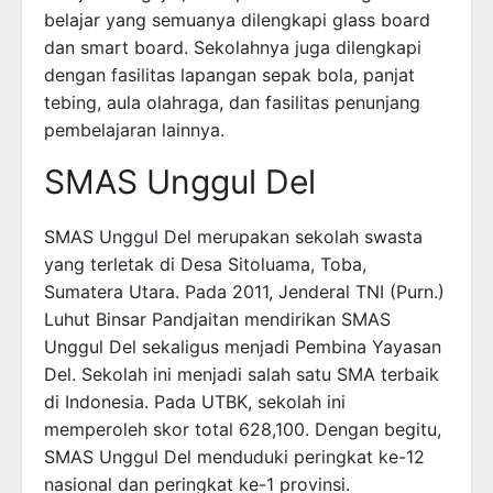
belajar yang semuanya dilengkapi glass board
dan smart board. Sekolahnya juga dilengkapi
dengan fasilitas lapangan sepak bola, panjat
tebing, aula olahraga, dan fasilitas penunjang
pembelajaran lainnya.
SMAS Unggul Del
SMAS Unggul Del merupakan sekolah swasta
yang terletak di Desa Sitoluama, Toba,
Sumatera Utara. Pada 2011, Jenderal TNI (Purn.)
Luhut Binsar Pandjaitan mendirikan SMAS
Unggul Del sekaligus menjadi Pembina Yayasan
Del. Sekolah ini menjadi salah satu SMA terbaik
di Indonesia. Pada UTBK, sekolah ini
memperoleh skor total 628,100. Dengan begitu,
SMAS Unggul Del menduduki peringkat ke-12
nasional dan peringkat ke-1 provinsi.