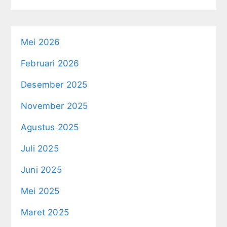
Mei 2026
Februari 2026
Desember 2025
November 2025
Agustus 2025
Juli 2025
Juni 2025
Mei 2025
Maret 2025