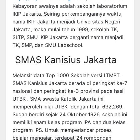
Kebayoran awalnya adalah sekolah laboratorium
IKIP Jakarta. Seiring perkembangannya waktu,
nama IKIP Jakarta menjadi Universitas Negeri
Jakarta, maka mulai tahun 1999, sekolah TK,
SLTP, SMU IKIP Jakarta berganti nama menjadi
TK, SMP, dan SMU Labschool.
SMAS Kanisius Jakarta
Melansir data Top 1.000 Sekolah versi LTMPT,
SMAS Kanisius Jakarta berada di peringkat ke-7
nasional dan peringkat ke-3 provinsi pada hasil
UTBK . SMA swasta Katolik Jakarta ini
memperoleh nilai UTBK dengan total 632,269.
Sudah berdiri sejak 24 Oktober 1926, sekolah ini
memiliki enam kelas program IPA dan dua kelas
program IPS. Untuk memperlancar proses
belajar mengajar, terdapat 24 rombongan