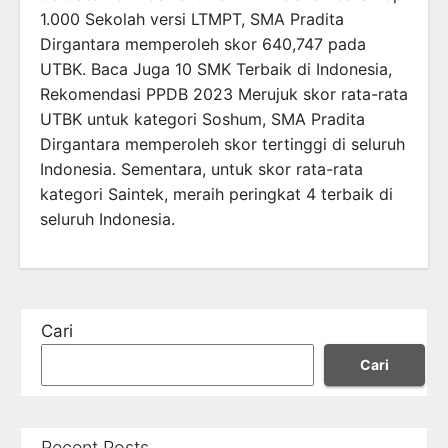
1.000 Sekolah versi LTMPT, SMA Pradita
Dirgantara memperoleh skor 640,747 pada
UTBK. Baca Juga 10 SMK Terbaik di Indonesia,
Rekomendasi PPDB 2023 Merujuk skor rata-rata
UTBK untuk kategori Soshum, SMA Pradita
Dirgantara memperoleh skor tertinggi di seluruh
Indonesia. Sementara, untuk skor rata-rata
kategori Saintek, meraih peringkat 4 terbaik di
seluruh Indonesia.
Cari
Cari
Recent Posts