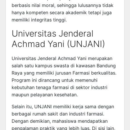
berbasis nilai moral, sehingga lulusannya tidak
hanya kompeten secara akademik tetapi juga
memiliki integritas tinggi.
Universitas Jenderal
Achmad Yani (UNJANI)
Universitas Jenderal Achmad Yani
merupakan
salah satu kampus swasta di kawasan Bandung
Raya yang memiliki jurusan Farmasi berkualitas.
Program ini dirancang untuk memenuhi
kebutuhan tenaga farmasi di sektor industri
maupun pelayanan kesehatan.
Selain itu, UNJANI memiliki kerja sama dengan
berbagai rumah sakit dan industri farmasi.
Dengan demikian, mahasiswa mendapatkan
pengalaman praktik yang lebih luas. Di sisi lain,