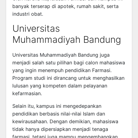
banyak terserap di apotek, rumah sakit, serta
industri obat.
Universitas
Muhammadiyah Bandung
Universitas Muhammadiyah Bandung
juga
menjadi salah satu pilihan bagi calon mahasiswa
yang ingin menempuh pendidikan Farmasi.
Program studi ini dirancang untuk menghasilkan
lulusan yang kompeten dalam pelayanan
kefarmasian.
Selain itu, kampus ini mengedepankan
pendidikan berbasis nilai-nilai Islam dan
kewirausahaan. Dengan demikian, mahasiswa
tidak hanya dipersiapkan menjadi tenaga
farmasi, tetapi juga mampu mengembangkan