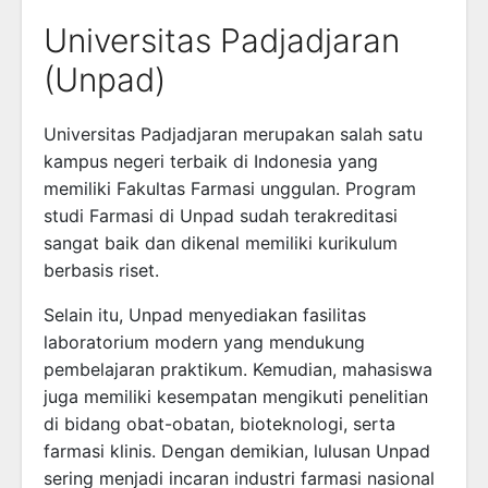
Universitas Padjadjaran
(Unpad)
Universitas Padjadjaran
merupakan salah satu
kampus negeri terbaik di Indonesia yang
memiliki Fakultas Farmasi unggulan. Program
studi Farmasi di Unpad sudah terakreditasi
sangat baik dan dikenal memiliki kurikulum
berbasis riset.
Selain itu, Unpad menyediakan fasilitas
laboratorium modern yang mendukung
pembelajaran praktikum. Kemudian, mahasiswa
juga memiliki kesempatan mengikuti penelitian
di bidang obat-obatan, bioteknologi, serta
farmasi klinis. Dengan demikian, lulusan Unpad
sering menjadi incaran industri farmasi nasional