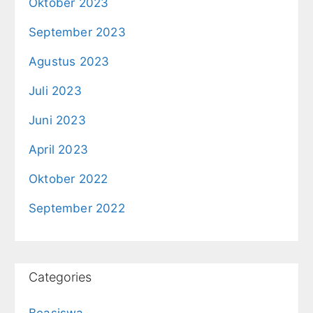
Oktober 2023
September 2023
Agustus 2023
Juli 2023
Juni 2023
April 2023
Oktober 2022
September 2022
Categories