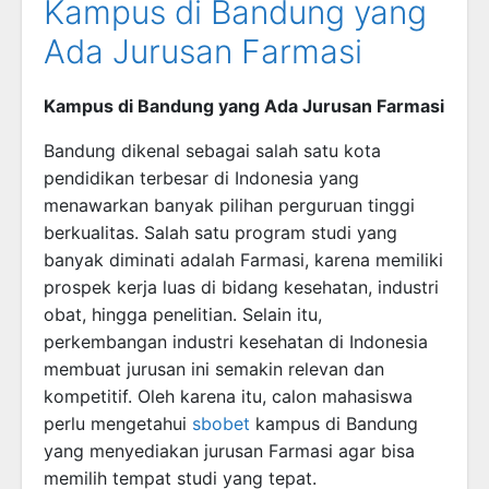
Kampus di Bandung yang
Ada Jurusan Farmasi
Kampus di Bandung yang Ada Jurusan Farmasi
Bandung dikenal sebagai salah satu kota
pendidikan terbesar di Indonesia yang
menawarkan banyak pilihan perguruan tinggi
berkualitas. Salah satu program studi yang
banyak diminati adalah Farmasi, karena memiliki
prospek kerja luas di bidang kesehatan, industri
obat, hingga penelitian. Selain itu,
perkembangan industri kesehatan di Indonesia
membuat jurusan ini semakin relevan dan
kompetitif. Oleh karena itu, calon mahasiswa
perlu mengetahui
sbobet
kampus di Bandung
yang menyediakan jurusan Farmasi agar bisa
memilih tempat studi yang tepat.