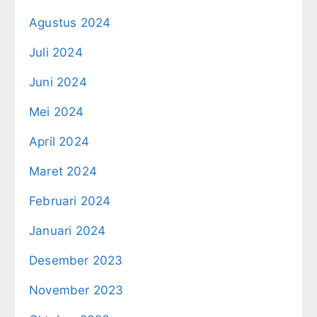
Agustus 2024
Juli 2024
Juni 2024
Mei 2024
April 2024
Maret 2024
Februari 2024
Januari 2024
Desember 2023
November 2023