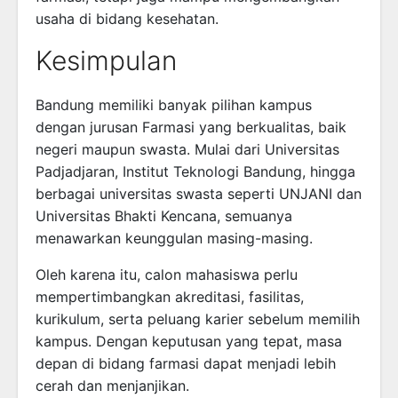
usaha di bidang kesehatan.
Kesimpulan
Bandung memiliki banyak pilihan kampus
dengan jurusan Farmasi yang berkualitas, baik
negeri maupun swasta. Mulai dari Universitas
Padjadjaran, Institut Teknologi Bandung, hingga
berbagai universitas swasta seperti UNJANI dan
Universitas Bhakti Kencana, semuanya
menawarkan keunggulan masing-masing.
Oleh karena itu, calon mahasiswa perlu
mempertimbangkan akreditasi, fasilitas,
kurikulum, serta peluang karier sebelum memilih
kampus. Dengan keputusan yang tepat, masa
depan di bidang farmasi dapat menjadi lebih
cerah dan menjanjikan.