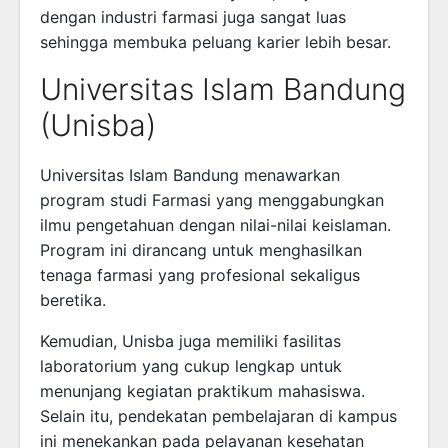
dengan industri farmasi juga sangat luas
sehingga membuka peluang karier lebih besar.
Universitas Islam Bandung
(Unisba)
Universitas Islam Bandung
menawarkan
program studi Farmasi yang menggabungkan
ilmu pengetahuan dengan nilai-nilai keislaman.
Program ini dirancang untuk menghasilkan
tenaga farmasi yang profesional sekaligus
beretika.
Kemudian, Unisba juga memiliki fasilitas
laboratorium yang cukup lengkap untuk
menunjang kegiatan praktikum mahasiswa.
Selain itu, pendekatan pembelajaran di kampus
ini menekankan pada pelayanan kesehatan