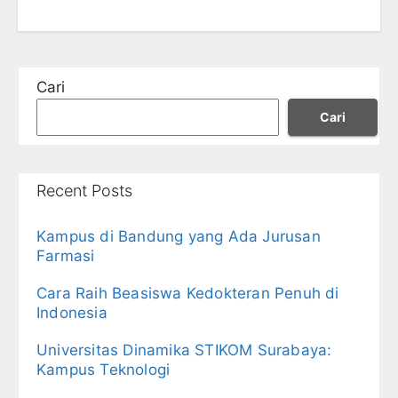
Cari
Cari
Recent Posts
Kampus di Bandung yang Ada Jurusan
Farmasi
Cara Raih Beasiswa Kedokteran Penuh di
Indonesia
Universitas Dinamika STIKOM Surabaya:
Kampus Teknologi