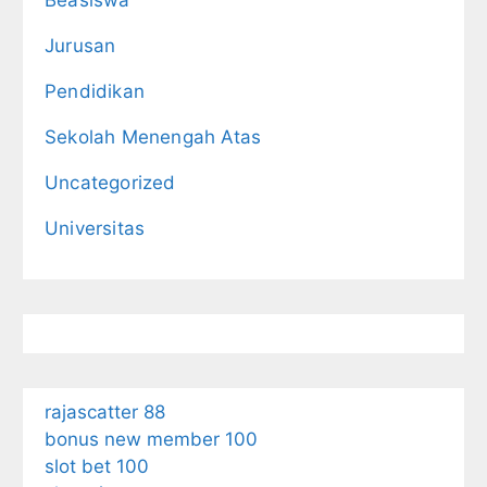
Beasiswa
Jurusan
Pendidikan
Sekolah Menengah Atas
Uncategorized
Universitas
rajascatter 88
bonus new member 100
slot bet 100