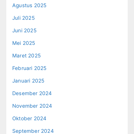
Agustus 2025
Juli 2025
Juni 2025
Mei 2025
Maret 2025
Februari 2025
Januari 2025
Desember 2024
November 2024
Oktober 2024
September 2024