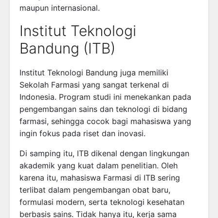
maupun internasional.
Institut Teknologi
Bandung (ITB)
Institut Teknologi Bandung
juga memiliki
Sekolah Farmasi yang sangat terkenal di
Indonesia. Program studi ini menekankan pada
pengembangan sains dan teknologi di bidang
farmasi, sehingga cocok bagi mahasiswa yang
ingin fokus pada riset dan inovasi.
Di samping itu, ITB dikenal dengan lingkungan
akademik yang kuat dalam penelitian. Oleh
karena itu, mahasiswa Farmasi di ITB sering
terlibat dalam pengembangan obat baru,
formulasi modern, serta teknologi kesehatan
berbasis sains. Tidak hanya itu, kerja sama