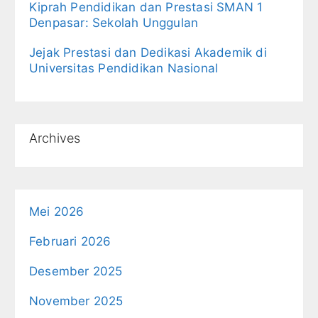
Kiprah Pendidikan dan Prestasi SMAN 1
Denpasar: Sekolah Unggulan
Jejak Prestasi dan Dedikasi Akademik di
Universitas Pendidikan Nasional
Archives
Mei 2026
Februari 2026
Desember 2025
November 2025