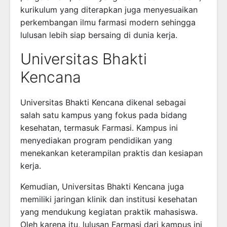
kurikulum yang diterapkan juga menyesuaikan
perkembangan ilmu farmasi modern sehingga
lulusan lebih siap bersaing di dunia kerja.
Universitas Bhakti
Kencana
Universitas Bhakti Kencana
dikenal sebagai
salah satu kampus yang fokus pada bidang
kesehatan, termasuk Farmasi. Kampus ini
menyediakan program pendidikan yang
menekankan keterampilan praktis dan kesiapan
kerja.
Kemudian, Universitas Bhakti Kencana juga
memiliki jaringan klinik dan institusi kesehatan
yang mendukung kegiatan praktik mahasiswa.
Oleh karena itu, lulusan Farmasi dari kampus ini