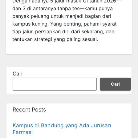
Dengan adanya 5 jalur masuk UI tahun 2026—
dan 3 di antaranya tanpa tes—kamu punya
banyak peluang untuk menjadi bagian dari
kampus kuning. Yang penting, pahami syarat
tiap jalur, persiapkan diri dari sekarang, dan
tentukan strategi yang paling sesuai.
Cari
Cari
Recent Posts
Kampus di Bandung yang Ada Jurusan
Farmasi