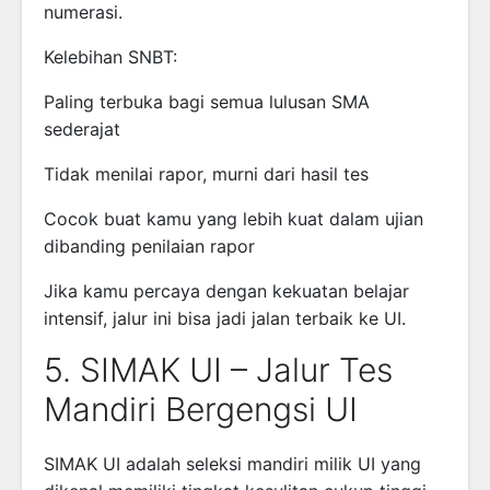
numerasi.
Kelebihan SNBT:
Paling terbuka bagi semua lulusan SMA
sederajat
Tidak menilai rapor, murni dari hasil tes
Cocok buat kamu yang lebih kuat dalam ujian
dibanding penilaian rapor
Jika kamu percaya dengan kekuatan belajar
intensif, jalur ini bisa jadi jalan terbaik ke UI.
5. SIMAK UI – Jalur Tes
Mandiri Bergengsi UI
SIMAK UI adalah seleksi mandiri milik UI yang