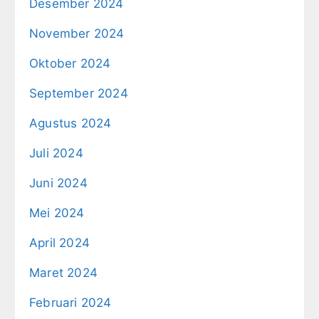
Desember 2024
November 2024
Oktober 2024
September 2024
Agustus 2024
Juli 2024
Juni 2024
Mei 2024
April 2024
Maret 2024
Februari 2024