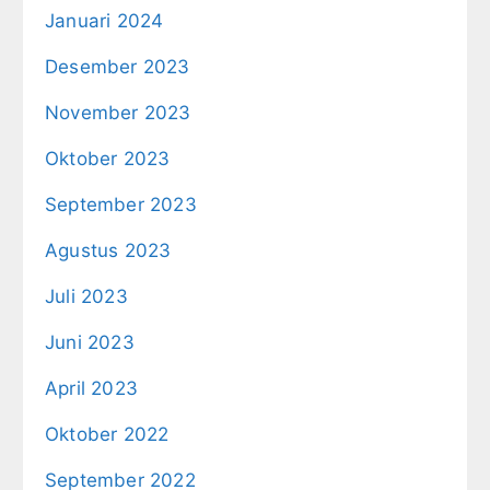
Januari 2024
Desember 2023
November 2023
Oktober 2023
September 2023
Agustus 2023
Juli 2023
Juni 2023
April 2023
Oktober 2022
September 2022