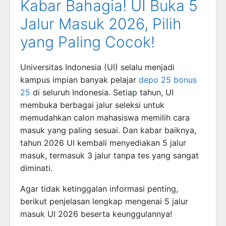
Kabar Bahagia! UI Buka 5
Jalur Masuk 2026, Pilih
yang Paling Cocok!
Universitas Indonesia (UI) selalu menjadi
kampus impian banyak pelajar
depo 25 bonus
25
di seluruh Indonesia. Setiap tahun, UI
membuka berbagai jalur seleksi untuk
memudahkan calon mahasiswa memilih cara
masuk yang paling sesuai. Dan kabar baiknya,
tahun 2026 UI kembali menyediakan 5 jalur
masuk, termasuk 3 jalur tanpa tes yang sangat
diminati.
Agar tidak ketinggalan informasi penting,
berikut penjelasan lengkap mengenai 5 jalur
masuk UI 2026 beserta keunggulannya!