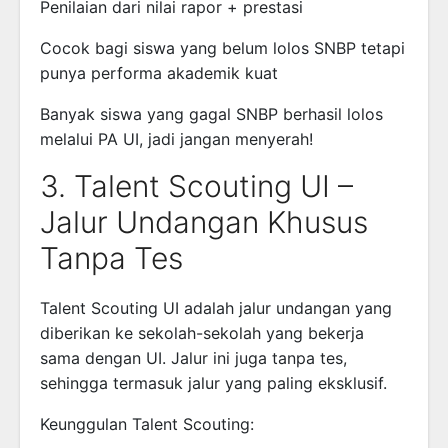
Penilaian dari nilai rapor + prestasi
Cocok bagi siswa yang belum lolos SNBP tetapi
punya performa akademik kuat
Banyak siswa yang gagal SNBP berhasil lolos
melalui PA UI, jadi jangan menyerah!
3. Talent Scouting UI –
Jalur Undangan Khusus
Tanpa Tes
Talent Scouting UI adalah jalur undangan yang
diberikan ke sekolah-sekolah yang bekerja
sama dengan UI. Jalur ini juga tanpa tes,
sehingga termasuk jalur yang paling eksklusif.
Keunggulan Talent Scouting: