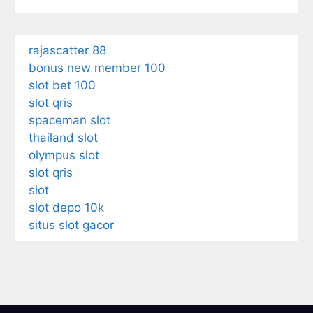
rajascatter 88
bonus new member 100
slot bet 100
slot qris
spaceman slot
thailand slot
olympus slot
slot qris
slot
slot depo 10k
situs slot gacor