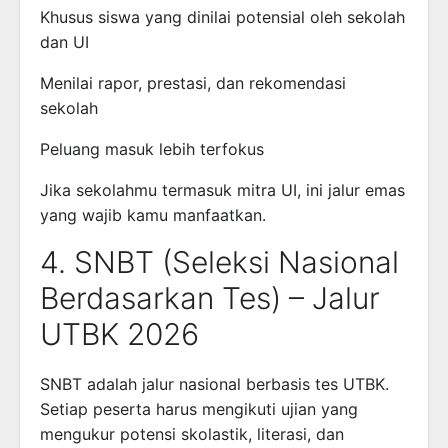
Khusus siswa yang dinilai potensial oleh sekolah
dan UI
Menilai rapor, prestasi, dan rekomendasi
sekolah
Peluang masuk lebih terfokus
Jika sekolahmu termasuk mitra UI, ini jalur emas
yang wajib kamu manfaatkan.
4. SNBT (Seleksi Nasional
Berdasarkan Tes) – Jalur
UTBK 2026
SNBT adalah jalur nasional berbasis tes UTBK.
Setiap peserta harus mengikuti ujian yang
mengukur potensi skolastik, literasi, dan