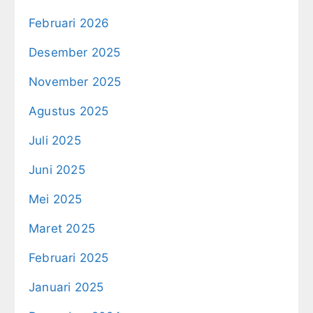
Februari 2026
Desember 2025
November 2025
Agustus 2025
Juli 2025
Juni 2025
Mei 2025
Maret 2025
Februari 2025
Januari 2025