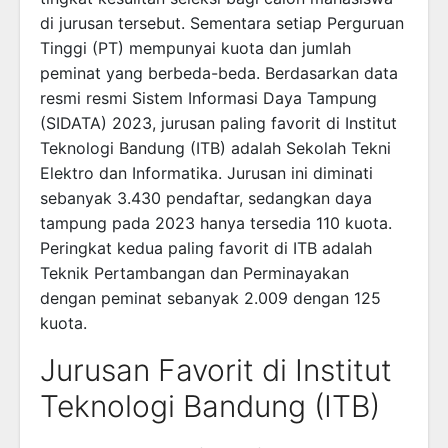
di jurusan tersebut. Sementara setiap Perguruan
Tinggi (PT) mempunyai kuota dan jumlah
peminat yang berbeda-beda. Berdasarkan data
resmi resmi Sistem Informasi Daya Tampung
(SIDATA) 2023, jurusan paling favorit di Institut
Teknologi Bandung (ITB) adalah Sekolah Tekni
Elektro dan Informatika. Jurusan ini diminati
sebanyak 3.430 pendaftar, sedangkan daya
tampung pada 2023 hanya tersedia 110 kuota.
Peringkat kedua paling favorit di ITB adalah
Teknik Pertambangan dan Perminayakan
dengan peminat sebanyak 2.009 dengan 125
kuota.
Jurusan Favorit di Institut
Teknologi Bandung (ITB)