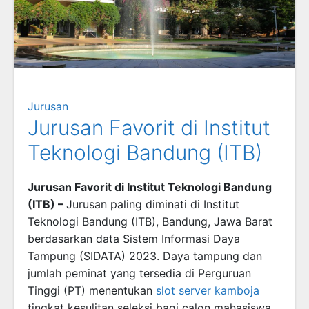
Jurusan
Jurusan Favorit di Institut
Teknologi Bandung (ITB)
Jurusan Favorit di Institut Teknologi Bandung
(ITB) –
Jurusan paling diminati di Institut
Teknologi Bandung (ITB), Bandung, Jawa Barat
berdasarkan data Sistem Informasi Daya
Tampung (SIDATA) 2023. Daya tampung dan
jumlah peminat yang tersedia di Perguruan
Tinggi (PT) menentukan
slot server kamboja
tingkat kesulitan seleksi bagi calon mahasiswa