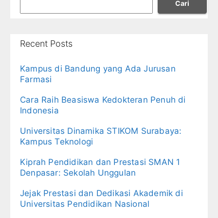
Cari
Recent Posts
Kampus di Bandung yang Ada Jurusan
Farmasi
Cara Raih Beasiswa Kedokteran Penuh di
Indonesia
Universitas Dinamika STIKOM Surabaya:
Kampus Teknologi
Kiprah Pendidikan dan Prestasi SMAN 1
Denpasar: Sekolah Unggulan
Jejak Prestasi dan Dedikasi Akademik di
Universitas Pendidikan Nasional