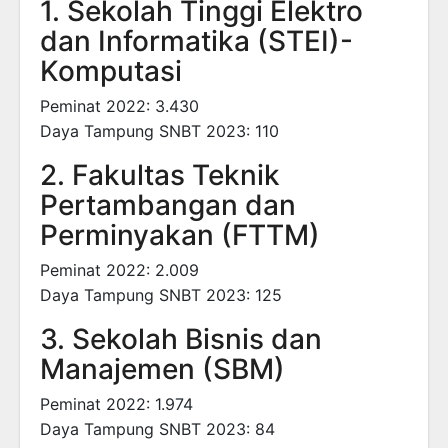
1. Sekolah Tinggi Elektro
dan Informatika (STEI)-
Komputasi
Peminat 2022: 3.430
Daya Tampung SNBT 2023: 110
2. Fakultas Teknik
Pertambangan dan
Perminyakan (FTTM)
Peminat 2022: 2.009
Daya Tampung SNBT 2023: 125
3. Sekolah Bisnis dan
Manajemen (SBM)
Peminat 2022: 1.974
Daya Tampung SNBT 2023: 84