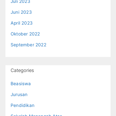
Juli 2023
Juni 2023
April 2023
Oktober 2022
September 2022
Categories
Beasiswa
Jurusan
Pendidikan