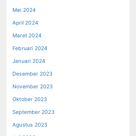
Mei 2024
April 2024
Maret 2024
Februari 2024
Januari 2024
Desember 2023
November 2023
Oktober 2023
September 2023
Agustus 2023