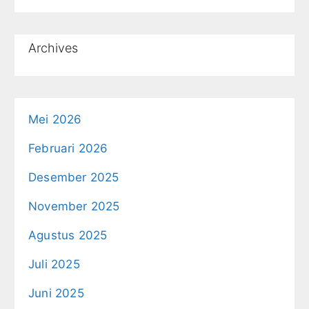
Archives
Mei 2026
Februari 2026
Desember 2025
November 2025
Agustus 2025
Juli 2025
Juni 2025