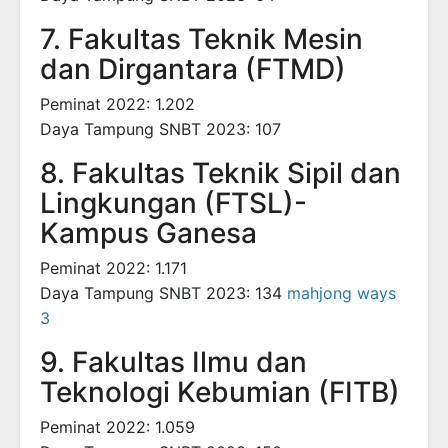
7. Fakultas Teknik Mesin
dan Dirgantara (FTMD)
Peminat 2022: 1.202
Daya Tampung SNBT 2023: 107
8. Fakultas Teknik Sipil dan
Lingkungan (FTSL)-
Kampus Ganesa
Peminat 2022: 1.171
Daya Tampung SNBT 2023: 134
mahjong ways
3
9. Fakultas Ilmu dan
Teknologi Kebumian (FITB)
Peminat 2022: 1.059