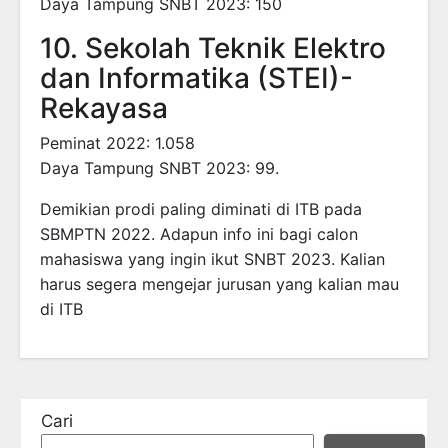
Daya Tampung SNBT 2023: 150
10. Sekolah Teknik Elektro
dan Informatika (STEI)-
Rekayasa
Peminat 2022: 1.058
Daya Tampung SNBT 2023: 99.
Demikian prodi paling diminati di ITB pada
SBMPTN 2022. Adapun info ini bagi calon
mahasiswa yang ingin ikut SNBT 2023. Kalian
harus segera mengejar jurusan yang kalian mau
di ITB
Cari