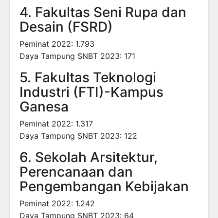
4. Fakultas Seni Rupa dan
Desain (FSRD)
Peminat 2022: 1.793
Daya Tampung SNBT 2023: 171
5. Fakultas Teknologi
Industri (FTI)-Kampus
Ganesa
Peminat 2022: 1.317
Daya Tampung SNBT 2023: 122
6. Sekolah Arsitektur,
Perencanaan dan
Pengembangan Kebijakan
Peminat 2022: 1.242
Daya Tampung SNBT 2023: 64