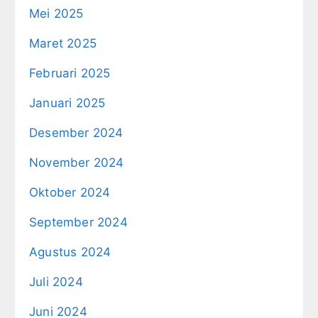
Mei 2025
Maret 2025
Februari 2025
Januari 2025
Desember 2024
November 2024
Oktober 2024
September 2024
Agustus 2024
Juli 2024
Juni 2024