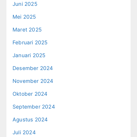
Juni 2025
Mei 2025
Maret 2025
Februari 2025
Januari 2025
Desember 2024
November 2024
Oktober 2024
September 2024
Agustus 2024
Juli 2024