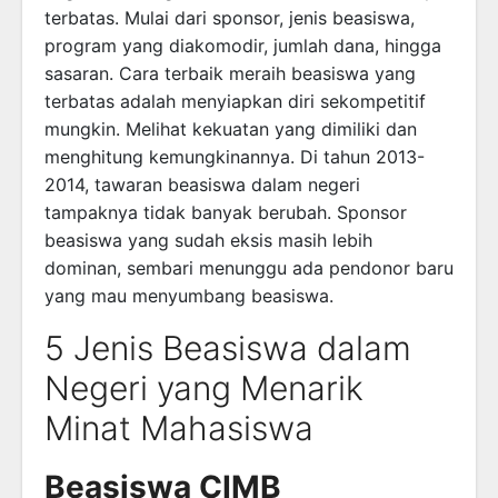
terbatas. Mulai dari sponsor, jenis beasiswa,
program yang diakomodir, jumlah dana, hingga
sasaran. Cara terbaik meraih beasiswa yang
terbatas adalah menyiapkan diri sekompetitif
mungkin. Melihat kekuatan yang dimiliki dan
menghitung kemungkinannya. Di tahun 2013-
2014, tawaran beasiswa dalam negeri
tampaknya tidak banyak berubah. Sponsor
beasiswa yang sudah eksis masih lebih
dominan, sembari menunggu ada pendonor baru
yang mau menyumbang beasiswa.
5 Jenis Beasiswa dalam
Negeri yang Menarik
Minat Mahasiswa
Beasiswa CIMB