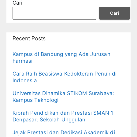
Cari
Cari
Recent Posts
Kampus di Bandung yang Ada Jurusan
Farmasi
Cara Raih Beasiswa Kedokteran Penuh di
Indonesia
Universitas Dinamika STIKOM Surabaya:
Kampus Teknologi
Kiprah Pendidikan dan Prestasi SMAN 1
Denpasar: Sekolah Unggulan
Jejak Prestasi dan Dedikasi Akademik di