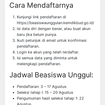
Cara Mendaftarnya
Kunjungi link pendaftaran di
https://beasiswaunggulan.kemdikbud.go.id/
Isi data diri dengan benar, atau buat akun
baru jika belum punya.
Ikuti petunjuk di email untuk konfirmasi
pendaftaran.
Login ke akun yang telah terdaftar.
Isi semua data yang diminta untuk
melengkapi pendaftaran.
Jadwal Beasiswa Unggul:
Pendaftaran: 3 – 17 Agustus
Seleksi tahap I: 15 – 20 Agustus
Pengumuman hasil seleksi tahap 1: 22
Agustus