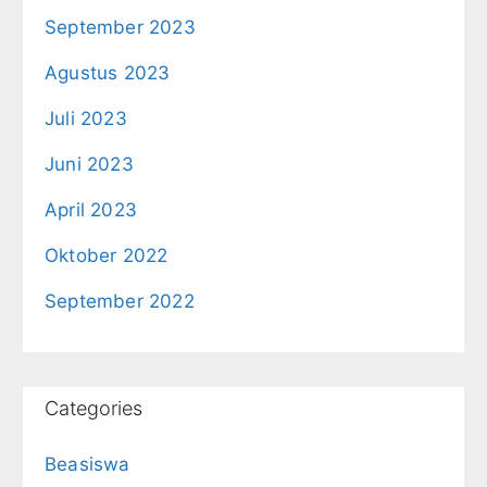
September 2023
Agustus 2023
Juli 2023
Juni 2023
April 2023
Oktober 2022
September 2022
Categories
Beasiswa