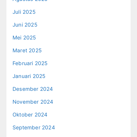
Juli 2025
Juni 2025
Mei 2025
Maret 2025
Februari 2025
Januari 2025
Desember 2024
November 2024
Oktober 2024
September 2024