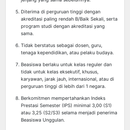
Diterima di perguruan tinggi dengan
akreditasi paling rendah B/Baik Sekali, serta
program studi dengan akreditasi yang
sama.
Tidak berstatus sebagai dosen, guru,
tenaga kependidikan, atau pelaku budaya.
Beasiswa berlaku untuk kelas reguler dan
tidak untuk kelas eksekutif, khusus,
karyawan, jarak jauh, internasional, atau di
perguruan tinggi di lebih dari 1 negara.
Berkomitmen mempertahankan Indeks
Prestasi Semester (IPS) minimal 3,00 (S1)
atau 3,25 (S2/S3) selama menjadi penerima
Beasiswa Unggulan.