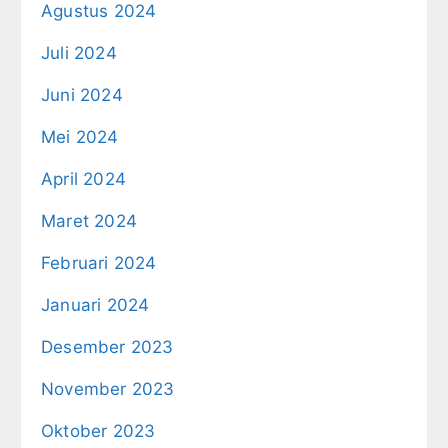
Agustus 2024
Juli 2024
Juni 2024
Mei 2024
April 2024
Maret 2024
Februari 2024
Januari 2024
Desember 2023
November 2023
Oktober 2023