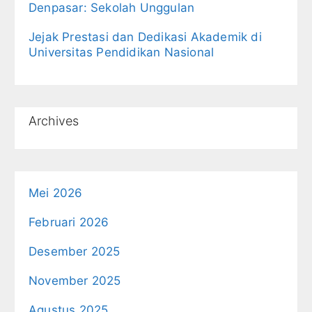
Denpasar: Sekolah Unggulan
Jejak Prestasi dan Dedikasi Akademik di
Universitas Pendidikan Nasional
Archives
Mei 2026
Februari 2026
Desember 2025
November 2025
Agustus 2025