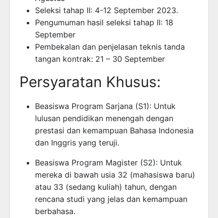
Seleksi tahap II: 4-12 September 2023.
Pengumuman hasil seleksi tahap II: 18
September
Pembekalan dan penjelasan teknis tanda
tangan kontrak: 21 – 30 September
Persyaratan Khusus:
Beasiswa Program Sarjana (S1): Untuk
lulusan pendidikan menengah dengan
prestasi dan kemampuan Bahasa Indonesia
dan Inggris yang teruji.
Beasiswa Program Magister (S2): Untuk
mereka di bawah usia 32 (mahasiswa baru)
atau 33 (sedang kuliah) tahun, dengan
rencana studi yang jelas dan kemampuan
berbahasa.