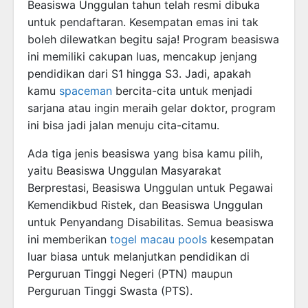
Beasiswa Unggulan tahun telah resmi dibuka
untuk pendaftaran. Kesempatan emas ini tak
boleh dilewatkan begitu saja! Program beasiswa
ini memiliki cakupan luas, mencakup jenjang
pendidikan dari S1 hingga S3. Jadi, apakah
kamu
spaceman
bercita-cita untuk menjadi
sarjana atau ingin meraih gelar doktor, program
ini bisa jadi jalan menuju cita-citamu.
Ada tiga jenis beasiswa yang bisa kamu pilih,
yaitu Beasiswa Unggulan Masyarakat
Berprestasi, Beasiswa Unggulan untuk Pegawai
Kemendikbud Ristek, dan Beasiswa Unggulan
untuk Penyandang Disabilitas. Semua beasiswa
ini memberikan
togel macau pools
kesempatan
luar biasa untuk melanjutkan pendidikan di
Perguruan Tinggi Negeri (PTN) maupun
Perguruan Tinggi Swasta (PTS).