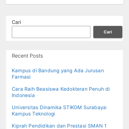
Cari
Cari
Recent Posts
Kampus di Bandung yang Ada Jurusan
Farmasi
Cara Raih Beasiswa Kedokteran Penuh di
Indonesia
Universitas Dinamika STIKOM Surabaya:
Kampus Teknologi
Kiprah Pendidikan dan Prestasi SMAN 1