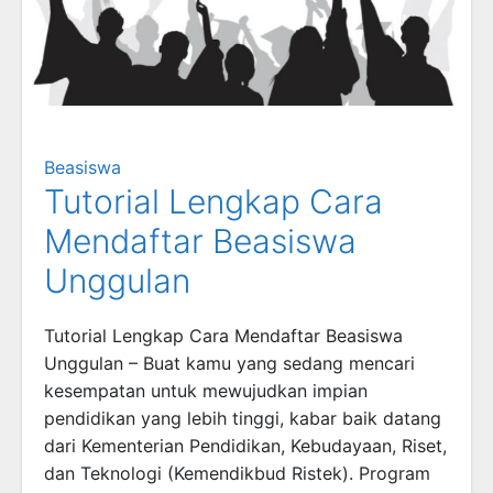
Beasiswa
Tutorial Lengkap Cara
Mendaftar Beasiswa
Unggulan
Tutorial Lengkap Cara Mendaftar Beasiswa
Unggulan – Buat kamu yang sedang mencari
kesempatan untuk mewujudkan impian
pendidikan yang lebih tinggi, kabar baik datang
dari Kementerian Pendidikan, Kebudayaan, Riset,
dan Teknologi (Kemendikbud Ristek). Program