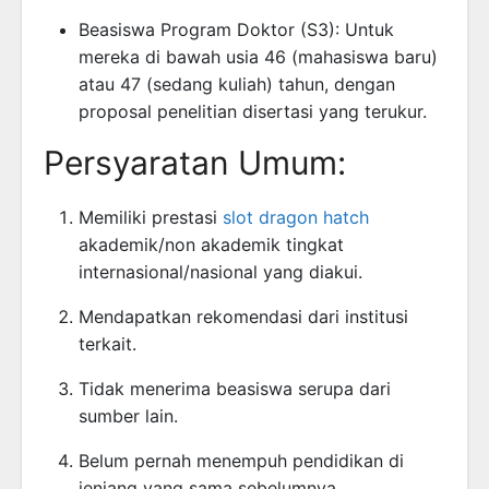
Beasiswa Program Doktor (S3): Untuk
mereka di bawah usia 46 (mahasiswa baru)
atau 47 (sedang kuliah) tahun, dengan
proposal penelitian disertasi yang terukur.
Persyaratan Umum:
Memiliki prestasi
slot dragon hatch
akademik/non akademik tingkat
internasional/nasional yang diakui.
Mendapatkan rekomendasi dari institusi
terkait.
Tidak menerima beasiswa serupa dari
sumber lain.
Belum pernah menempuh pendidikan di
jenjang yang sama sebelumnya.