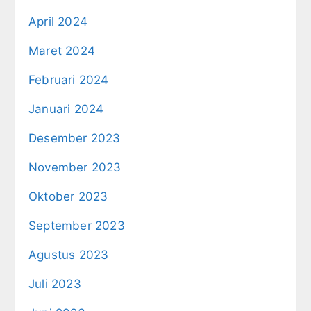
April 2024
Maret 2024
Februari 2024
Januari 2024
Desember 2023
November 2023
Oktober 2023
September 2023
Agustus 2023
Juli 2023