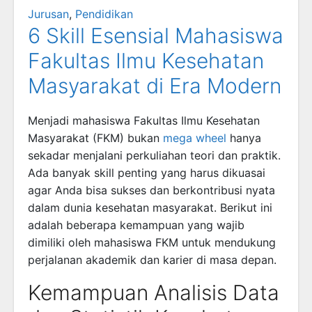
Jurusan
,
Pendidikan
6 Skill Esensial Mahasiswa
Fakultas Ilmu Kesehatan
Masyarakat di Era Modern
Menjadi mahasiswa Fakultas Ilmu Kesehatan
Masyarakat (FKM) bukan
mega wheel
hanya
sekadar menjalani perkuliahan teori dan praktik.
Ada banyak skill penting yang harus dikuasai
agar Anda bisa sukses dan berkontribusi nyata
dalam dunia kesehatan masyarakat. Berikut ini
adalah beberapa kemampuan yang wajib
dimiliki oleh mahasiswa FKM untuk mendukung
perjalanan akademik dan karier di masa depan.
Kemampuan Analisis Data