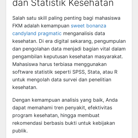
dan Statistik Kesehatan
Salah satu skill paling penting bagi mahasiswa
FKM adalah kemampuan
sweet bonanza
candyland pragmatic
menganalisis data
kesehatan. Di era digital sekarang, pengumpulan
dan pengolahan data menjadi bagian vital dalam
pengambilan keputusan kesehatan masyarakat.
Mahasiswa harus terbiasa menggunakan
software statistik seperti SPSS, Stata, atau R
untuk mengolah data survei dan penelitian
kesehatan.
Dengan kemampuan analisis yang baik, Anda
dapat memahami tren penyakit, efektivitas
program kesehatan, hingga membuat
rekomendasi berbasis bukti untuk kebijakan
publik.