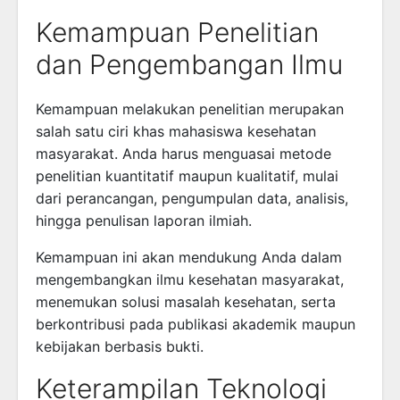
Kemampuan Penelitian
dan Pengembangan Ilmu
Kemampuan melakukan penelitian merupakan
salah satu ciri khas mahasiswa kesehatan
masyarakat. Anda harus menguasai metode
penelitian kuantitatif maupun kualitatif, mulai
dari perancangan, pengumpulan data, analisis,
hingga penulisan laporan ilmiah.
Kemampuan ini akan mendukung Anda dalam
mengembangkan ilmu kesehatan masyarakat,
menemukan solusi masalah kesehatan, serta
berkontribusi pada publikasi akademik maupun
kebijakan berbasis bukti.
Keterampilan Teknologi