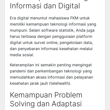
Informasi dan Digital
Era digital menuntut mahasiswa FKM untuk
memiliki kemampuan teknologi informasi yang
mumpuni. Selain software statistik, Anda juga
harus terbiasa dengan penggunaan platform
digital untuk survei online, pengelolaan data,
dan penyebaran informasi kesehatan melalui
media sosial.
Keterampilan ini semakin penting mengingat
pandemi dan perkembangan teknologi yang
memudahkan akses informasi dan pelayanan
kesehatan jarak jauh (telehealth).
Kemampuan Problem
Solving dan Adaptasi