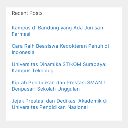
Recent Posts
Kampus di Bandung yang Ada Jurusan
Farmasi
Cara Raih Beasiswa Kedokteran Penuh di
Indonesia
Universitas Dinamika STIKOM Surabaya:
Kampus Teknologi
Kiprah Pendidikan dan Prestasi SMAN 1
Denpasar: Sekolah Unggulan
Jejak Prestasi dan Dedikasi Akademik di
Universitas Pendidikan Nasional