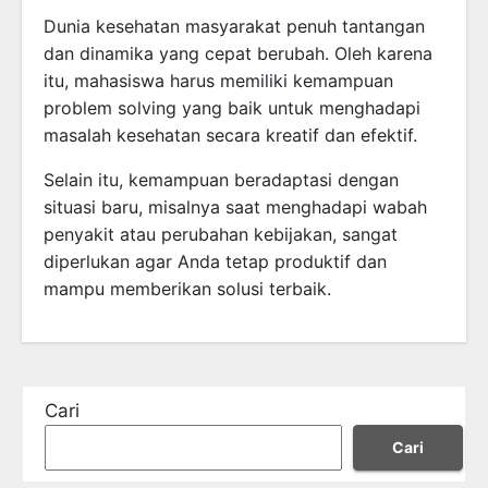
Dunia kesehatan masyarakat penuh tantangan
dan dinamika yang cepat berubah. Oleh karena
itu, mahasiswa harus memiliki kemampuan
problem solving yang baik untuk menghadapi
masalah kesehatan secara kreatif dan efektif.
Selain itu, kemampuan beradaptasi dengan
situasi baru, misalnya saat menghadapi wabah
penyakit atau perubahan kebijakan, sangat
diperlukan agar Anda tetap produktif dan
mampu memberikan solusi terbaik.
Cari
Cari