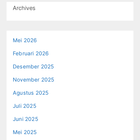
Archives
Mei 2026
Februari 2026
Desember 2025
November 2025
Agustus 2025
Juli 2025
Juni 2025
Mei 2025