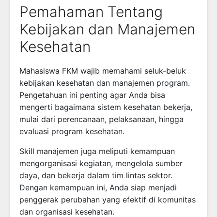
Pemahaman Tentang
Kebijakan dan Manajemen
Kesehatan
Mahasiswa FKM wajib memahami seluk-beluk
kebijakan kesehatan dan manajemen program.
Pengetahuan ini penting agar Anda bisa
mengerti bagaimana sistem kesehatan bekerja,
mulai dari perencanaan, pelaksanaan, hingga
evaluasi program kesehatan.
Skill manajemen juga meliputi kemampuan
mengorganisasi kegiatan, mengelola sumber
daya, dan bekerja dalam tim lintas sektor.
Dengan kemampuan ini, Anda siap menjadi
penggerak perubahan yang efektif di komunitas
dan organisasi kesehatan.