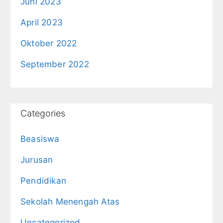
Juni 2023
April 2023
Oktober 2022
September 2022
Categories
Beasiswa
Jurusan
Pendidikan
Sekolah Menengah Atas
Uncategorized