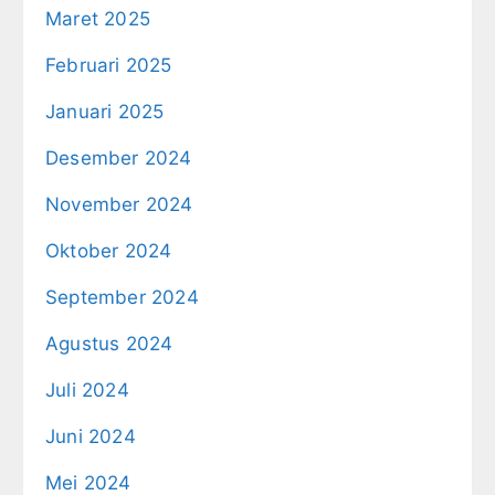
Maret 2025
Februari 2025
Januari 2025
Desember 2024
November 2024
Oktober 2024
September 2024
Agustus 2024
Juli 2024
Juni 2024
Mei 2024