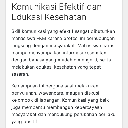
Komunikasi Efektif dan
Edukasi Kesehatan
Skill komunikasi yang efektif sangat dibutuhkan
mahasiswa FKM karena profesi ini berhubungan
langsung dengan masyarakat. Mahasiswa harus
mampu menyampaikan informasi kesehatan
dengan bahasa yang mudah dimengerti, serta
melakukan edukasi kesehatan yang tepat
sasaran.
Kemampuan ini berguna saat melakukan
penyuluhan, wawancara, maupun diskusi
kelompok di lapangan. Komunikasi yang baik
juga membantu membangun kepercayaan
masyarakat dan mendukung perubahan perilaku
yang positif.