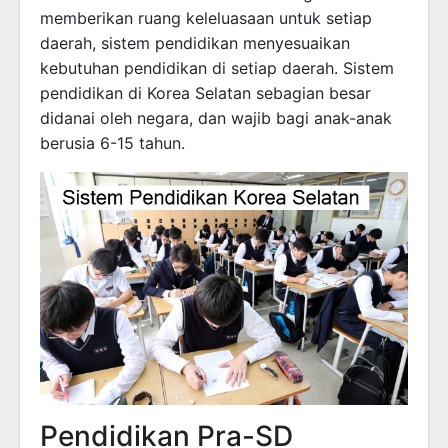
memberikan ruang keleluasaan untuk setiap
daerah, sistem pendidikan menyesuaikan
kebutuhan pendidikan di setiap daerah. Sistem
pendidikan di Korea Selatan sebagian besar
didanai oleh negara, dan wajib bagi anak-anak
berusia 6-15 tahun.
Pendidikan Pra-SD