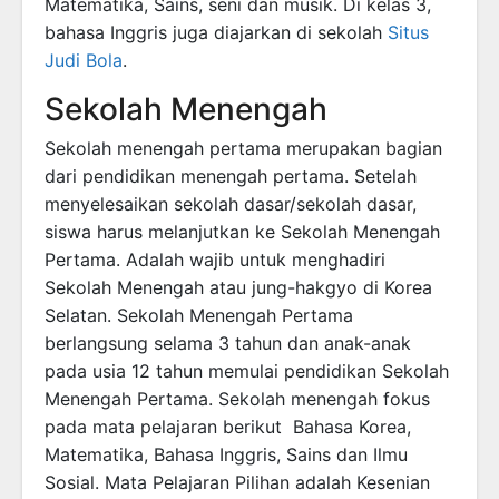
Matematika, Sains, seni dan musik. Di kelas 3,
bahasa Inggris juga diajarkan di sekolah
Situs
Judi Bola
.
Sekolah Menengah
Sekolah menengah pertama merupakan bagian
dari pendidikan menengah pertama. Setelah
menyelesaikan sekolah dasar/sekolah dasar,
siswa harus melanjutkan ke Sekolah Menengah
Pertama. Adalah wajib untuk menghadiri
Sekolah Menengah atau jung-hakgyo di Korea
Selatan. Sekolah Menengah Pertama
berlangsung selama 3 tahun dan anak-anak
pada usia 12 tahun memulai pendidikan Sekolah
Menengah Pertama. Sekolah menengah fokus
pada mata pelajaran berikut Bahasa Korea,
Matematika, Bahasa Inggris, Sains dan Ilmu
Sosial. Mata Pelajaran Pilihan adalah Kesenian