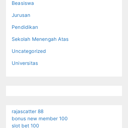
Beasiswa
Jurusan
Pendidikan
Sekolah Menengah Atas
Uncategorized
Universitas
rajascatter 88
bonus new member 100
slot bet 100