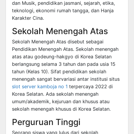
dan Musik, pendidikan jasmani, sejarah, etika,
teknologi, ekonomi rumah tangga, dan Hanja
Karakter Cina.
Sekolah Menengah Atas
Sekolah Menengah Atas disebut sebagai
Pendidikan Menengah Atas. Sekolah menengah
atas atau godeung-hakgyo di Korea Selatan
berlangsung selama 3 tahun dan pada usia 15
tahun (Kelas 10). Sifat pendidikan sekolah
menengah sangat bervariasi antar institusi situs
slot server kamboja no 1
terpercaya 2022 di
Korea Selatan. Ada sekolah menengah
umum/akademik, kejuruan dan khusus atau
sekolah menengah khusus di Korea Selatan.
Perguruan Tinggi
Seorang siswa yang lulus dari sekolah