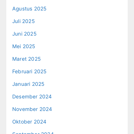
Agustus 2025
Juli 2025
Juni 2025
Mei 2025
Maret 2025
Februari 2025
Januari 2025
Desember 2024
November 2024
Oktober 2024