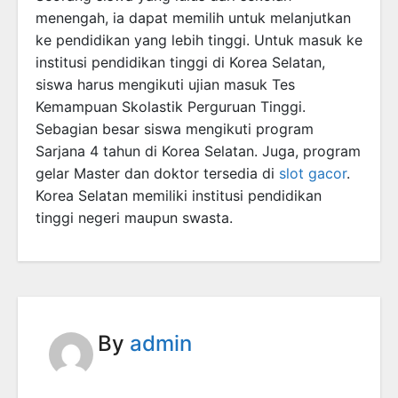
menengah, ia dapat memilih untuk melanjutkan
ke pendidikan yang lebih tinggi. Untuk masuk ke
institusi pendidikan tinggi di Korea Selatan,
siswa harus mengikuti ujian masuk Tes
Kemampuan Skolastik Perguruan Tinggi.
Sebagian besar siswa mengikuti program
Sarjana 4 tahun di Korea Selatan. Juga, program
gelar Master dan doktor tersedia di
slot gacor
.
Korea Selatan memiliki institusi pendidikan
tinggi negeri maupun swasta.
By
admin