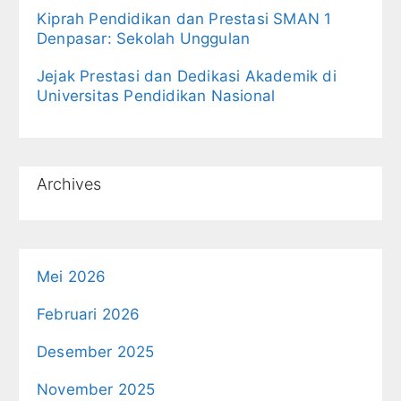
Kiprah Pendidikan dan Prestasi SMAN 1
Denpasar: Sekolah Unggulan
Jejak Prestasi dan Dedikasi Akademik di
Universitas Pendidikan Nasional
Archives
Mei 2026
Februari 2026
Desember 2025
November 2025