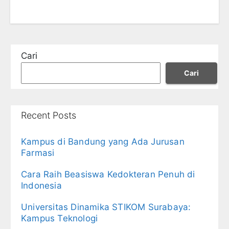
Cari
Cari
Recent Posts
Kampus di Bandung yang Ada Jurusan
Farmasi
Cara Raih Beasiswa Kedokteran Penuh di
Indonesia
Universitas Dinamika STIKOM Surabaya:
Kampus Teknologi