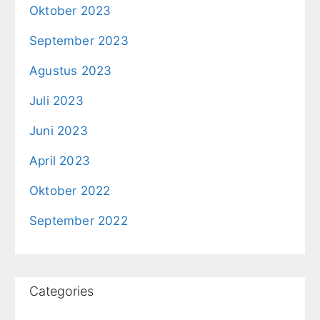
Oktober 2023
September 2023
Agustus 2023
Juli 2023
Juni 2023
April 2023
Oktober 2022
September 2022
Categories