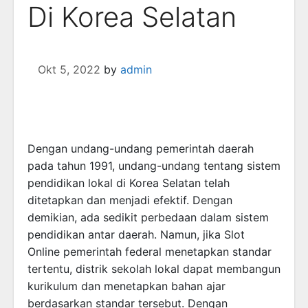
Di Korea Selatan
Okt 5, 2022
by
admin
Dengan undang-undang pemerintah daerah
pada tahun 1991, undang-undang tentang sistem
pendidikan lokal di Korea Selatan telah
ditetapkan dan menjadi efektif. Dengan
demikian, ada sedikit perbedaan dalam sistem
pendidikan antar daerah. Namun, jika Slot
Online pemerintah federal menetapkan standar
tertentu, distrik sekolah lokal dapat membangun
kurikulum dan menetapkan bahan ajar
berdasarkan standar tersebut. Dengan