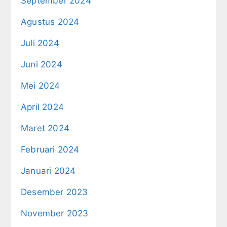
September 2024
Agustus 2024
Juli 2024
Juni 2024
Mei 2024
April 2024
Maret 2024
Februari 2024
Januari 2024
Desember 2023
November 2023