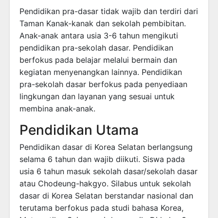
Pendidikan pra-dasar tidak wajib dan terdiri dari
Taman Kanak-kanak dan sekolah pembibitan.
Anak-anak antara usia 3-6 tahun mengikuti
pendidikan pra-sekolah dasar. Pendidikan
berfokus pada belajar melalui bermain dan
kegiatan menyenangkan lainnya. Pendidikan
pra-sekolah dasar berfokus pada penyediaan
lingkungan dan layanan yang sesuai untuk
membina anak-anak.
Pendidikan Utama
Pendidikan dasar di Korea Selatan berlangsung
selama 6 tahun dan wajib diikuti. Siswa pada
usia 6 tahun masuk sekolah dasar/sekolah dasar
atau Chodeung-hakgyo. Silabus untuk sekolah
dasar di Korea Selatan berstandar nasional dan
terutama berfokus pada studi bahasa Korea,