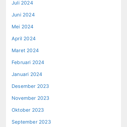
Juli 2024
Juni 2024
Mei 2024
April 2024
Maret 2024
Februari 2024
Januari 2024
Desember 2023
November 2023
Oktober 2023
September 2023