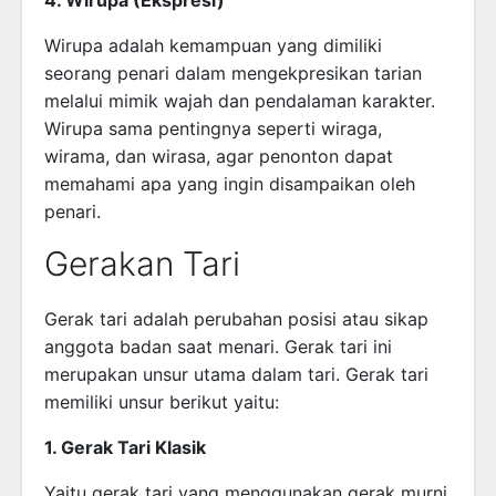
Wirupa adalah kemampuan yang dimiliki
seorang penari dalam mengekpresikan tarian
melalui mimik wajah dan pendalaman karakter.
Wirupa sama pentingnya seperti wiraga,
wirama, dan wirasa, agar penonton dapat
memahami apa yang ingin disampaikan oleh
penari.
Gerakan Tari
Gerak tari adalah perubahan posisi atau sikap
anggota badan saat menari. Gerak tari ini
merupakan unsur utama dalam tari. Gerak tari
memiliki unsur berikut yaitu:
1. Gerak Tari Klasik
Yaitu gerak tari yang menggunakan gerak murni