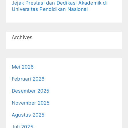
Jejak Prestasi dan Dedikasi Akademik di
Universitas Pendidikan Nasional
Archives
Mei 2026
Februari 2026
Desember 2025
November 2025
Agustus 2025
Juli 2025