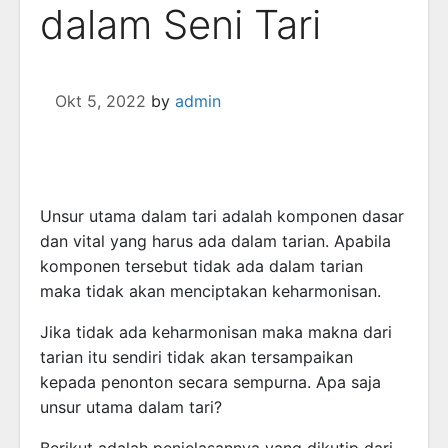
dalam Seni Tari
Okt 5, 2022
by
admin
Unsur utama dalam tari adalah komponen dasar
dan vital yang harus ada dalam tarian. Apabila
komponen tersebut tidak ada dalam tarian
maka tidak akan menciptakan keharmonisan.
Jika tidak ada keharmonisan maka makna dari
tarian itu sendiri tidak akan tersampaikan
kepada penonton secara sempurna. Apa saja
unsur utama dalam tari?