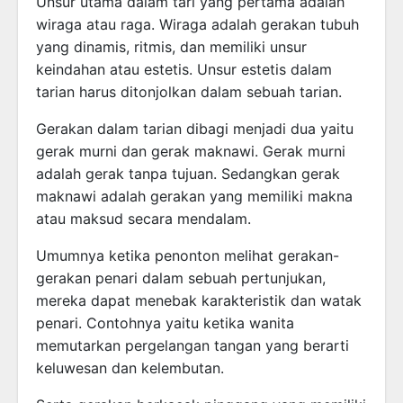
Unsur utama dalam tari yang pertama adalah
wiraga atau raga. Wiraga adalah gerakan tubuh
yang dinamis, ritmis, dan memiliki unsur
keindahan atau estetis. Unsur estetis dalam
tarian harus ditonjolkan dalam sebuah tarian.
Gerakan dalam tarian dibagi menjadi dua yaitu
gerak murni dan gerak maknawi. Gerak murni
adalah gerak tanpa tujuan. Sedangkan gerak
maknawi adalah gerakan yang memiliki makna
atau maksud secara mendalam.
Umumnya ketika penonton melihat gerakan-
gerakan penari dalam sebuah pertunjukan,
mereka dapat menebak karakteristik dan watak
penari. Contohnya yaitu ketika wanita
memutarkan pergelangan tangan yang berarti
keluwesan dan kelembutan.