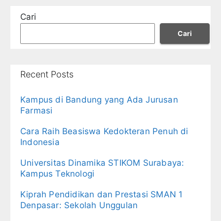
Cari
Cari
Recent Posts
Kampus di Bandung yang Ada Jurusan
Farmasi
Cara Raih Beasiswa Kedokteran Penuh di
Indonesia
Universitas Dinamika STIKOM Surabaya:
Kampus Teknologi
Kiprah Pendidikan dan Prestasi SMAN 1
Denpasar: Sekolah Unggulan