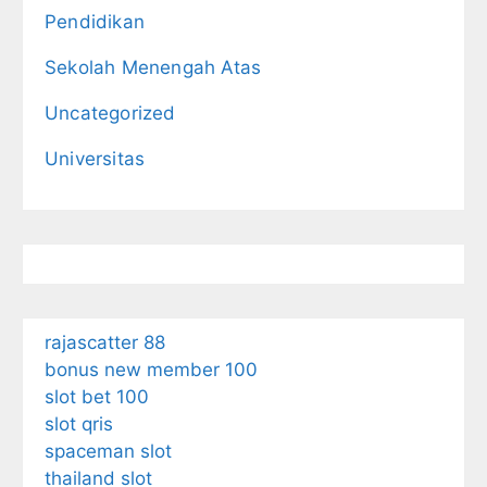
Pendidikan
Sekolah Menengah Atas
Uncategorized
Universitas
rajascatter 88
bonus new member 100
slot bet 100
slot qris
spaceman slot
thailand slot