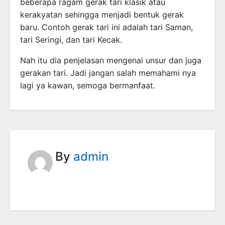
beberapa ragam gerak tari klasik atau
kerakyatan sehingga menjadi bentuk gerak
baru. Contoh gerak tari ini adalah tari Saman,
tari Seringi, dan tari Kecak.
Nah itu dia penjelasan mengenai unsur dan juga
gerakan tari. Jadi jangan salah memahami nya
lagi ya kawan, semoga bermanfaat.
By
admin