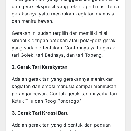
dan gerak ekspresif yang telah diperhalus. Tema
gerakannya yaitu menirukan kegiatan manusia
dan meniru hewan.
Gerakan ini sudah terpilih dan memiliki nilai
simbolik dengan patokan atau pola-pola gerak
yang sudah ditentukan. Contohnya yaitu gerak
tari Golek, tari Bedhaya, dan tari Topeng.
2. Gerak Tari Kerakyatan
Adalah gerak tari yang gerakannya menirukan
kegiatan dan emosi manusia sampai menirukan
perangai hewan. Contoh gerak tari ini yaitu Tari
Ketuk Tilu dan Reog Ponorogo/
3. Gerak Tari Kreasi Baru
Adalah gerak tari yang dibentuk dari paduan