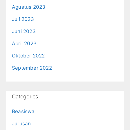
Agustus 2023
Juli 2023
Juni 2023
April 2023
Oktober 2022
September 2022
Categories
Beasiswa
Jurusan