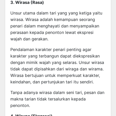
3. Wirasa (Rasa)
Unsur utama dalam tari yang yang ketiga yaitu
wirasa. Wirasa adalah kemampuan seorang
penari dalam menghayati dan menyampaikan
perasaan kepada penonton lewat ekspresi
wajah dan gerakan.
Pendalaman karakter penari penting agar
karakter yang terbangun dapat diekspresikan
dengan mimik wajah yang selaras. Unsur wirasa
tidak dapat dipisahkan dari wiraga dan wirama.
Wirasa bertujuan untuk memperkuat karakter,
keindahan, dan pertunjukan tari itu sendiri.
Tanpa adanya wirasa dalam seni tari, pesan dan
makna tarian tidak tersalurkan kepada
penonton.
4. Wirupa (Ekspresi)