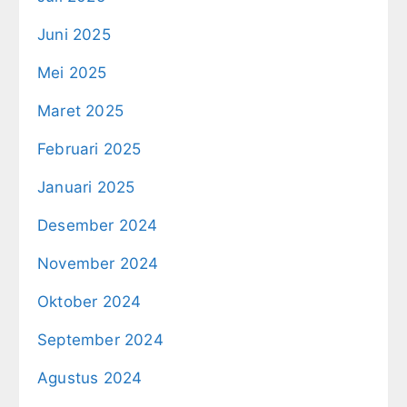
Juni 2025
Mei 2025
Maret 2025
Februari 2025
Januari 2025
Desember 2024
November 2024
Oktober 2024
September 2024
Agustus 2024