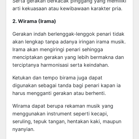
Serta gerakan berkacak pinggang yang memiliki
arti kekuasaan atau kewibawaan karakter pria.
2. Wirama (Irama)
Gerakan indah berlenggak-lenggok penari tidak
akan lengkap tanpa adanya iringan irama musik.
Irama akan mengiringi penari sehingga
menciptakan gerakan yang lebih bermakna dan
terciptanya harmonisasi serta keindahan.
Ketukan dan tempo birama juga dapat
digunakan sebagai tanda bagi penari kapan ia
harus mengganti gerakan atau berhenti.
Wirama dapat berupa rekaman musik yang
menggunakan instrument seperti kecapi,
seruling, tepuk tangan, hentakan kaki, maupun
nyanyian.