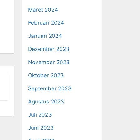
Maret 2024
Februari 2024
Januari 2024
Desember 2023
November 2023
Oktober 2023
September 2023
Agustus 2023
Juli 2023
Juni 2023