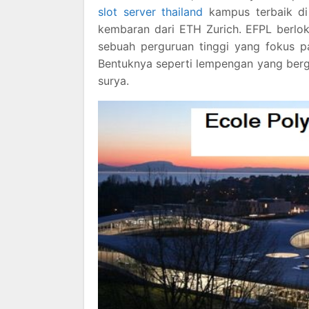
slot server thailand
kampus terbaik di d
kembaran dari ETH Zurich. EFPL berlok
sebuah perguruan tinggi yang fokus 
Bentuknya seperti lempengan yang berg
surya.