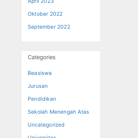
April 2023
Oktober 2022
September 2022
Categories
Beasiswa
Jurusan
Pendidikan
Sekolah Menengah Atas
Uncategorized
Universitas